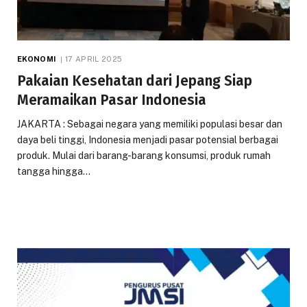
EKONOMI
17 APRIL 2025
Pakaian Kesehatan dari Jepang Siap
Meramaikan Pasar Indonesia
JAKARTA : Sebagai negara yang memiliki populasi besar dan
daya beli tinggi, Indonesia menjadi pasar potensial berbagai
produk. Mulai dari barang-barang konsumsi, produk rumah
tangga hingga…