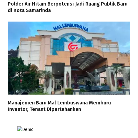
Polder Air Hitam Berpotensi Jadi Ruang Publik Baru
di Kota Samarinda
Manajemen Baru Mal Lembuswana Memburu
Investor, Tenant Dipertahankan