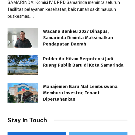
SAMARINDA: Komisi IV DPRD Samarinda meminta seluruh
fasilitas pelayanan kesehatan, baik rumah sakit maupun
puskesmas,…
Wacana Bankeu 2027 Dihapus,
Samarinda Diminta Maksimalkan
Pendapatan Daerah
Polder Air Hitam Berpotensi Jadi
Ruang Publik Baru di Kota Samarinda
Manajemen Baru Mal Lembuswana
Memburu Investor, Tenant
Dipertahankan
Stay In Touch