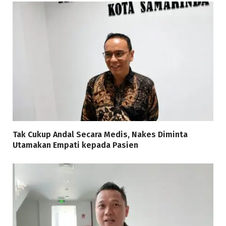
Tak Cukup Andal Secara Medis, Nakes Diminta
Utamakan Empati kepada Pasien