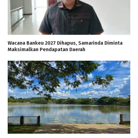
Wacana Bankeu 2027 Dihapus, Samarinda Diminta
Maksimalkan Pendapatan Daerah