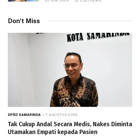
20 JUNI 2024
3,321
VIEWS
Don't Miss
DPRD SAMARINDA
7 AGUSTUS 2026
Tak Cukup Andal Secara Medis, Nakes Diminta
Utamakan Empati kepada Pasien