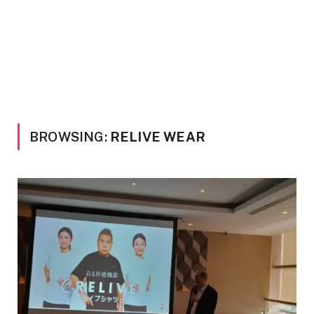
BROWSING:
RELIVE WEAR