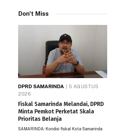
Don't Miss
DPRD SAMARINDA
5 AGUSTUS
2026
Fiskal Samarinda Melandai, DPRD
Minta Pemkot Perketat Skala
Prioritas Belanja
SAMARINDA: Kondisi fiskal Kota Samarinda