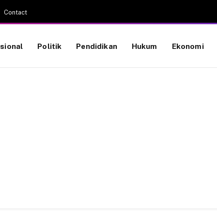
Contact
sional
Politik
Pendidikan
Hukum
Ekonomi