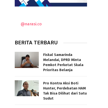
@narasi.co
BERITA TERBARU
Fiskal Samarinda
Melandai, DPRD Minta
Pemkot Perketat Skala
Prioritas Belanja
Pro Kontra Aksi Boti
Hunter, Perdebatan HAM
Tak Bisa Dilihat dari Satu
Sudut