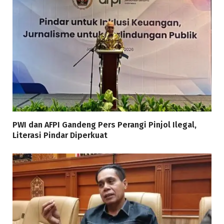
PWI dan AFPI Gandeng Pers Perangi Pinjol Ilegal,
Literasi Pindar Diperkuat