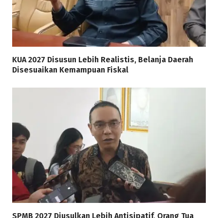
KUA 2027 Disusun Lebih Realistis, Belanja Daerah
Disesuaikan Kemampuan Fiskal
SPMB 2027 Diusulkan Lebih Antisipatif, Orang Tua