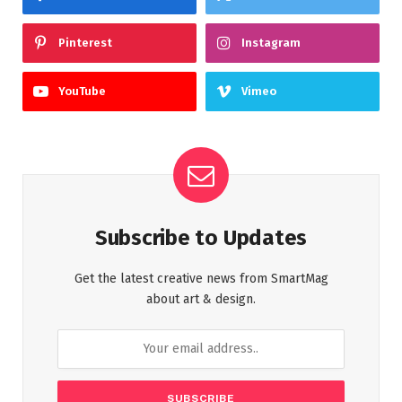
Pinterest
Instagram
YouTube
Vimeo
Subscribe to Updates
Get the latest creative news from SmartMag
about art & design.