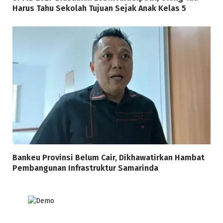
Harus Tahu Sekolah Tujuan Sejak Anak Kelas 5
Bankeu Provinsi Belum Cair, Dikhawatirkan Hambat
Pembangunan Infrastruktur Samarinda