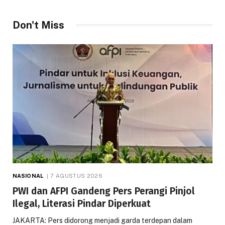
Don't Miss
NASIONAL
7 AGUSTUS 2026
PWI dan AFPI Gandeng Pers Perangi Pinjol
Ilegal, Literasi Pindar Diperkuat
JAKARTA: Pers didorong menjadi garda terdepan dalam