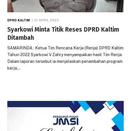
DPRD KALTIM
10 APRIL 2023
Syarkowi Minta Titik Reses DPRD Kaltim
Ditambah
SAMARINDA : Ketua Tim Rencana Kerja (Renja) DPRD Kaltim
Tahun 2022 Syarkowi V Zahry menyampaikan hasil Tim Renja.
Dalam laporan tersebut ia menjelaskan penambahan program
kerja…