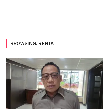
BROWSING:
RENJA