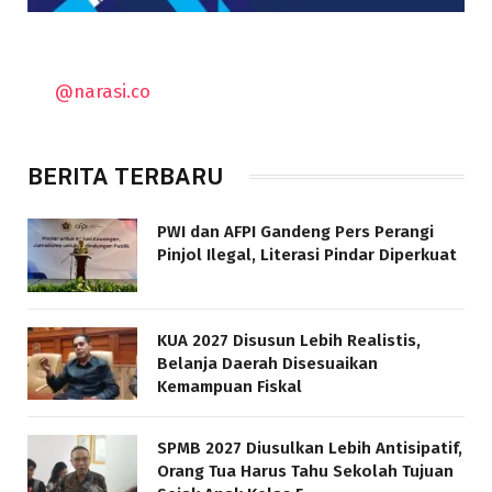
@narasi.co
BERITA TERBARU
PWI dan AFPI Gandeng Pers Perangi
Pinjol Ilegal, Literasi Pindar Diperkuat
KUA 2027 Disusun Lebih Realistis,
Belanja Daerah Disesuaikan
Kemampuan Fiskal
SPMB 2027 Diusulkan Lebih Antisipatif,
Orang Tua Harus Tahu Sekolah Tujuan