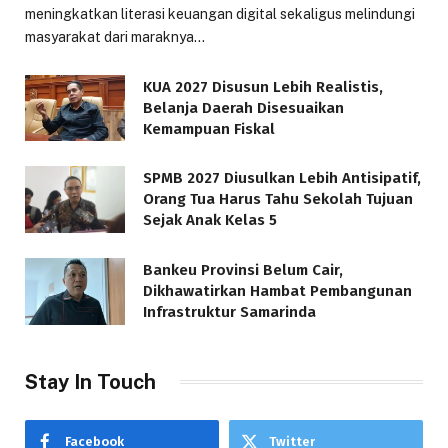
meningkatkan literasi keuangan digital sekaligus melindungi
masyarakat dari maraknya…
KUA 2027 Disusun Lebih Realistis,
Belanja Daerah Disesuaikan
Kemampuan Fiskal
SPMB 2027 Diusulkan Lebih Antisipatif,
Orang Tua Harus Tahu Sekolah Tujuan
Sejak Anak Kelas 5
Bankeu Provinsi Belum Cair,
Dikhawatirkan Hambat Pembangunan
Infrastruktur Samarinda
Stay In Touch
Facebook
Twitter