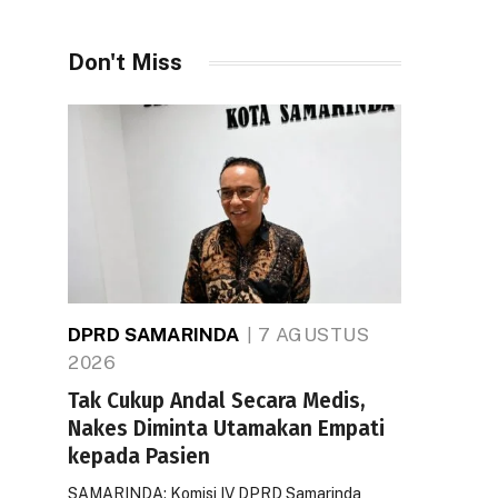
Don't Miss
DPRD SAMARINDA
7 AGUSTUS
2026
Tak Cukup Andal Secara Medis,
Nakes Diminta Utamakan Empati
kepada Pasien
SAMARINDA: Komisi IV DPRD Samarinda