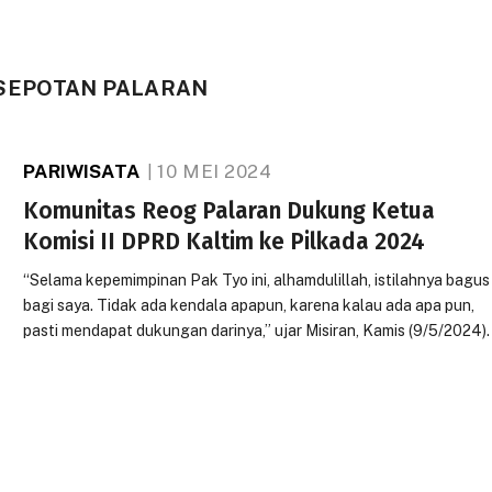
SEPOTAN PALARAN
PARIWISATA
10 MEI 2024
Komunitas Reog Palaran Dukung Ketua
Komisi II DPRD Kaltim ke Pilkada 2024
“Selama kepemimpinan Pak Tyo ini, alhamdulillah, istilahnya bagus
bagi saya. Tidak ada kendala apapun, karena kalau ada apa pun,
pasti mendapat dukungan darinya,” ujar Misiran, Kamis (9/5/2024).