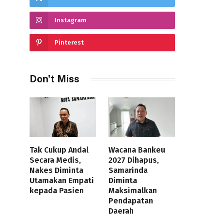
Instagram
Pinterest
Don't Miss
Tak Cukup Andal
Wacana Bankeu
Secara Medis,
2027 Dihapus,
Nakes Diminta
Samarinda
Utamakan Empati
Diminta
kepada Pasien
Maksimalkan
Pendapatan
Daerah