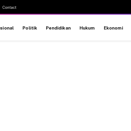
Contact
sional
Politik
Pendidikan
Hukum
Ekonomi