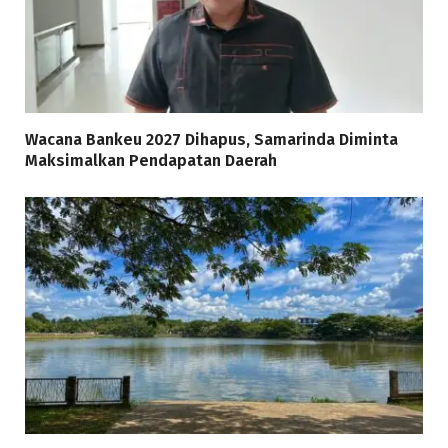
Wacana Bankeu 2027 Dihapus, Samarinda Diminta
Maksimalkan Pendapatan Daerah