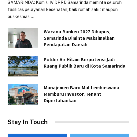
SAMARINDA: Komisi IV DPRD Samarinda meminta seluruh
fasilitas pelayanan kesehatan, baik rumah sakit maupun
puskesmas,…
Wacana Bankeu 2027 Dihapus,
Samarinda Diminta Maksimalkan
Pendapatan Daerah
Polder Air Hitam Berpotensi Jadi
Ruang Publik Baru di Kota Samarinda
Manajemen Baru Mal Lembuswana
Memburu Investor, Tenant
Dipertahankan
Stay In Touch