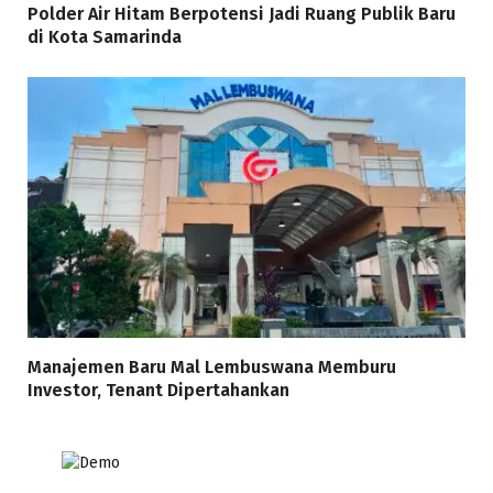
Polder Air Hitam Berpotensi Jadi Ruang Publik Baru
di Kota Samarinda
Manajemen Baru Mal Lembuswana Memburu
Investor, Tenant Dipertahankan