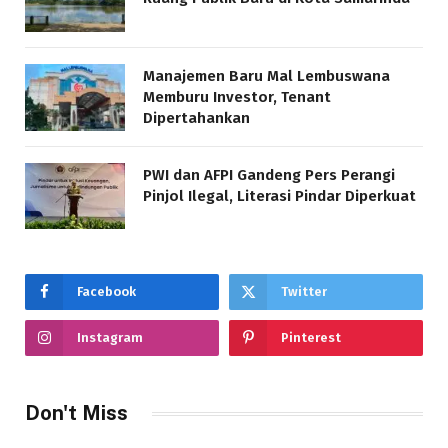
Manajemen Baru Mal Lembuswana
Memburu Investor, Tenant
Dipertahankan
PWI dan AFPI Gandeng Pers Perangi
Pinjol Ilegal, Literasi Pindar Diperkuat
Facebook
Twitter
Instagram
Pinterest
Don't Miss