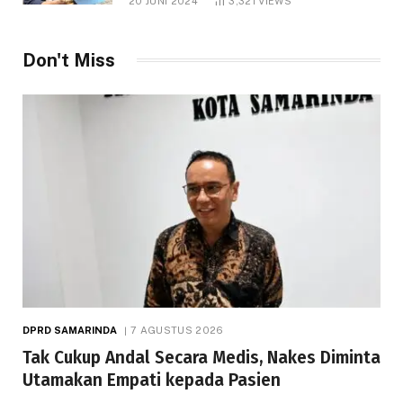
20 JUNI 2024
3,321
VIEWS
Don't Miss
DPRD SAMARINDA
7 AGUSTUS 2026
Tak Cukup Andal Secara Medis, Nakes Diminta
Utamakan Empati kepada Pasien