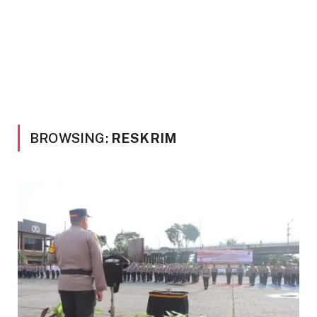
BROWSING:
RESKRIM