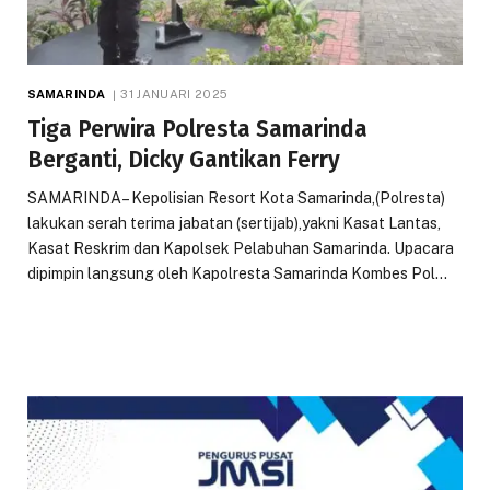
SAMARINDA
31 JANUARI 2025
Tiga Perwira Polresta Samarinda
Berganti, Dicky Gantikan Ferry
SAMARINDA– Kepolisian Resort Kota Samarinda,(Polresta)
lakukan serah terima jabatan (sertijab),yakni Kasat Lantas,
Kasat Reskrim dan Kapolsek Pelabuhan Samarinda. Upacara
dipimpin langsung oleh Kapolresta Samarinda Kombes Pol…