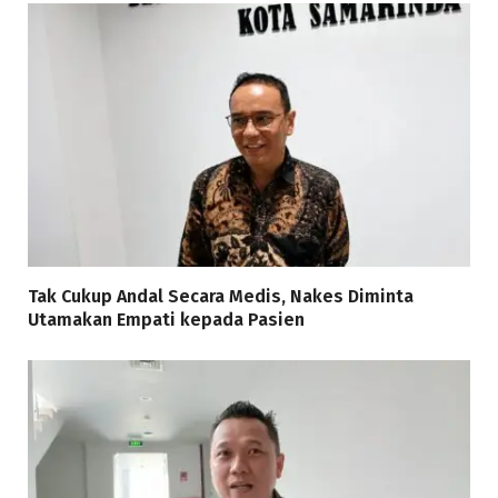
Tak Cukup Andal Secara Medis, Nakes Diminta
Utamakan Empati kepada Pasien