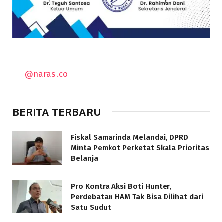
@narasi.co
BERITA TERBARU
Fiskal Samarinda Melandai, DPRD
Minta Pemkot Perketat Skala Prioritas
Belanja
Pro Kontra Aksi Boti Hunter,
Perdebatan HAM Tak Bisa Dilihat dari
Satu Sudut