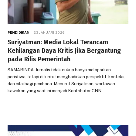
PENDIDIKAN
23 JANUARI 2026
Suriyatman: Media Lokal Terancam
Kehilangan Daya Kritis Jika Bergantung
pada Rilis Pemerintah
SAMARINDA: Jurnalis tidak cukup hanya melaporkan
peristiwa, tetapi dituntut menghadirkan perspektif, konteks,
dan nilai bagi pembaca. Menurut Suriyatman, wartawan
kawakan yang saat ini menjadi Kontributor CNN…