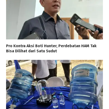
Pro Kontra Aksi Boti Hunter, Perdebatan HAM Tak
Bisa Dilihat dari Satu Sudut