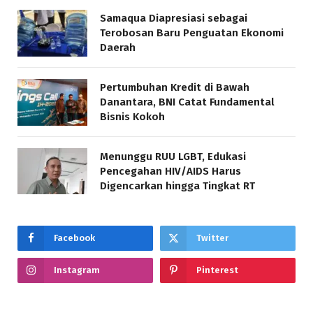
Samaqua Diapresiasi sebagai
Terobosan Baru Penguatan Ekonomi
Daerah
Pertumbuhan Kredit di Bawah
Danantara, BNI Catat Fundamental
Bisnis Kokoh
Menunggu RUU LGBT, Edukasi
Pencegahan HIV/AIDS Harus
Digencarkan hingga Tingkat RT
Facebook
Twitter
Instagram
Pinterest