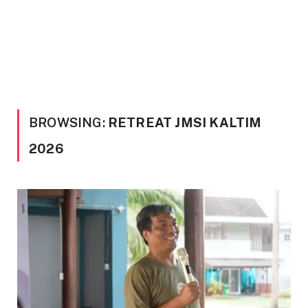
BROWSING:
RETREAT JMSI KALTIM
2026