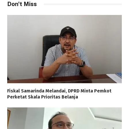
Don't Miss
Fiskal Samarinda Melandai, DPRD Minta Pemkot
Perketat Skala Prioritas Belanja