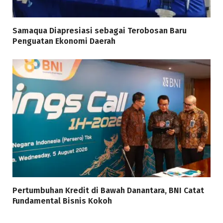
Samaqua Diapresiasi sebagai Terobosan Baru
Penguatan Ekonomi Daerah
Pertumbuhan Kredit di Bawah Danantara, BNI Catat
Fundamental Bisnis Kokoh