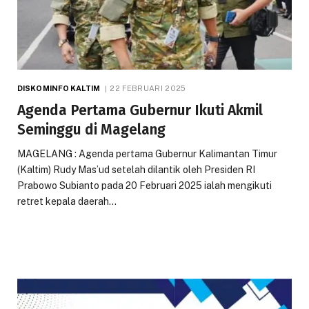
DISKOMINFO KALTIM
22 FEBRUARI 2025
Agenda Pertama Gubernur Ikuti Akmil
Seminggu di Magelang
MAGELANG : Agenda pertama Gubernur Kalimantan Timur
(Kaltim) Rudy Mas’ud setelah dilantik oleh Presiden RI
Prabowo Subianto pada 20 Februari 2025 ialah mengikuti
retret kepala daerah…