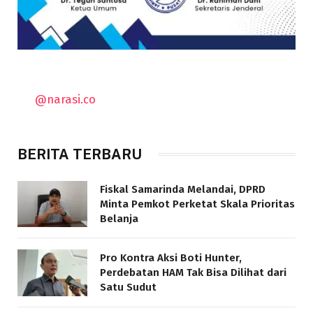
@narasi.co
BERITA TERBARU
Fiskal Samarinda Melandai, DPRD
Minta Pemkot Perketat Skala Prioritas
Belanja
Pro Kontra Aksi Boti Hunter,
Perdebatan HAM Tak Bisa Dilihat dari
Satu Sudut