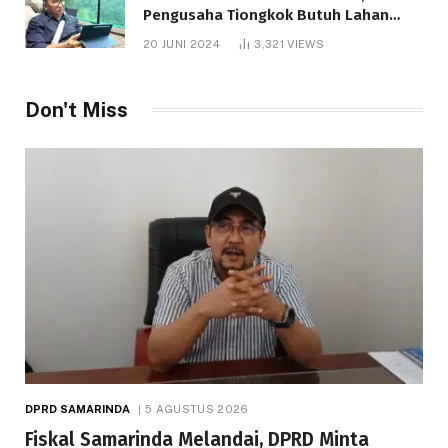
Pengusaha Tiongkok Butuh Lahan
1.000 Hektare
20 JUNI 2024
3,321
VIEWS
Don't Miss
DPRD SAMARINDA
5 AGUSTUS 2026
Fiskal Samarinda Melandai, DPRD Minta