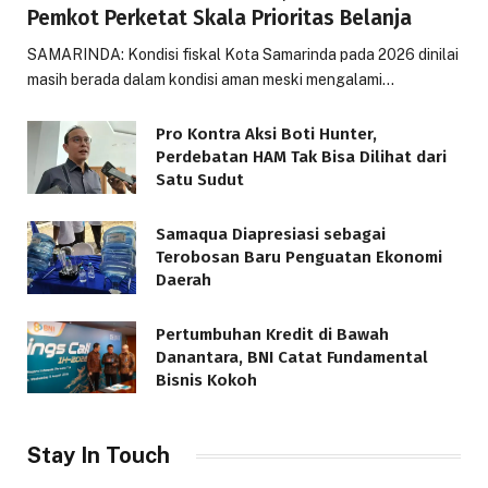
Pemkot Perketat Skala Prioritas Belanja
SAMARINDA: Kondisi fiskal Kota Samarinda pada 2026 dinilai
masih berada dalam kondisi aman meski mengalami…
Pro Kontra Aksi Boti Hunter,
Perdebatan HAM Tak Bisa Dilihat dari
Satu Sudut
Samaqua Diapresiasi sebagai
Terobosan Baru Penguatan Ekonomi
Daerah
Pertumbuhan Kredit di Bawah
Danantara, BNI Catat Fundamental
Bisnis Kokoh
Stay In Touch