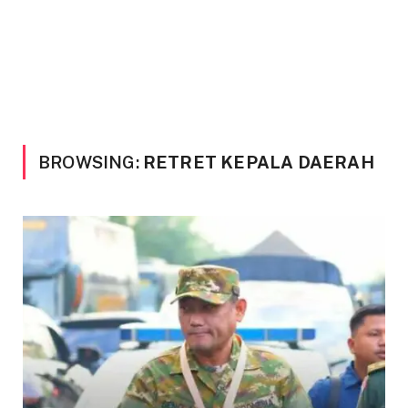
BROWSING:
RETRET KEPALA DAERAH