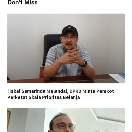
Don't Miss
Fiskal Samarinda Melandai, DPRD Minta Pemkot
Perketat Skala Prioritas Belanja