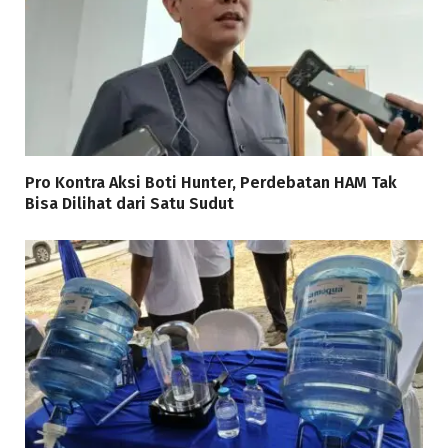
Pro Kontra Aksi Boti Hunter, Perdebatan HAM Tak
Bisa Dilihat dari Satu Sudut