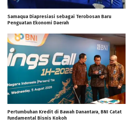
Samaqua Diapresiasi sebagai Terobosan Baru
Penguatan Ekonomi Daerah
Pertumbuhan Kredit di Bawah Danantara, BNI Catat
Fundamental Bisnis Kokoh