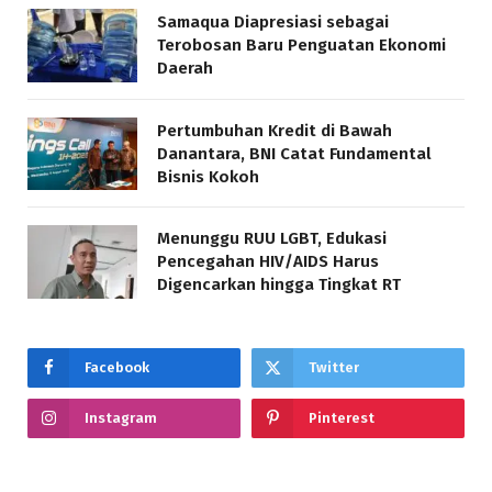
Samaqua Diapresiasi sebagai
Terobosan Baru Penguatan Ekonomi
Daerah
Pertumbuhan Kredit di Bawah
Danantara, BNI Catat Fundamental
Bisnis Kokoh
Menunggu RUU LGBT, Edukasi
Pencegahan HIV/AIDS Harus
Digencarkan hingga Tingkat RT
Facebook
Twitter
Instagram
Pinterest