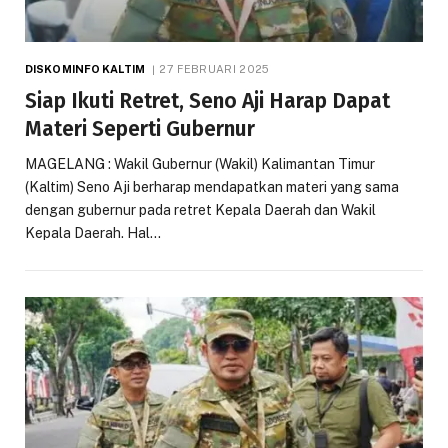
DISKOMINFO KALTIM
27 FEBRUARI 2025
Siap Ikuti Retret, Seno Aji Harap Dapat
Materi Seperti Gubernur
MAGELANG : Wakil Gubernur (Wakil) Kalimantan Timur
(Kaltim) Seno Aji berharap mendapatkan materi yang sama
dengan gubernur pada retret Kepala Daerah dan Wakil
Kepala Daerah. Hal…