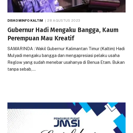
DISKOMINFO KALTIM
28 AGUSTUS 2023
Gubernur Hadi Mengaku Bangga, Kaum
Perempuan Mau Kreatif
SAMARINDA : Wakil Gubernur Kalimantan Timur (Kaltim) Hadi
Mulyadi mengaku bangga dan mengapresiasi pelaku usaha
Reglow yang sudah menebar usahanya di Benua Etam. Bukan
tanpa sebab,…