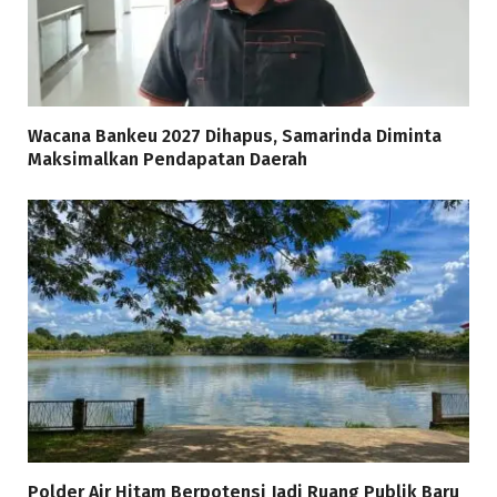
Wacana Bankeu 2027 Dihapus, Samarinda Diminta
Maksimalkan Pendapatan Daerah
Polder Air Hitam Berpotensi Jadi Ruang Publik Baru