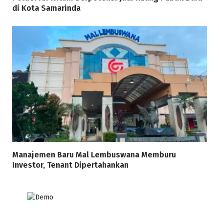
di Kota Samarinda
Manajemen Baru Mal Lembuswana Memburu
Investor, Tenant Dipertahankan