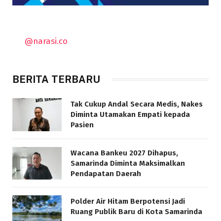
@narasi.co
BERITA TERBARU
Tak Cukup Andal Secara Medis, Nakes
Diminta Utamakan Empati kepada
Pasien
Wacana Bankeu 2027 Dihapus,
Samarinda Diminta Maksimalkan
Pendapatan Daerah
Polder Air Hitam Berpotensi Jadi
Ruang Publik Baru di Kota Samarinda