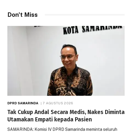
Don't Miss
DPRD SAMARINDA
7 AGUSTUS 2026
Tak Cukup Andal Secara Medis, Nakes Diminta
Utamakan Empati kepada Pasien
SAMARINDA: Komisi IV DPRD Samarinda meminta seluruh