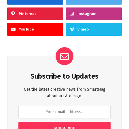
Pinterest
Instagram
YouTube
Vimeo
Subscribe to Updates
Get the latest creative news from SmartMag
about art & design.