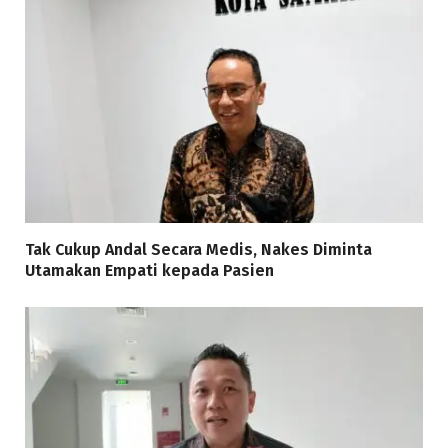
Tak Cukup Andal Secara Medis, Nakes Diminta
Utamakan Empati kepada Pasien