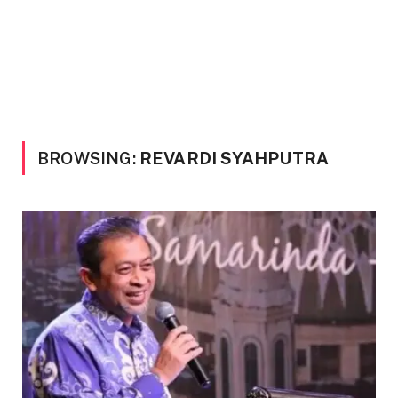
BROWSING:
REVARDI SYAHPUTRA