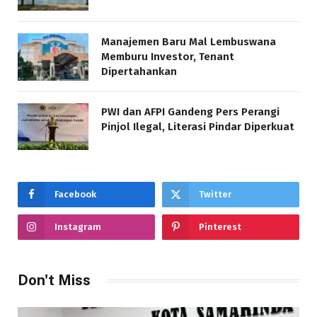
Manajemen Baru Mal Lembuswana
Memburu Investor, Tenant
Dipertahankan
PWI dan AFPI Gandeng Pers Perangi
Pinjol Ilegal, Literasi Pindar Diperkuat
Facebook
Twitter
Instagram
Pinterest
Don't Miss