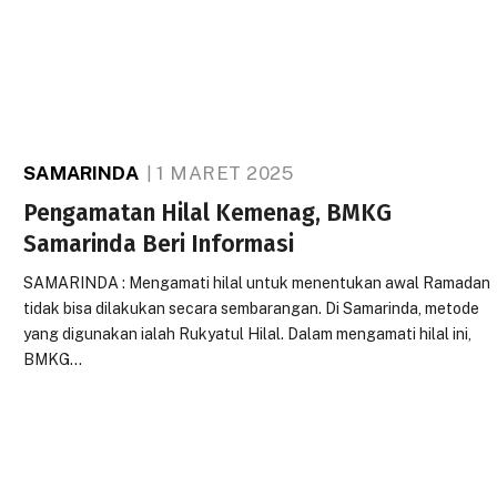
SAMARINDA
1 MARET 2025
Pengamatan Hilal Kemenag, BMKG
Samarinda Beri Informasi
SAMARINDA : Mengamati hilal untuk menentukan awal Ramadan
tidak bisa dilakukan secara sembarangan. Di Samarinda, metode
yang digunakan ialah Rukyatul Hilal. Dalam mengamati hilal ini,
BMKG…