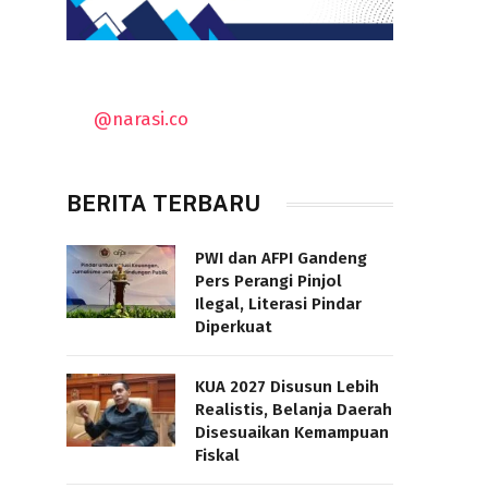
@narasi.co
BERITA TERBARU
PWI dan AFPI Gandeng
Pers Perangi Pinjol
Ilegal, Literasi Pindar
Diperkuat
KUA 2027 Disusun Lebih
Realistis, Belanja Daerah
Disesuaikan Kemampuan
Fiskal