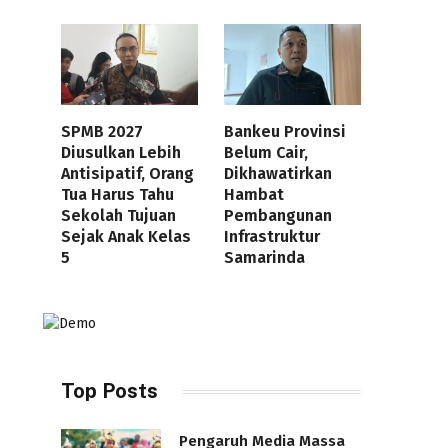
SPMB 2027
Bankeu Provinsi
Diusulkan Lebih
Belum Cair,
Antisipatif, Orang
Dikhawatirkan
Tua Harus Tahu
Hambat
Sekolah Tujuan
Pembangunan
Sejak Anak Kelas
Infrastruktur
5
Samarinda
Top Posts
Pengaruh Media Massa