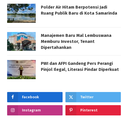
Polder Air Hitam Berpotensi Jadi
Ruang Publik Baru di Kota Samarinda
Manajemen Baru Mal Lembuswana
Memburu Investor, Tenant
Dipertahankan
PWI dan AFPI Gandeng Pers Perangi
Pinjol Ilegal, Literasi Pindar Diperkuat
Facebook
Twitter
Instagram
Pinterest