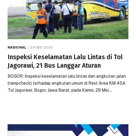
NASIONAL
29 MEI 2025
Inspeksi Keselamatan Lalu Lintas di Tol
Jagorawi, 21 Bus Langgar Aturan
BOGOR: Inspeksi keselamatan lalu lintas dan angkutan jalan
(rampcheck) terhadap angkutan umum di Rest Area KM 45A
Tol Jagorawi, Bogor, Jawa Barat, pada Kamis, 29 Mei…