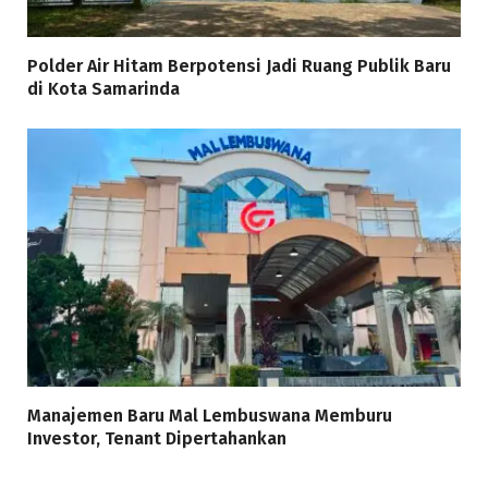
Polder Air Hitam Berpotensi Jadi Ruang Publik Baru
di Kota Samarinda
Manajemen Baru Mal Lembuswana Memburu
Investor, Tenant Dipertahankan