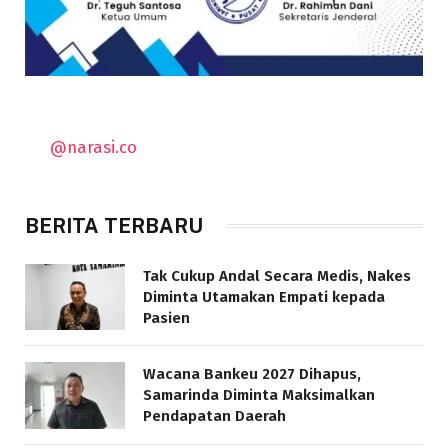
@narasi.co
BERITA TERBARU
Tak Cukup Andal Secara Medis, Nakes
Diminta Utamakan Empati kepada
Pasien
Wacana Bankeu 2027 Dihapus,
Samarinda Diminta Maksimalkan
Pendapatan Daerah