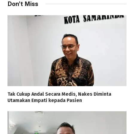
Don't Miss
Tak Cukup Andal Secara Medis, Nakes Diminta
Utamakan Empati kepada Pasien