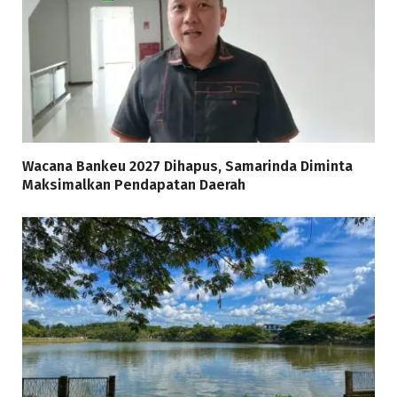
Wacana Bankeu 2027 Dihapus, Samarinda Diminta
Maksimalkan Pendapatan Daerah