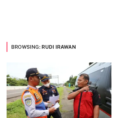
BROWSING:
RUDI IRAWAN