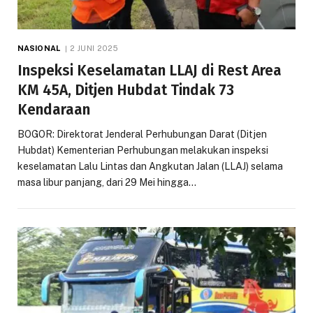
NASIONAL
2 JUNI 2025
Inspeksi Keselamatan LLAJ di Rest Area
KM 45A, Ditjen Hubdat Tindak 73
Kendaraan
BOGOR: Direktorat Jenderal Perhubungan Darat (Ditjen
Hubdat) Kementerian Perhubungan melakukan inspeksi
keselamatan Lalu Lintas dan Angkutan Jalan (LLAJ) selama
masa libur panjang, dari 29 Mei hingga…