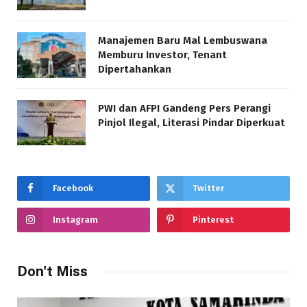
Manajemen Baru Mal Lembuswana
Memburu Investor, Tenant
Dipertahankan
PWI dan AFPI Gandeng Pers Perangi
Pinjol Ilegal, Literasi Pindar Diperkuat
Facebook
Twitter
Instagram
Pinterest
Don't Miss