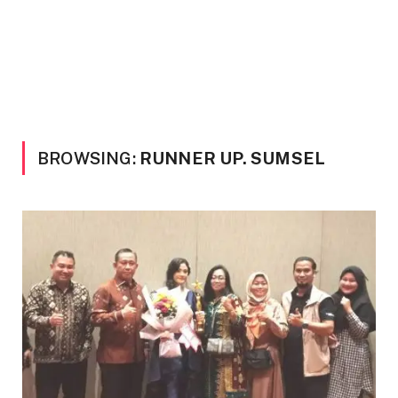
BROWSING:
RUNNER UP. SUMSEL