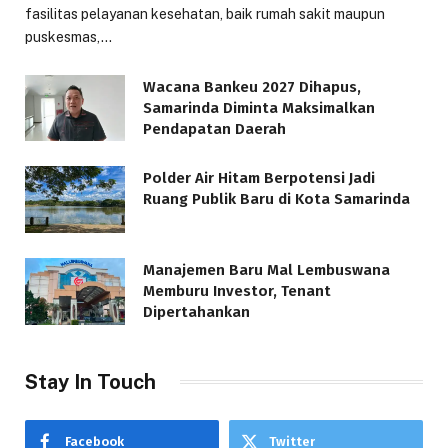
fasilitas pelayanan kesehatan, baik rumah sakit maupun
puskesmas,…
Wacana Bankeu 2027 Dihapus,
Samarinda Diminta Maksimalkan
Pendapatan Daerah
Polder Air Hitam Berpotensi Jadi
Ruang Publik Baru di Kota Samarinda
Manajemen Baru Mal Lembuswana
Memburu Investor, Tenant
Dipertahankan
Stay In Touch
Facebook
Twitter