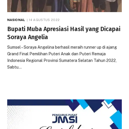
NASIONAL
14 AGUSTUS 2022
Bupati Muba Apresiasi Hasil yang Dicapai
Soraya Angelia
Sumsel – Soraya Angelina berhasil meraih runner up di ajang
Grand Final Pemilihan Puteri Anak dan Puteri Remaja
Indonesia Regional Provinsi Sumatera Selatan Tahun 2022,
Sabtu…