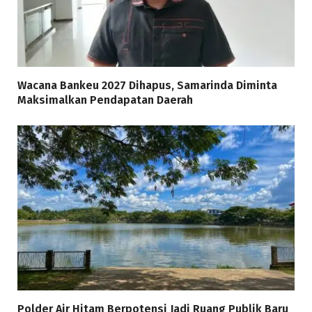
Wacana Bankeu 2027 Dihapus, Samarinda Diminta
Maksimalkan Pendapatan Daerah
Polder Air Hitam Berpotensi Jadi Ruang Publik Baru