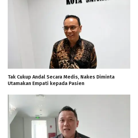
Tak Cukup Andal Secara Medis, Nakes Diminta
Utamakan Empati kepada Pasien