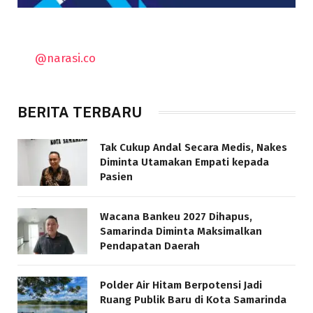
@narasi.co
BERITA TERBARU
Tak Cukup Andal Secara Medis, Nakes
Diminta Utamakan Empati kepada
Pasien
Wacana Bankeu 2027 Dihapus,
Samarinda Diminta Maksimalkan
Pendapatan Daerah
Polder Air Hitam Berpotensi Jadi
Ruang Publik Baru di Kota Samarinda