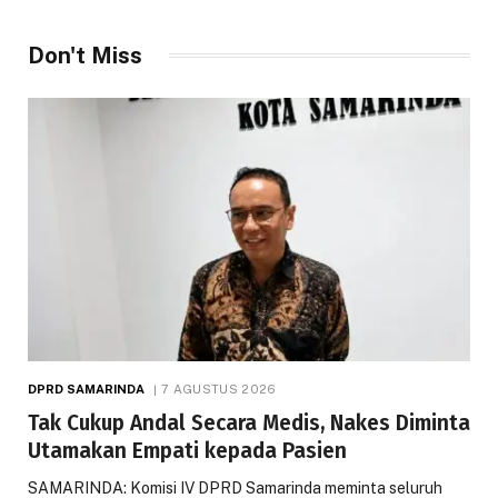
Don't Miss
DPRD SAMARINDA
7 AGUSTUS 2026
Tak Cukup Andal Secara Medis, Nakes Diminta
Utamakan Empati kepada Pasien
SAMARINDA: Komisi IV DPRD Samarinda meminta seluruh