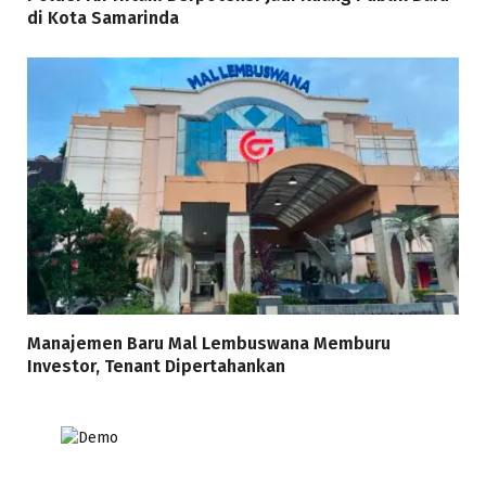
di Kota Samarinda
Manajemen Baru Mal Lembuswana Memburu
Investor, Tenant Dipertahankan