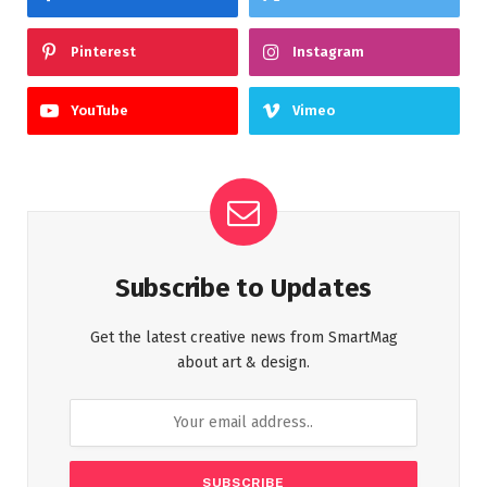
Pinterest
Instagram
YouTube
Vimeo
Subscribe to Updates
Get the latest creative news from SmartMag
about art & design.