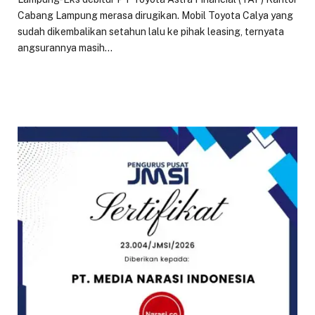
Cabang Lampung merasa dirugikan. Mobil Toyota Calya yang
sudah dikembalikan setahun lalu ke pihak leasing, ternyata
angsurannya masih…