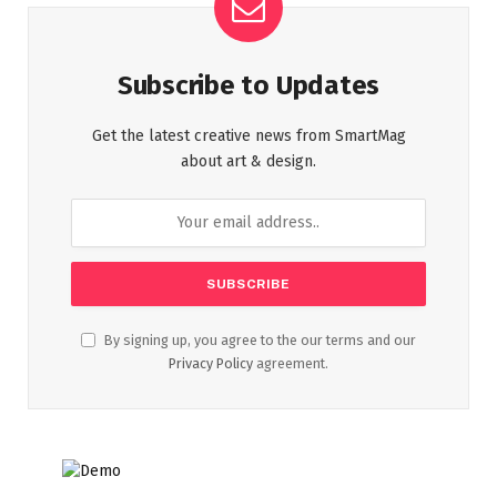
Subscribe to Updates
Get the latest creative news from SmartMag
about art & design.
By signing up, you agree to the our terms and our
Privacy Policy
agreement.