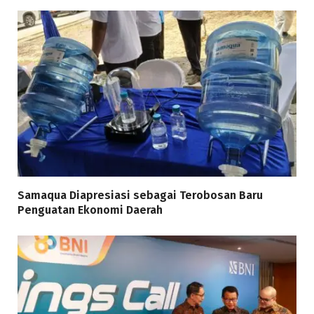
Samaqua Diapresiasi sebagai Terobosan Baru
Penguatan Ekonomi Daerah