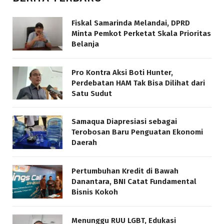
Fiskal Samarinda Melandai, DPRD
Minta Pemkot Perketat Skala Prioritas
Belanja
Pro Kontra Aksi Boti Hunter,
Perdebatan HAM Tak Bisa Dilihat dari
Satu Sudut
Samaqua Diapresiasi sebagai
Terobosan Baru Penguatan Ekonomi
Daerah
Pertumbuhan Kredit di Bawah
Danantara, BNI Catat Fundamental
Bisnis Kokoh
Menunggu RUU LGBT, Edukasi