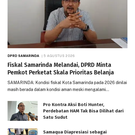
DPRD SAMARINDA
5 AGUSTUS 2026
Fiskal Samarinda Melandai, DPRD Minta
Pemkot Perketat Skala Prioritas Belanja
SAMARINDA: Kondisi fiskal Kota Samarinda pada 2026 dinilai
masih berada dalam kondisi aman meski mengalami…
Pro Kontra Aksi Boti Hunter,
Perdebatan HAM Tak Bisa Dilihat dari
Satu Sudut
Samaqua Diapresiasi sebagai