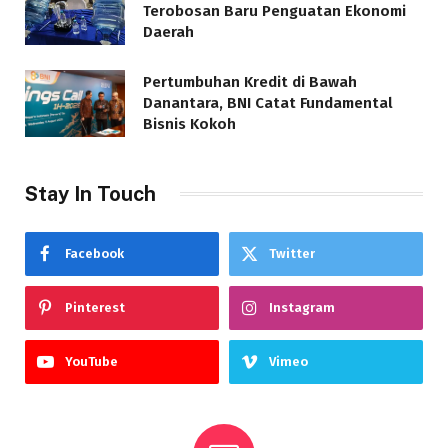
Terobosan Baru Penguatan Ekonomi
Daerah
Pertumbuhan Kredit di Bawah
Danantara, BNI Catat Fundamental
Bisnis Kokoh
Stay In Touch
Facebook
Twitter
Pinterest
Instagram
YouTube
Vimeo