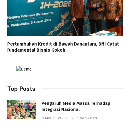
Pertumbuhan Kredit di Bawah Danantara, BNI Catat
Fundamental Bisnis Kokoh
Top Posts
Pengaruh Media Massa Terhadap
Integrasi Nasional
8 MARET 2023
3,838
VIEWS