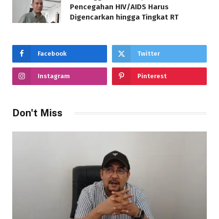
Pencegahan HIV/AIDS Harus
Digencarkan hingga Tingkat RT
Facebook
Twitter
Instagram
Pinterest
Don't Miss