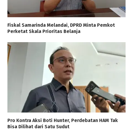
Fiskal Samarinda Melandai, DPRD Minta Pemkot
Perketat Skala Prioritas Belanja
Pro Kontra Aksi Boti Hunter, Perdebatan HAM Tak
Bisa Dilihat dari Satu Sudut