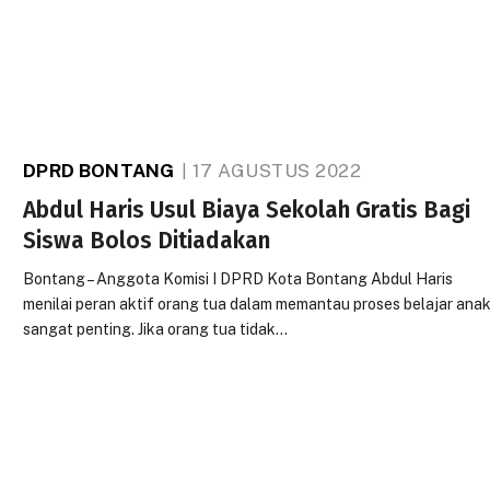
DPRD BONTANG
17 AGUSTUS 2022
Abdul Haris Usul Biaya Sekolah Gratis Bagi
Siswa Bolos Ditiadakan
Bontang – Anggota Komisi I DPRD Kota Bontang Abdul Haris
menilai peran aktif orang tua dalam memantau proses belajar ana
sangat penting. Jika orang tua tidak…