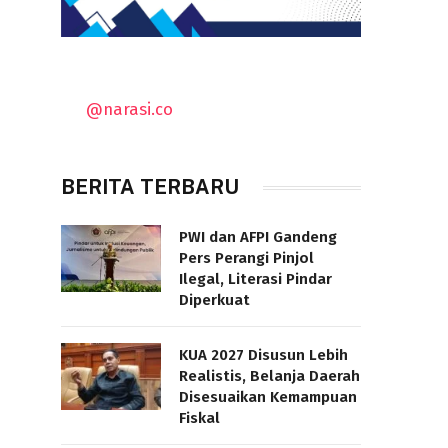
@narasi.co
BERITA TERBARU
PWI dan AFPI Gandeng
Pers Perangi Pinjol
Ilegal, Literasi Pindar
Diperkuat
KUA 2027 Disusun Lebih
Realistis, Belanja Daerah
Disesuaikan Kemampuan
Fiskal