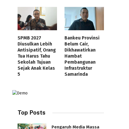
SPMB 2027
Bankeu Provinsi
Diusulkan Lebih
Belum Cair,
Antisipatif, Orang
Dikhawatirkan
Tua Harus Tahu
Hambat
Sekolah Tujuan
Pembangunan
Sejak Anak Kelas
Infrastruktur
5
Samarinda
Top Posts
Pengaruh Media Massa