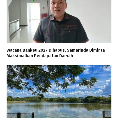
Wacana Bankeu 2027 Dihapus, Samarinda Diminta
Maksimalkan Pendapatan Daerah