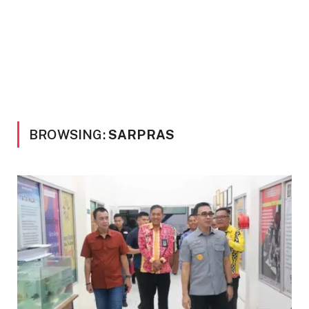
BROWSING:
SARPRAS