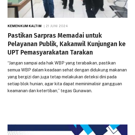
KEMENKUM KALTIM
21 JUNI 2024
Pastikan Sarpras Memadai untuk
Pelayanan Publik, Kakanwil Kunjungan ke
UPT Pemasyarakatan Tarakan
“Jangan sampai ada hak WBP yang terabaikan, pastikan
semua WBP dalam keadaan sehat dengan didukung makanan
yang bergizi dan juga tetap melakukan deteksi dini pada
setiap blok hunian, agar kita dapat meminimalisir gangguan
keamanan dan ketertiban,” tegas Gunawan.