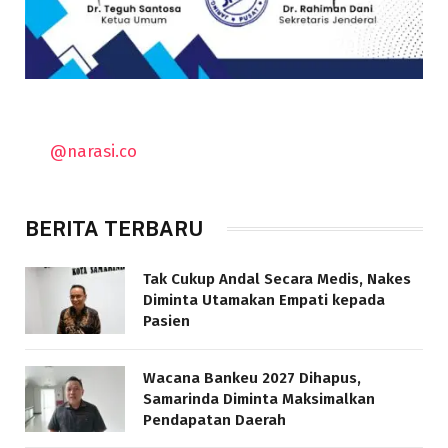
@narasi.co
BERITA TERBARU
Tak Cukup Andal Secara Medis, Nakes
Diminta Utamakan Empati kepada
Pasien
Wacana Bankeu 2027 Dihapus,
Samarinda Diminta Maksimalkan
Pendapatan Daerah