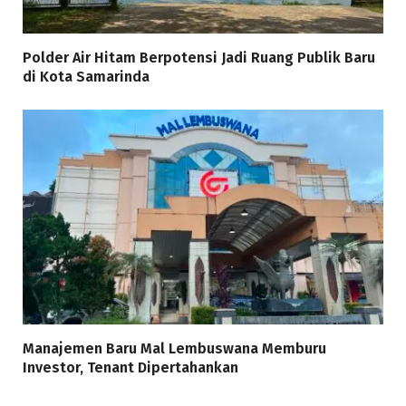
Polder Air Hitam Berpotensi Jadi Ruang Publik Baru
di Kota Samarinda
Manajemen Baru Mal Lembuswana Memburu
Investor, Tenant Dipertahankan