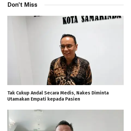
Don't Miss
Tak Cukup Andal Secara Medis, Nakes Diminta
Utamakan Empati kepada Pasien