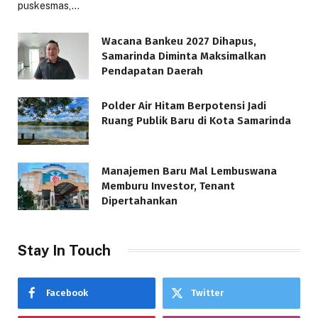
puskesmas,…
Wacana Bankeu 2027 Dihapus,
Samarinda Diminta Maksimalkan
Pendapatan Daerah
Polder Air Hitam Berpotensi Jadi
Ruang Publik Baru di Kota Samarinda
Manajemen Baru Mal Lembuswana
Memburu Investor, Tenant
Dipertahankan
Stay In Touch
Facebook
Twitter