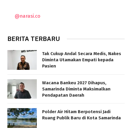
@narasi.co
BERITA TERBARU
Tak Cukup Andal Secara Medis, Nakes
Diminta Utamakan Empati kepada
Pasien
Wacana Bankeu 2027 Dihapus,
Samarinda Diminta Maksimalkan
Pendapatan Daerah
Polder Air Hitam Berpotensi Jadi
Ruang Publik Baru di Kota Samarinda