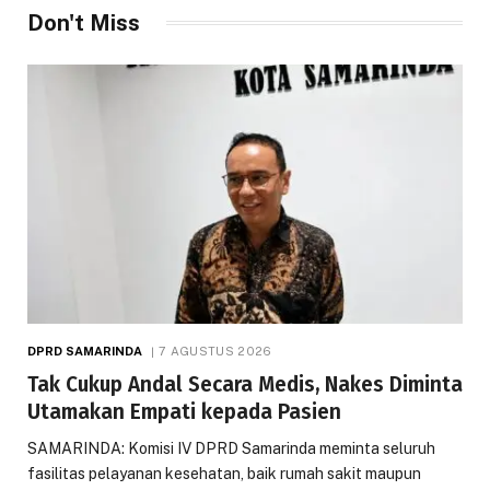
Don't Miss
DPRD SAMARINDA
7 AGUSTUS 2026
Tak Cukup Andal Secara Medis, Nakes Diminta
Utamakan Empati kepada Pasien
SAMARINDA: Komisi IV DPRD Samarinda meminta seluruh
fasilitas pelayanan kesehatan, baik rumah sakit maupun