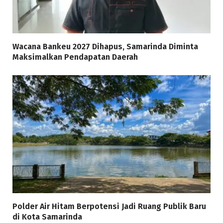
Wacana Bankeu 2027 Dihapus, Samarinda Diminta
Maksimalkan Pendapatan Daerah
Polder Air Hitam Berpotensi Jadi Ruang Publik Baru
di Kota Samarinda