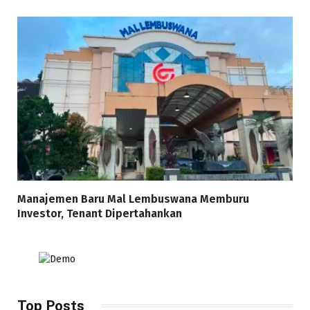
Manajemen Baru Mal Lembuswana Memburu
Investor, Tenant Dipertahankan
Top Posts