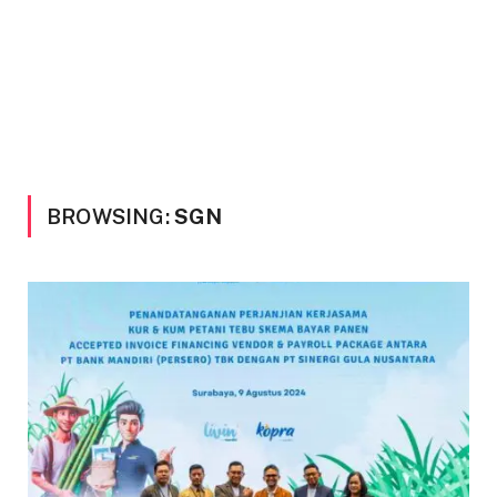
BROWSING:
SGN