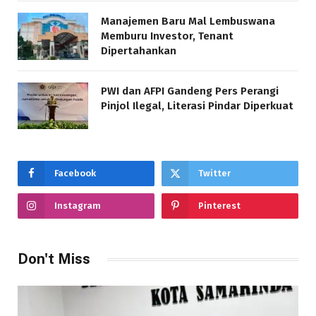
Manajemen Baru Mal Lembuswana
Memburu Investor, Tenant
Dipertahankan
PWI dan AFPI Gandeng Pers Perangi
Pinjol Ilegal, Literasi Pindar Diperkuat
Facebook
Twitter
Instagram
Pinterest
Don't Miss