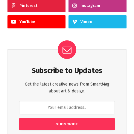
Pinterest
Instagram
YouTube
Vimeo
Subscribe to Updates
Get the latest creative news from SmartMag
about art & design.