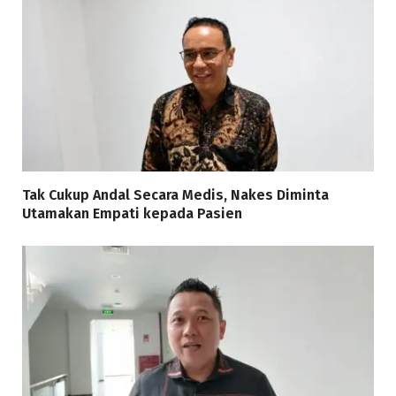
Tak Cukup Andal Secara Medis, Nakes Diminta
Utamakan Empati kepada Pasien