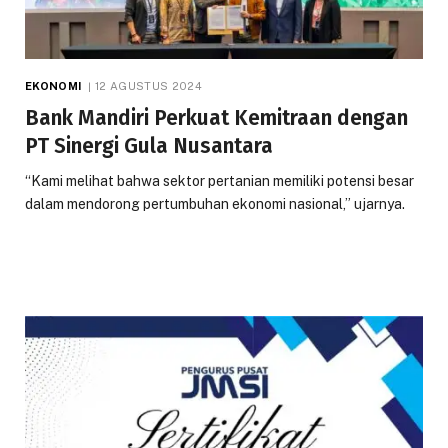
EKONOMI
12 AGUSTUS 2024
Bank Mandiri Perkuat Kemitraan dengan
PT Sinergi Gula Nusantara
“Kami melihat bahwa sektor pertanian memiliki potensi besar
dalam mendorong pertumbuhan ekonomi nasional,” ujarnya.