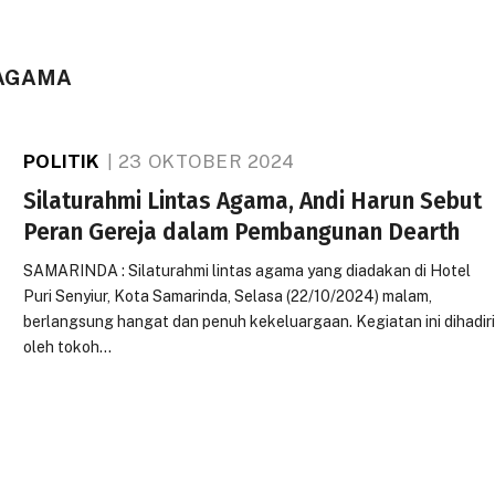
 AGAMA
POLITIK
23 OKTOBER 2024
Silaturahmi Lintas Agama, Andi Harun Sebut
Peran Gereja dalam Pembangunan Dearth
SAMARINDA : Silaturahmi lintas agama yang diadakan di Hotel
Puri Senyiur, Kota Samarinda, Selasa (22/10/2024) malam,
berlangsung hangat dan penuh kekeluargaan. Kegiatan ini dihadir
oleh tokoh…