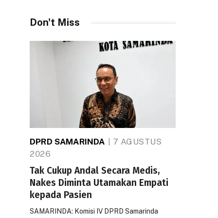
Don't Miss
DPRD SAMARINDA
7 AGUSTUS
2026
Tak Cukup Andal Secara Medis,
Nakes Diminta Utamakan Empati
kepada Pasien
SAMARINDA: Komisi IV DPRD Samarinda