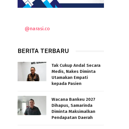
@narasi.co
BERITA TERBARU
Tak Cukup Andal Secara
Medis, Nakes Diminta
Utamakan Empati
kepada Pasien
Wacana Bankeu 2027
Dihapus, Samarinda
Diminta Maksimalkan
Pendapatan Daerah