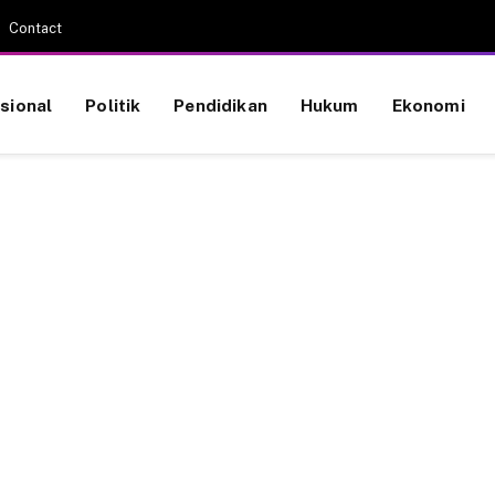
Contact
sional
Politik
Pendidikan
Hukum
Ekonomi