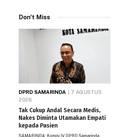
Don't Miss
DPRD SAMARINDA
7 AGUSTUS
2026
Tak Cukup Andal Secara Medis,
Nakes Diminta Utamakan Empati
kepada Pasien
SAMARINDA: Komisi IV DPRD Samarinda