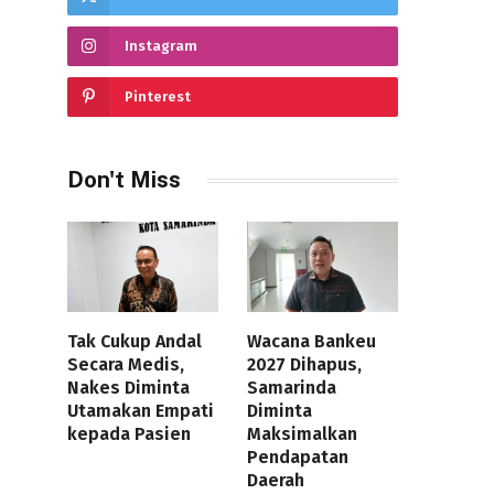
Instagram
Pinterest
Don't Miss
Tak Cukup Andal
Wacana Bankeu
Secara Medis,
2027 Dihapus,
Nakes Diminta
Samarinda
Utamakan Empati
Diminta
kepada Pasien
Maksimalkan
Pendapatan
Daerah