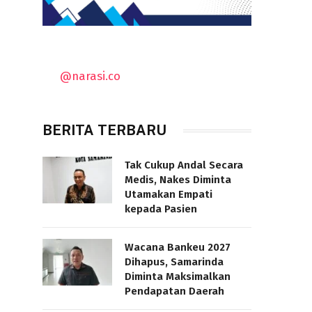
@narasi.co
BERITA TERBARU
Tak Cukup Andal Secara
Medis, Nakes Diminta
Utamakan Empati
kepada Pasien
Wacana Bankeu 2027
Dihapus, Samarinda
Diminta Maksimalkan
Pendapatan Daerah