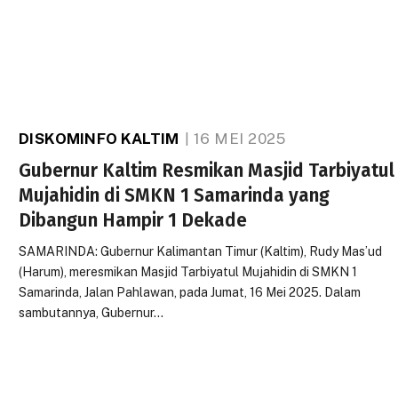
DISKOMINFO KALTIM
16 MEI 2025
Gubernur Kaltim Resmikan Masjid Tarbiyatul
Mujahidin di SMKN 1 Samarinda yang
Dibangun Hampir 1 Dekade
SAMARINDA: Gubernur Kalimantan Timur (Kaltim), Rudy Mas’ud
(Harum), meresmikan Masjid Tarbiyatul Mujahidin di SMKN 1
Samarinda, Jalan Pahlawan, pada Jumat, 16 Mei 2025. Dalam
sambutannya, Gubernur…