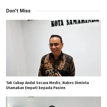
Don't Miss
Tak Cukup Andal Secara Medis, Nakes Diminta
Utamakan Empati kepada Pasien