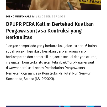
DISKOMINFO KALTIM
12 DESEMBER 2023
DPUPR PERA Kaltim Bertekad Kuatkan
Pengawasan Jasa Kontruksi yang
Berkualitas
“Jangan sampai ada yang berkata kok jalan itu baru 6 bulan
sudah rusak. Tapi jika dikerjakan dengan orang yang
berkompeten dan bersertifikat, serta sesuai dengan aturan,
insyaallah konstruksi itu akan lebih baik,” ungkapnya saat
diwawancarai usai acara Pembekalan Pengawasan
Penyelenggaraan Jasa Konstruksi di Hotel Puri Senyiur
Samarinda, Selasa (12/12/2023).