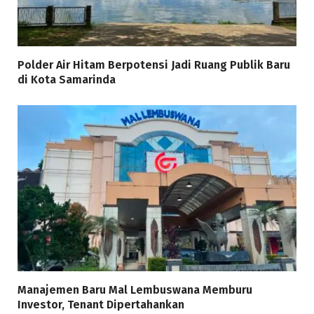
Polder Air Hitam Berpotensi Jadi Ruang Publik Baru
di Kota Samarinda
Manajemen Baru Mal Lembuswana Memburu
Investor, Tenant Dipertahankan