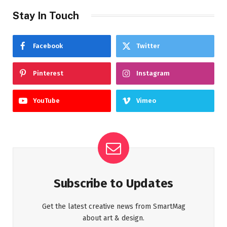
Stay In Touch
Facebook
Twitter
Pinterest
Instagram
YouTube
Vimeo
Subscribe to Updates
Get the latest creative news from SmartMag
about art & design.