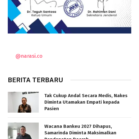
@narasi.co
BERITA TERBARU
Tak Cukup Andal Secara Medis, Nakes
Diminta Utamakan Empati kepada
Pasien
Wacana Bankeu 2027 Dihapus,
Samarinda Diminta Maksimalkan