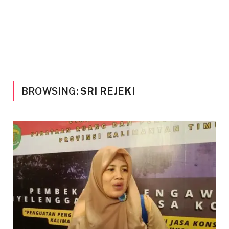
BROWSING:
SRI REJEKI