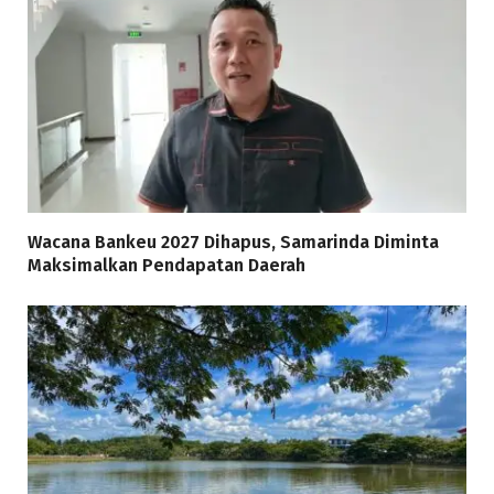
Wacana Bankeu 2027 Dihapus, Samarinda Diminta
Maksimalkan Pendapatan Daerah