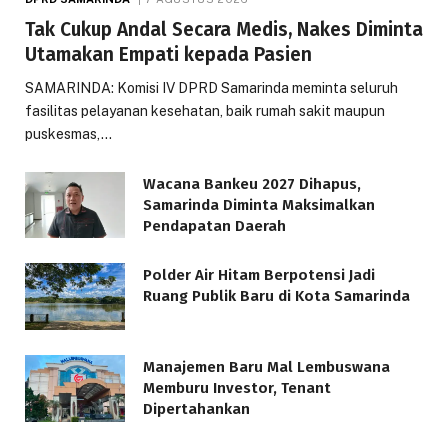
Tak Cukup Andal Secara Medis, Nakes Diminta
Utamakan Empati kepada Pasien
SAMARINDA: Komisi IV DPRD Samarinda meminta seluruh
fasilitas pelayanan kesehatan, baik rumah sakit maupun
puskesmas,…
Wacana Bankeu 2027 Dihapus,
Samarinda Diminta Maksimalkan
Pendapatan Daerah
Polder Air Hitam Berpotensi Jadi
Ruang Publik Baru di Kota Samarinda
Manajemen Baru Mal Lembuswana
Memburu Investor, Tenant
Dipertahankan