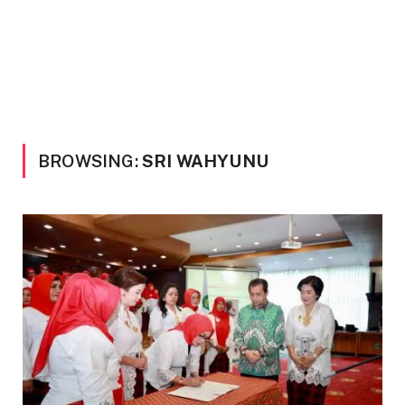
BROWSING:
SRI WAHYUNU