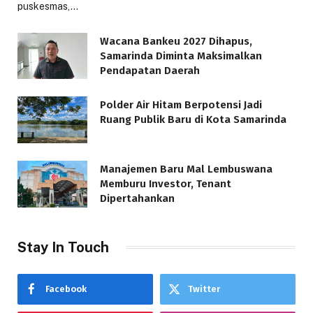
puskesmas,…
Wacana Bankeu 2027 Dihapus,
Samarinda Diminta Maksimalkan
Pendapatan Daerah
Polder Air Hitam Berpotensi Jadi
Ruang Publik Baru di Kota Samarinda
Manajemen Baru Mal Lembuswana
Memburu Investor, Tenant
Dipertahankan
Stay In Touch
Facebook
Twitter