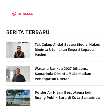
@narasi.co
BERITA TERBARU
Tak Cukup Andal Secara Medis, Nakes
Diminta Utamakan Empati kepada
Pasien
Wacana Bankeu 2027 Dihapus,
Samarinda Diminta Maksimalkan
Pendapatan Daerah
Polder Air Hitam Berpotensi Jadi
Ruang Publik Baru di Kota Samarinda