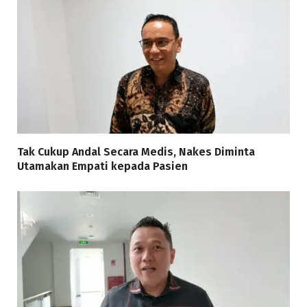
Tak Cukup Andal Secara Medis, Nakes Diminta
Utamakan Empati kepada Pasien