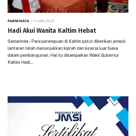
PARIWISATA
11 JUNI 2022
Hadi Akui Wanita Kaltim Hebat
Samarinda – Para perempuan di Kaltim patut diberikan jempol
lantaran telah menunjukkan kiprah dan kinerja luar biasa
dalam pembangunan. Hal itu disampaikan Wakil Gubernur
Kaltim Hadi…