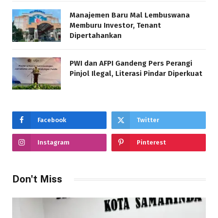
Manajemen Baru Mal Lembuswana
Memburu Investor, Tenant
Dipertahankan
PWI dan AFPI Gandeng Pers Perangi
Pinjol Ilegal, Literasi Pindar Diperkuat
Facebook
Twitter
Instagram
Pinterest
Don't Miss