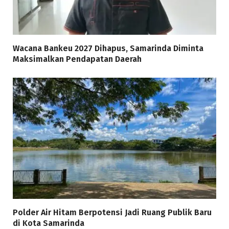
Wacana Bankeu 2027 Dihapus, Samarinda Diminta
Maksimalkan Pendapatan Daerah
Polder Air Hitam Berpotensi Jadi Ruang Publik Baru
di Kota Samarinda