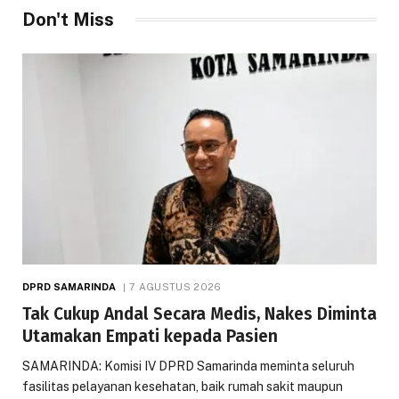
Don't Miss
DPRD SAMARINDA
7 AGUSTUS 2026
Tak Cukup Andal Secara Medis, Nakes Diminta
Utamakan Empati kepada Pasien
SAMARINDA: Komisi IV DPRD Samarinda meminta seluruh
fasilitas pelayanan kesehatan, baik rumah sakit maupun