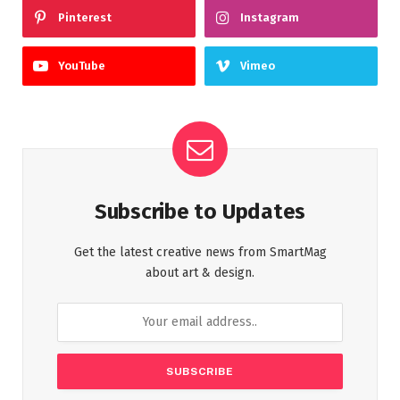
Pinterest
Instagram
YouTube
Vimeo
Subscribe to Updates
Get the latest creative news from SmartMag
about art & design.