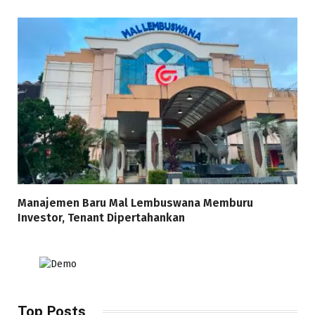
Manajemen Baru Mal Lembuswana Memburu
Investor, Tenant Dipertahankan
Top Posts