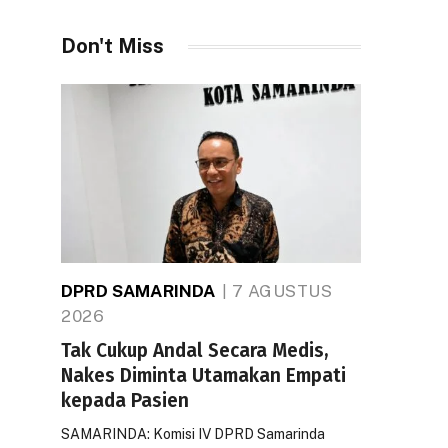
Don't Miss
DPRD SAMARINDA
7 AGUSTUS
2026
Tak Cukup Andal Secara Medis,
Nakes Diminta Utamakan Empati
kepada Pasien
SAMARINDA: Komisi IV DPRD Samarinda