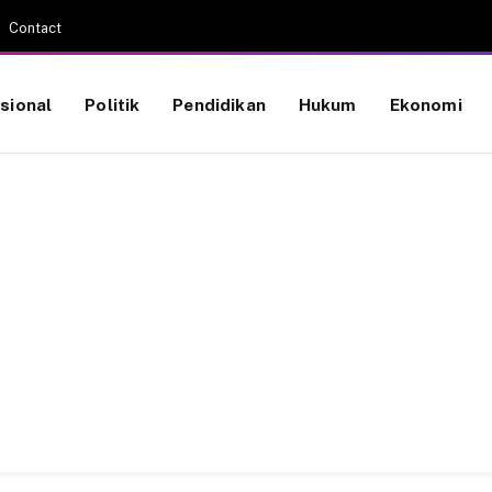
Contact
sional
Politik
Pendidikan
Hukum
Ekonomi