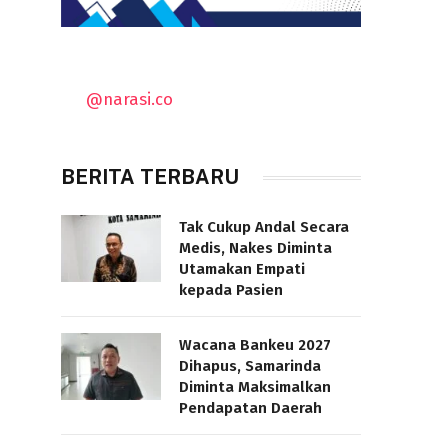
@narasi.co
BERITA TERBARU
Tak Cukup Andal Secara
Medis, Nakes Diminta
Utamakan Empati
kepada Pasien
Wacana Bankeu 2027
Dihapus, Samarinda
Diminta Maksimalkan
Pendapatan Daerah