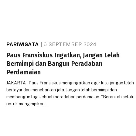
PARIWISATA
6 SEPTEMBER 2024
Paus Fransiskus Ingatkan, Jangan Lelah
Bermimpi dan Bangun Peradaban
Perdamaian
JAKARTA : Paus Fransiskus mengingatkan agar kita jangan lelah
berlayar dan menebarkan jala. Jangan lelah bermimpi dan
membangun lagi sebuah peradaban perdamaian. “Beranilah selalu
untuk mengimpikan…