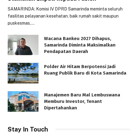
SAMARINDA: Komisi IV DPRD Samarinda meminta seluruh
fasilitas pelayanan kesehatan, baik rumah sakit maupun
puskesmas,…
Wacana Bankeu 2027 Dihapus,
Samarinda Diminta Maksimalkan
Pendapatan Daerah
Polder Air Hitam Berpotensi Jadi
Ruang Publik Baru di Kota Samarinda
Manajemen Baru Mal Lembuswana
Memburu Investor, Tenant
Dipertahankan
Stay In Touch