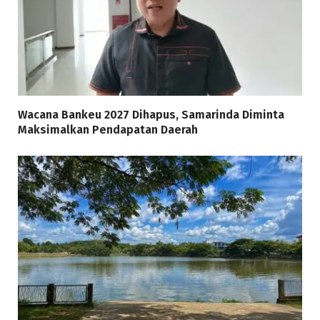
Wacana Bankeu 2027 Dihapus, Samarinda Diminta
Maksimalkan Pendapatan Daerah