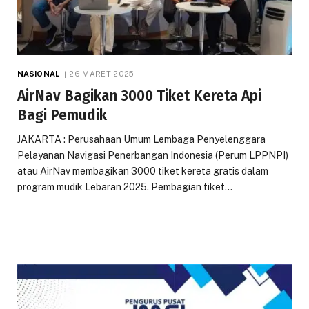
NASIONAL
26 MARET 2025
AirNav Bagikan 3000 Tiket Kereta Api
Bagi Pemudik
JAKARTA : Perusahaan Umum Lembaga Penyelenggara
Pelayanan Navigasi Penerbangan Indonesia (Perum LPPNPI)
atau AirNav membagikan 3000 tiket kereta gratis dalam
program mudik Lebaran 2025. Pembagian tiket…