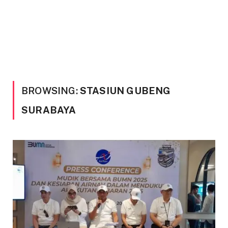
BROWSING:
STASIUN GUBENG
SURABAYA