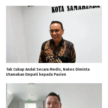
Tak Cukup Andal Secara Medis, Nakes Diminta
Utamakan Empati kepada Pasien