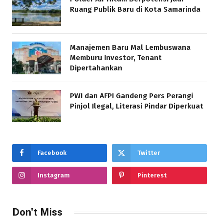
Ruang Publik Baru di Kota Samarinda
Manajemen Baru Mal Lembuswana
Memburu Investor, Tenant
Dipertahankan
PWI dan AFPI Gandeng Pers Perangi
Pinjol Ilegal, Literasi Pindar Diperkuat
Facebook
Twitter
Instagram
Pinterest
Don't Miss