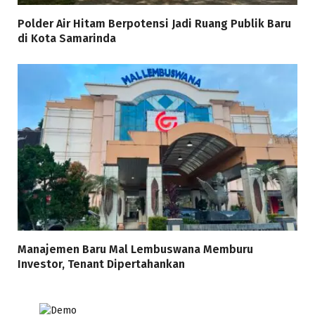
Polder Air Hitam Berpotensi Jadi Ruang Publik Baru
di Kota Samarinda
Manajemen Baru Mal Lembuswana Memburu
Investor, Tenant Dipertahankan