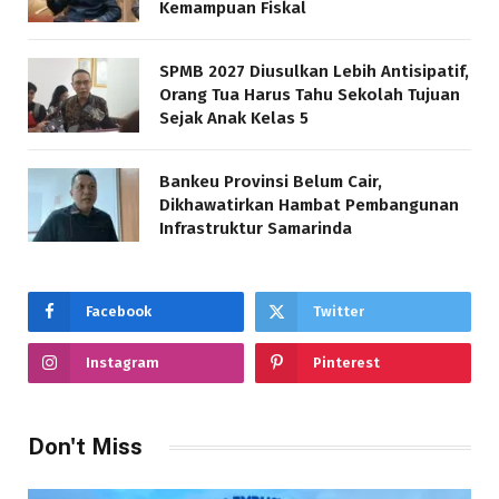
Kemampuan Fiskal
SPMB 2027 Diusulkan Lebih Antisipatif,
Orang Tua Harus Tahu Sekolah Tujuan
Sejak Anak Kelas 5
Bankeu Provinsi Belum Cair,
Dikhawatirkan Hambat Pembangunan
Infrastruktur Samarinda
Facebook
Twitter
Instagram
Pinterest
Don't Miss