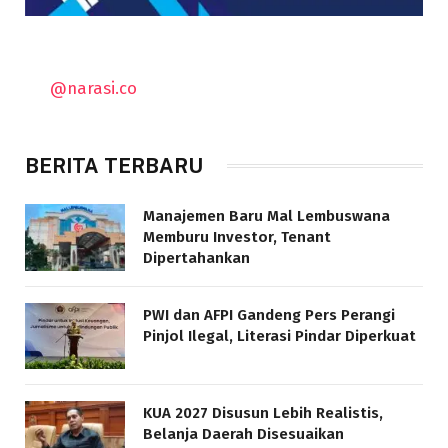
@narasi.co
BERITA TERBARU
Manajemen Baru Mal Lembuswana
Memburu Investor, Tenant
Dipertahankan
PWI dan AFPI Gandeng Pers Perangi
Pinjol Ilegal, Literasi Pindar Diperkuat
KUA 2027 Disusun Lebih Realistis,
Belanja Daerah Disesuaikan