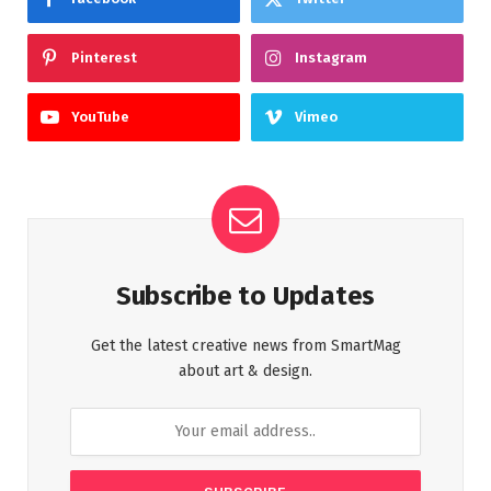
Pinterest
Instagram
YouTube
Vimeo
Subscribe to Updates
Get the latest creative news from SmartMag
about art & design.