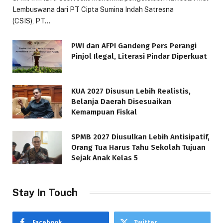
Lembuswana dari PT Cipta Sumina Indah Satresna
(CSIS), PT…
PWI dan AFPI Gandeng Pers Perangi
Pinjol Ilegal, Literasi Pindar Diperkuat
KUA 2027 Disusun Lebih Realistis,
Belanja Daerah Disesuaikan
Kemampuan Fiskal
SPMB 2027 Diusulkan Lebih Antisipatif,
Orang Tua Harus Tahu Sekolah Tujuan
Sejak Anak Kelas 5
Stay In Touch
Facebook
Twitter