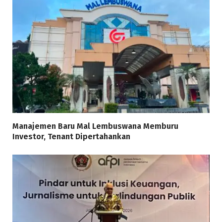
Manajemen Baru Mal Lembuswana Memburu
Investor, Tenant Dipertahankan