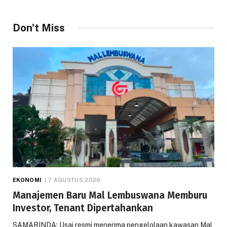
Don't Miss
EKONOMI
7 AGUSTUS 2026
Manajemen Baru Mal Lembuswana Memburu
Investor, Tenant Dipertahankan
SAMARINDA: Usai resmi menerima pengelolaan kawasan Mal