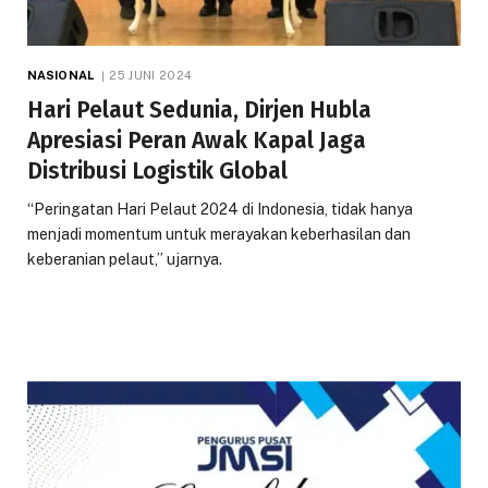
NASIONAL
25 JUNI 2024
Hari Pelaut Sedunia, Dirjen Hubla
Apresiasi Peran Awak Kapal Jaga
Distribusi Logistik Global
“Peringatan Hari Pelaut 2024 di Indonesia, tidak hanya
menjadi momentum untuk merayakan keberhasilan dan
keberanian pelaut,” ujarnya.