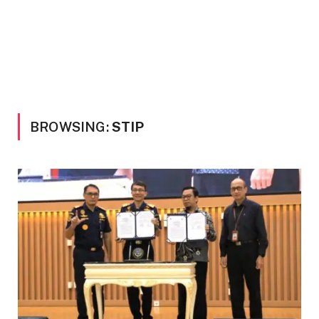
BROWSING:
STIP