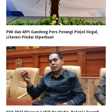
PWI dan AFPI Gandeng Pers Perangi Pinjol Ilegal,
Literasi Pindar Diperkuat