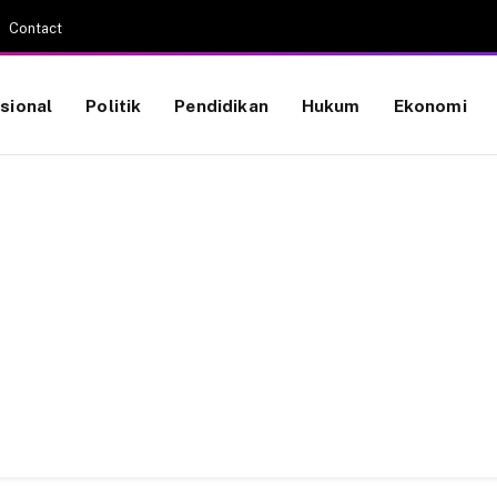
Contact
sional
Politik
Pendidikan
Hukum
Ekonomi