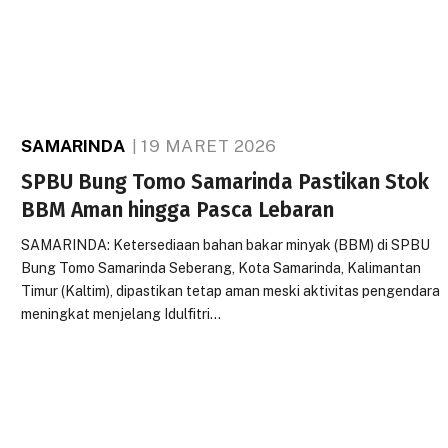
SAMARINDA
19 MARET 2026
SPBU Bung Tomo Samarinda Pastikan Stok
BBM Aman hingga Pasca Lebaran
SAMARINDA: Ketersediaan bahan bakar minyak (BBM) di SPBU
Bung Tomo Samarinda Seberang, Kota Samarinda, Kalimantan
Timur (Kaltim), dipastikan tetap aman meski aktivitas pengendara
meningkat menjelang Idulfitri…