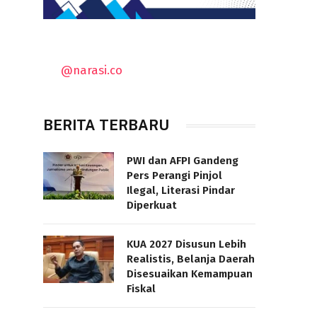
@narasi.co
BERITA TERBARU
PWI dan AFPI Gandeng
Pers Perangi Pinjol
Ilegal, Literasi Pindar
Diperkuat
KUA 2027 Disusun Lebih
Realistis, Belanja Daerah
Disesuaikan Kemampuan
Fiskal