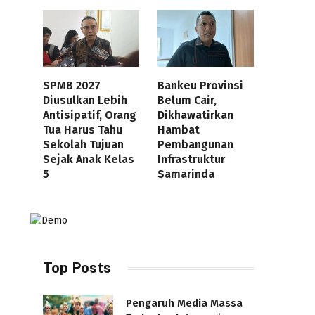
SPMB 2027
Bankeu Provinsi
Diusulkan Lebih
Belum Cair,
Antisipatif, Orang
Dikhawatirkan
Tua Harus Tahu
Hambat
Sekolah Tujuan
Pembangunan
Sejak Anak Kelas
Infrastruktur
5
Samarinda
Top Posts
Pengaruh Media Massa