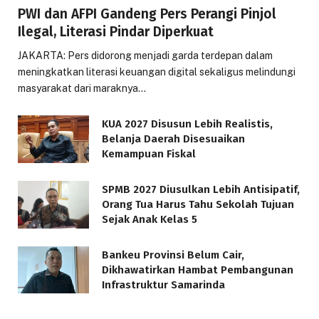
PWI dan AFPI Gandeng Pers Perangi Pinjol
Ilegal, Literasi Pindar Diperkuat
JAKARTA: Pers didorong menjadi garda terdepan dalam
meningkatkan literasi keuangan digital sekaligus melindungi
masyarakat dari maraknya…
KUA 2027 Disusun Lebih Realistis,
Belanja Daerah Disesuaikan
Kemampuan Fiskal
SPMB 2027 Diusulkan Lebih Antisipatif,
Orang Tua Harus Tahu Sekolah Tujuan
Sejak Anak Kelas 5
Bankeu Provinsi Belum Cair,
Dikhawatirkan Hambat Pembangunan
Infrastruktur Samarinda