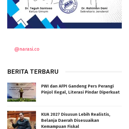
@narasi.co
BERITA TERBARU
PWI dan AFPI Gandeng Pers Perangi
Pinjol Ilegal, Literasi Pindar Diperkuat
KUA 2027 Disusun Lebih Realistis,
Belanja Daerah Disesuaikan
Kemampuan Fiskal