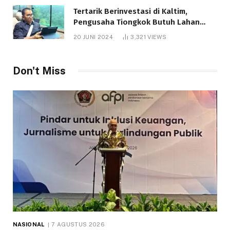
Tertarik Berinvestasi di Kaltim,
Pengusaha Tiongkok Butuh Lahan
1.000 Hektare
20 JUNI 2024
3,321
VIEWS
Don't Miss
NASIONAL
7 AGUSTUS 2026