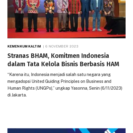
KEMENKUM KALTIM
6 NOVEMBER 2023
Stranas BHAM, Komitmen Indonesia
dalam Tata Kelola Bisnis Berbasis HAM
“Karena itu, Indonesia menjadi salah satu negara yang
mengadopsi United Guiding Principles on Business and
Human Rights (UNGPs),” ungkap Yasonna, Senin (6/11/2023)
di Jakarta.