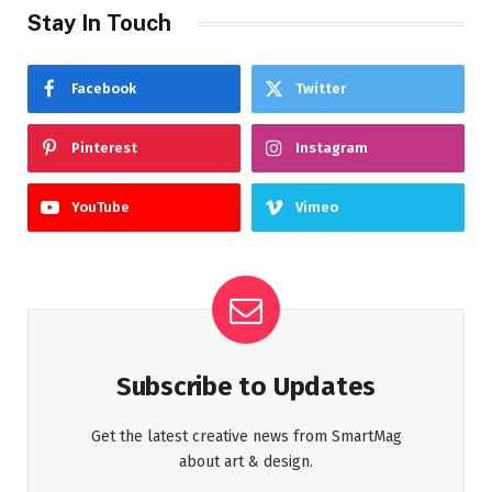
Stay In Touch
Facebook
Twitter
Pinterest
Instagram
YouTube
Vimeo
Subscribe to Updates
Get the latest creative news from SmartMag
about art & design.