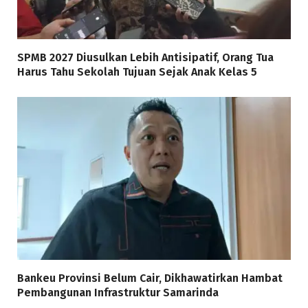
SPMB 2027 Diusulkan Lebih Antisipatif, Orang Tua
Harus Tahu Sekolah Tujuan Sejak Anak Kelas 5
Bankeu Provinsi Belum Cair, Dikhawatirkan Hambat
Pembangunan Infrastruktur Samarinda