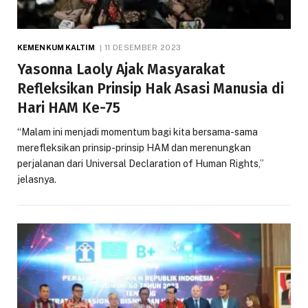
KEMENKUM KALTIM
11 DESEMBER 2023
Yasonna Laoly Ajak Masyarakat
Refleksikan Prinsip Hak Asasi Manusia di
Hari HAM Ke-75
“Malam ini menjadi momentum bagi kita bersama-sama
merefleksikan prinsip-prinsip HAM dan merenungkan
perjalanan dari Universal Declaration of Human Rights,”
jelasnya.