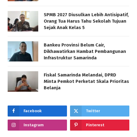
SPMB 2027 Diusulkan Lebih Antisipatif,
Orang Tua Harus Tahu Sekolah Tujuan
Sejak Anak Kelas 5
Bankeu Provinsi Belum Cair,
Dikhawatirkan Hambat Pembangunan
Infrastruktur Samarinda
Fiskal Samarinda Melandai, DPRD
Minta Pemkot Perketat Skala Prioritas
Belanja
Facebook
Twitter
Instagram
Pinterest