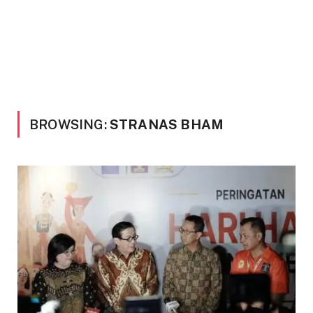
BROWSING:
STRANAS BHAM