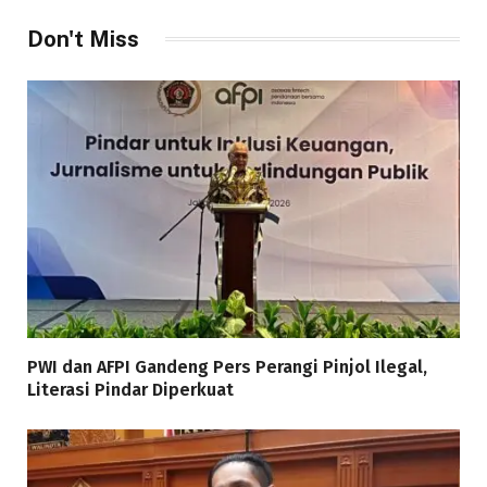
Don't Miss
PWI dan AFPI Gandeng Pers Perangi Pinjol Ilegal,
Literasi Pindar Diperkuat