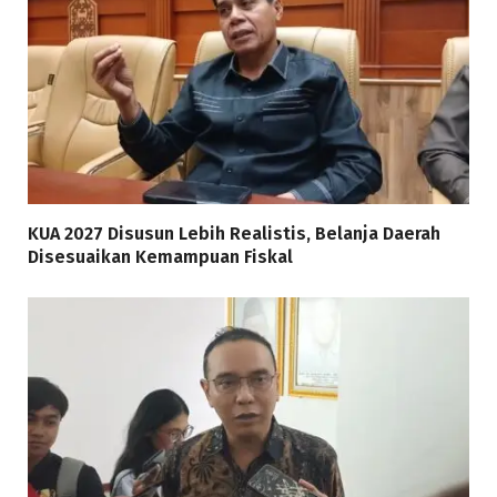
KUA 2027 Disusun Lebih Realistis, Belanja Daerah
Disesuaikan Kemampuan Fiskal