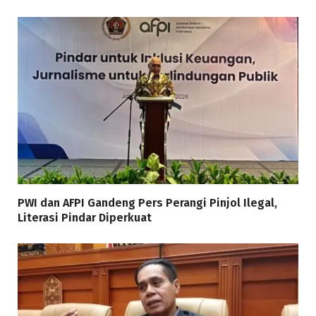
PWI dan AFPI Gandeng Pers Perangi Pinjol Ilegal,
Literasi Pindar Diperkuat