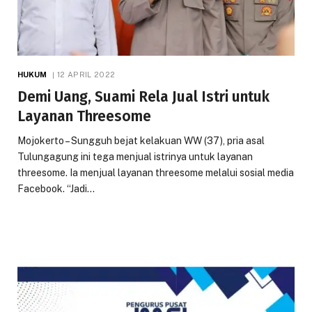
HUKUM
12 APRIL 2022
Demi Uang, Suami Rela Jual Istri untuk
Layanan Threesome
Mojokerto – Sungguh bejat kelakuan WW (37), pria asal
Tulungagung ini tega menjual istrinya untuk layanan
threesome. Ia menjual layanan threesome melalui sosial media
Facebook. “Jadi…