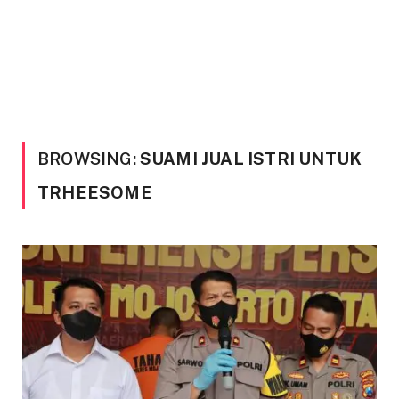
BROWSING:
SUAMI JUAL ISTRI UNTUK
TRHEESOME