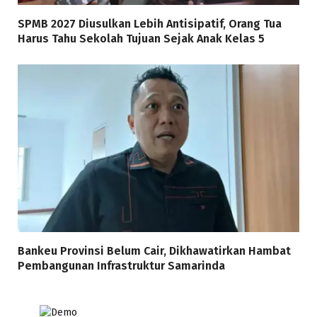
SPMB 2027 Diusulkan Lebih Antisipatif, Orang Tua
Harus Tahu Sekolah Tujuan Sejak Anak Kelas 5
Bankeu Provinsi Belum Cair, Dikhawatirkan Hambat
Pembangunan Infrastruktur Samarinda