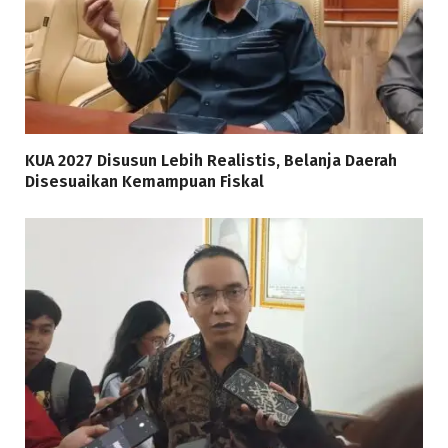
KUA 2027 Disusun Lebih Realistis, Belanja Daerah
Disesuaikan Kemampuan Fiskal