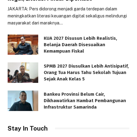
JAKARTA: Pers didorong menjadi garda terdepan dalam
meningkatkan literasi keuangan digital sekaligus melindungi
masyarakat dari maraknya…
KUA 2027 Disusun Lebih Realistis,
Belanja Daerah Disesuaikan
Kemampuan Fiskal
SPMB 2027 Diusulkan Lebih Antisipatif,
Orang Tua Harus Tahu Sekolah Tujuan
Sejak Anak Kelas 5
Bankeu Provinsi Belum Cair,
Dikhawatirkan Hambat Pembangunan
Infrastruktur Samarinda
Stay In Touch