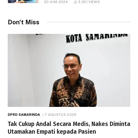
20 JUNI 2024
3,321
VIEWS
Don't Miss
DPRD SAMARINDA
7 AGUSTUS 2026
Tak Cukup Andal Secara Medis, Nakes Diminta
Utamakan Empati kepada Pasien