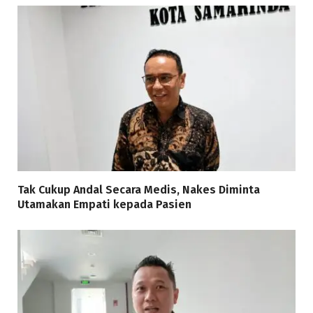
Tak Cukup Andal Secara Medis, Nakes Diminta
Utamakan Empati kepada Pasien