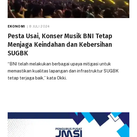
EKONOMI
8 JULI 2024
Pesta Usai, Konser Musik BNI Tetap
Menjaga Keindahan dan Kebersihan
SUGBK
“BNI telah melakukan berbagai upaya mitigasi untuk
memastikan kualitas lapangan dan infrastruktur SUGBK
tetap terjaga baik,” kata Okki.