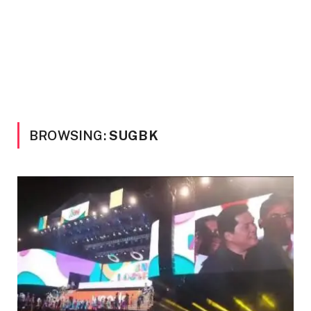
BROWSING:
SUGBK