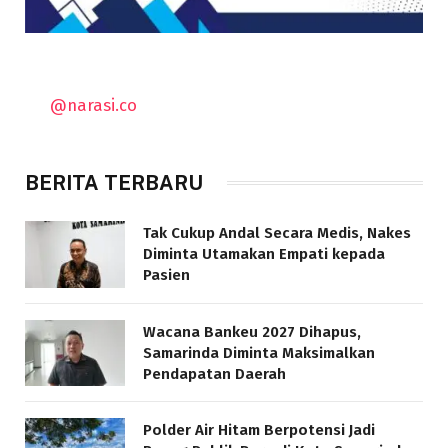
@narasi.co
BERITA TERBARU
Tak Cukup Andal Secara Medis, Nakes
Diminta Utamakan Empati kepada
Pasien
Wacana Bankeu 2027 Dihapus,
Samarinda Diminta Maksimalkan
Pendapatan Daerah
Polder Air Hitam Berpotensi Jadi