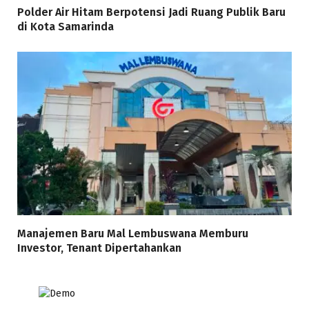
Polder Air Hitam Berpotensi Jadi Ruang Publik Baru
di Kota Samarinda
Manajemen Baru Mal Lembuswana Memburu
Investor, Tenant Dipertahankan