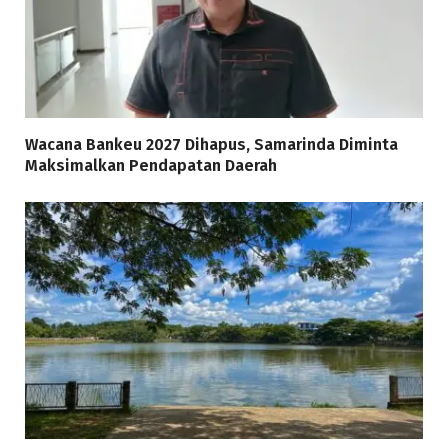
Wacana Bankeu 2027 Dihapus, Samarinda Diminta
Maksimalkan Pendapatan Daerah