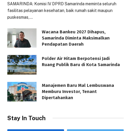
SAMARINDA: Komisi IV DPRD Samarinda meminta seluruh
fasilitas pelayanan kesehatan, baik rumah sakit maupun
puskesmas,…
Wacana Bankeu 2027 Dihapus,
Samarinda Diminta Maksimalkan
Pendapatan Daerah
Polder Air Hitam Berpotensi Jadi
Ruang Publik Baru di Kota Samarinda
Manajemen Baru Mal Lembuswana
Memburu Investor, Tenant
Dipertahankan
Stay In Touch