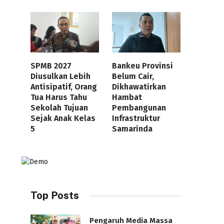
SPMB 2027
Bankeu Provinsi
Diusulkan Lebih
Belum Cair,
Antisipatif, Orang
Dikhawatirkan
Tua Harus Tahu
Hambat
Sekolah Tujuan
Pembangunan
Sejak Anak Kelas
Infrastruktur
5
Samarinda
Top Posts
Pengaruh Media Massa