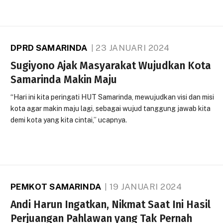
DPRD SAMARINDA
23 JANUARI 2024
Sugiyono Ajak Masyarakat Wujudkan Kota
Samarinda Makin Maju
“Hari ini kita peringati HUT Samarinda, mewujudkan visi dan misi
kota agar makin maju lagi, sebagai wujud tanggung jawab kita
demi kota yang kita cintai,” ucapnya.
PEMKOT SAMARINDA
19 JANUARI 2024
Andi Harun Ingatkan, Nikmat Saat Ini Hasil
Perjuangan Pahlawan yang Tak Pernah