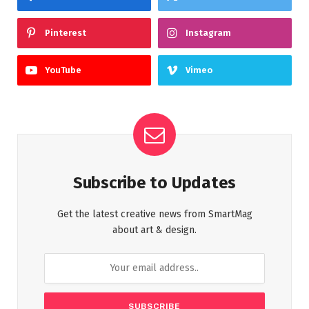
Pinterest
Instagram
YouTube
Vimeo
Subscribe to Updates
Get the latest creative news from SmartMag
about art & design.