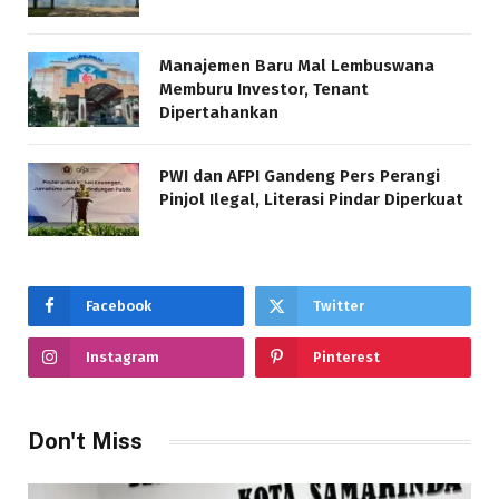
Manajemen Baru Mal Lembuswana
Memburu Investor, Tenant
Dipertahankan
PWI dan AFPI Gandeng Pers Perangi
Pinjol Ilegal, Literasi Pindar Diperkuat
Facebook
Twitter
Instagram
Pinterest
Don't Miss