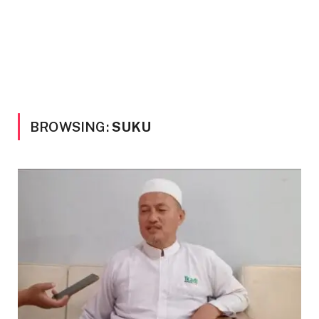
BROWSING:
SUKU