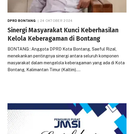
DPRD BONTANG
24 OKTOBER 2024
Sinergi Masyarakat Kunci Keberhasilan
Kelola Keberagaman di Bontang
BONTANG : Anggota DPRD Kota Bontang, Saeful Rizal,
menekankan pentingnya sinergi antara seluruh komponen
masyarakat dalam mengelola keberagaman yang ada di Kota
Bontang, Kalimantan Timur (Kaltim).…