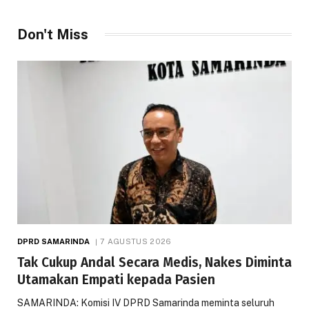
Don't Miss
DPRD SAMARINDA
7 AGUSTUS 2026
Tak Cukup Andal Secara Medis, Nakes Diminta
Utamakan Empati kepada Pasien
SAMARINDA: Komisi IV DPRD Samarinda meminta seluruh