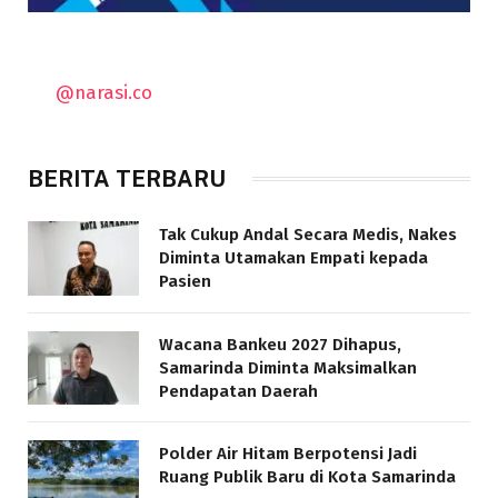
@narasi.co
BERITA TERBARU
Tak Cukup Andal Secara Medis, Nakes
Diminta Utamakan Empati kepada
Pasien
Wacana Bankeu 2027 Dihapus,
Samarinda Diminta Maksimalkan
Pendapatan Daerah
Polder Air Hitam Berpotensi Jadi
Ruang Publik Baru di Kota Samarinda