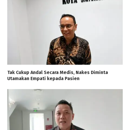
Tak Cukup Andal Secara Medis, Nakes Diminta
Utamakan Empati kepada Pasien