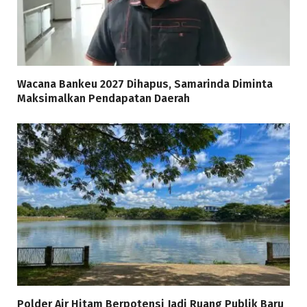
Wacana Bankeu 2027 Dihapus, Samarinda Diminta
Maksimalkan Pendapatan Daerah
Polder Air Hitam Berpotensi Jadi Ruang Publik Baru