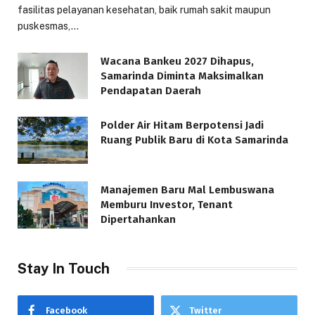
fasilitas pelayanan kesehatan, baik rumah sakit maupun
puskesmas,…
Wacana Bankeu 2027 Dihapus,
Samarinda Diminta Maksimalkan
Pendapatan Daerah
Polder Air Hitam Berpotensi Jadi
Ruang Publik Baru di Kota Samarinda
Manajemen Baru Mal Lembuswana
Memburu Investor, Tenant
Dipertahankan
Stay In Touch
Facebook
Twitter