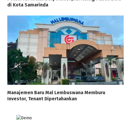
di Kota Samarinda
Manajemen Baru Mal Lembuswana Memburu
Investor, Tenant Dipertahankan