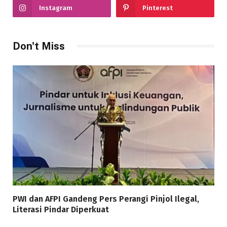
Instagram
Pinterest
Don't Miss
PWI dan AFPI Gandeng Pers Perangi Pinjol Ilegal,
Literasi Pindar Diperkuat