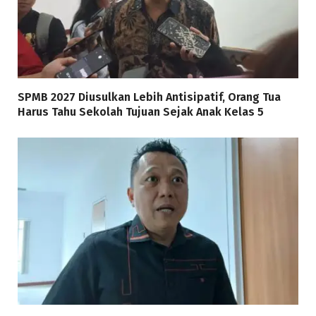
SPMB 2027 Diusulkan Lebih Antisipatif, Orang Tua
Harus Tahu Sekolah Tujuan Sejak Anak Kelas 5