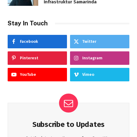
Infrastruktur Samarinda
Stay In Touch
Facebook
Twitter
Pinterest
Instagram
YouTube
Vimeo
Subscribe to Updates