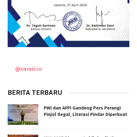
@narasi.co
BERITA TERBARU
PWI dan AFPI Gandeng Pers Perangi
Pinjol Ilegal, Literasi Pindar Diperkuat