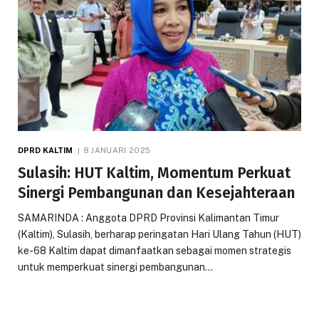
DPRD KALTIM
8 JANUARI 2025
Sulasih: HUT Kaltim, Momentum Perkuat
Sinergi Pembangunan dan Kesejahteraan
SAMARINDA : Anggota DPRD Provinsi Kalimantan Timur
(Kaltim), Sulasih, berharap peringatan Hari Ulang Tahun (HUT)
ke-68 Kaltim dapat dimanfaatkan sebagai momen strategis
untuk memperkuat sinergi pembangunan…