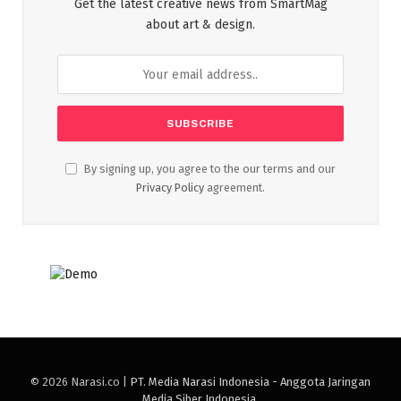
Get the latest creative news from SmartMag
about art & design.
By signing up, you agree to the our terms and our
Privacy Policy
agreement.
© 2026 Narasi.co |
PT. Media Narasi Indonesia - Anggota Jaringan
Media Siber Indonesia
.