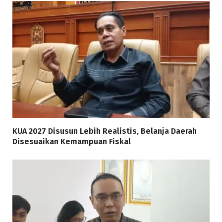
KUA 2027 Disusun Lebih Realistis, Belanja Daerah
Disesuaikan Kemampuan Fiskal