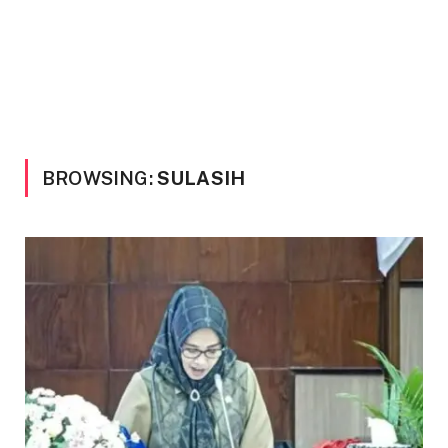
BROWSING:
SULASIH