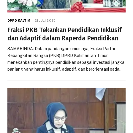
DPRD KALTIM
21 JULI 2025
Fraksi PKB Tekankan Pendidikan Inklusif
dan Adaptif dalam Raperda Pendidikan
SAMARINDA: Dalam pandangan umumnya, Fraksi Partai
Kebangkitan Bangsa (PKB) DPRD Kalimantan Timur
menekankan pentingnya pendidikan sebagai investasi jangka
panjang yang harus inklusif, adaptif, dan berorientasi pada…