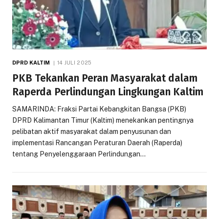
DPRD KALTIM
14 JULI 2025
PKB Tekankan Peran Masyarakat dalam
Raperda Perlindungan Lingkungan Kaltim
SAMARINDA: Fraksi Partai Kebangkitan Bangsa (PKB)
DPRD Kalimantan Timur (Kaltim) menekankan pentingnya
pelibatan aktif masyarakat dalam penyusunan dan
implementasi Rancangan Peraturan Daerah (Raperda)
tentang Penyelenggaraan Perlindungan…