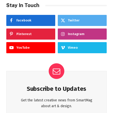
Stay In Touch
Facebook
Twitter
Pinterest
Instagram
YouTube
Vimeo
Subscribe to Updates
Get the latest creative news from SmartMag
about art & design.