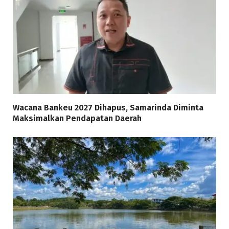
Wacana Bankeu 2027 Dihapus, Samarinda Diminta
Maksimalkan Pendapatan Daerah