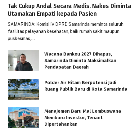
Tak Cukup Andal Secara Medis, Nakes Diminta
Utamakan Empati kepada Pasien
SAMARINDA: Komisi IV DPRD Samarinda meminta seluruh
fasilitas pelayanan kesehatan, baik rumah sakit maupun
puskesmas,…
Wacana Bankeu 2027 Dihapus,
Samarinda Diminta Maksimalkan
Pendapatan Daerah
Polder Air Hitam Berpotensi Jadi
Ruang Publik Baru di Kota Samarinda
Manajemen Baru Mal Lembuswana
Memburu Investor, Tenant
Dipertahankan