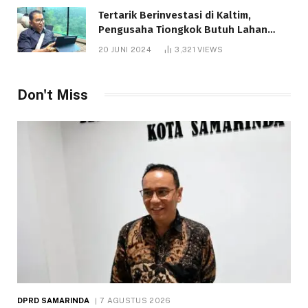
Tertarik Berinvestasi di Kaltim,
Pengusaha Tiongkok Butuh Lahan
1.000 Hektare
20 JUNI 2024
3,321
VIEWS
Don't Miss
DPRD SAMARINDA
7 AGUSTUS 2026