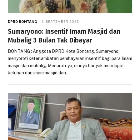
DPRD BONTANG
11 SEPTEMBER 2023
Sumaryono: Insentif Imam Masjid dan
Mubalig 3 Bulan Tak Dibayar
BONTANG : Anggota DPRD Kota Bontang, Sumaryono,
menyoroti keterlambatan pembayaran insentif bagi para Imam
masjid dan mubalig. Menurutnya, dirinya banyak mendapat
keluhan dari imam masjid dan…