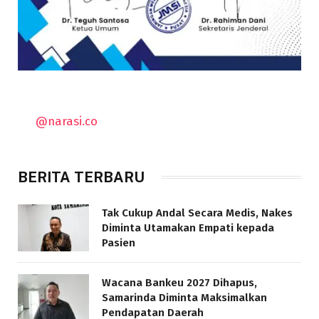
@narasi.co
BERITA TERBARU
Tak Cukup Andal Secara Medis, Nakes
Diminta Utamakan Empati kepada
Pasien
Wacana Bankeu 2027 Dihapus,
Samarinda Diminta Maksimalkan
Pendapatan Daerah