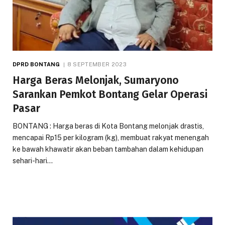
DPRD BONTANG
8 SEPTEMBER 2023
Harga Beras Melonjak, Sumaryono
Sarankan Pemkot Bontang Gelar Operasi
Pasar
BONTANG : Harga beras di Kota Bontang melonjak drastis,
mencapai Rp15 per kilogram (kg), membuat rakyat menengah
ke bawah khawatir akan beban tambahan dalam kehidupan
sehari-hari…