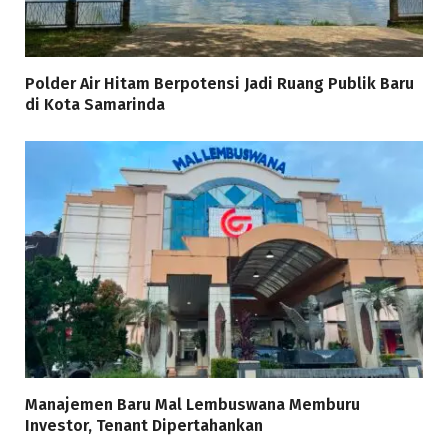
Polder Air Hitam Berpotensi Jadi Ruang Publik Baru
di Kota Samarinda
Manajemen Baru Mal Lembuswana Memburu
Investor, Tenant Dipertahankan