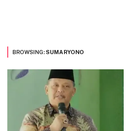
BROWSING:
SUMARYONO