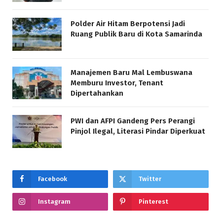
Polder Air Hitam Berpotensi Jadi
Ruang Publik Baru di Kota Samarinda
Manajemen Baru Mal Lembuswana
Memburu Investor, Tenant
Dipertahankan
PWI dan AFPI Gandeng Pers Perangi
Pinjol Ilegal, Literasi Pindar Diperkuat
Facebook
Twitter
Instagram
Pinterest