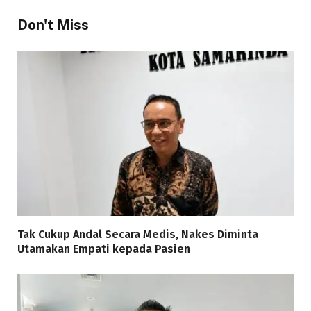
Don't Miss
Tak Cukup Andal Secara Medis, Nakes Diminta
Utamakan Empati kepada Pasien