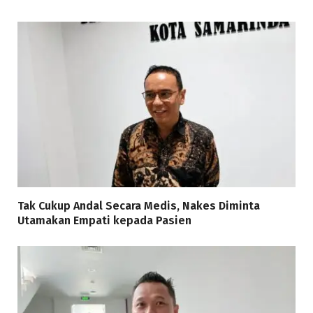
Tak Cukup Andal Secara Medis, Nakes Diminta
Utamakan Empati kepada Pasien