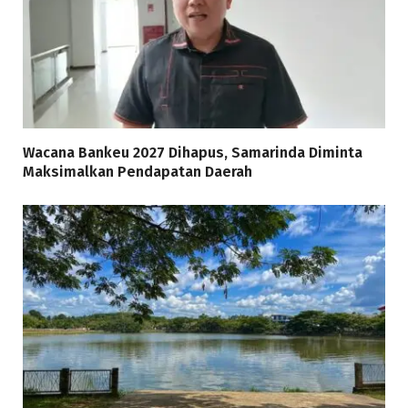
Wacana Bankeu 2027 Dihapus, Samarinda Diminta
Maksimalkan Pendapatan Daerah