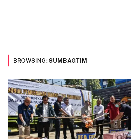
BROWSING:
SUMBAGTIM