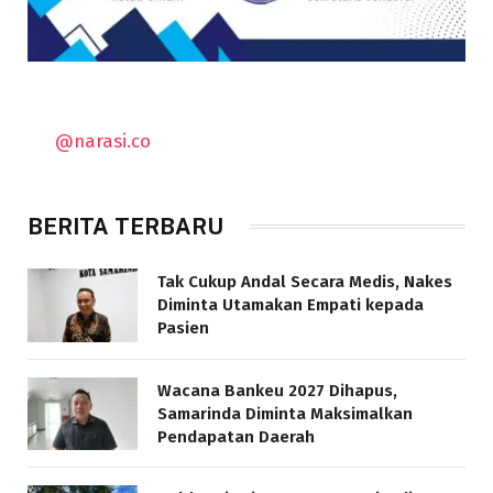
@narasi.co
BERITA TERBARU
Tak Cukup Andal Secara Medis, Nakes
Diminta Utamakan Empati kepada
Pasien
Wacana Bankeu 2027 Dihapus,
Samarinda Diminta Maksimalkan
Pendapatan Daerah