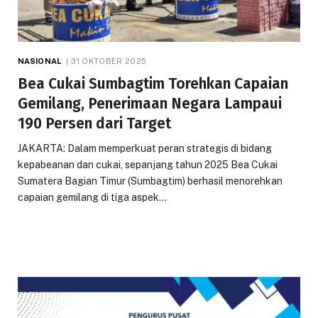
NASIONAL
31 OKTOBER 2025
Bea Cukai Sumbagtim Torehkan Capaian
Gemilang, Penerimaan Negara Lampaui
190 Persen dari Target
JAKARTA: Dalam memperkuat peran strategis di bidang
kepabeanan dan cukai, sepanjang tahun 2025 Bea Cukai
Sumatera Bagian Timur (Sumbagtim) berhasil menorehkan
capaian gemilang di tiga aspek…