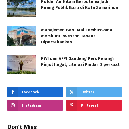
Polder Air Hitam Berpotensi Jadi
Ruang Publik Baru di Kota Samarinda
Manajemen Baru Mal Lembuswana
Memburu Investor, Tenant
Dipertahankan
PWI dan AFPI Gandeng Pers Perangi
Pinjol Ilegal, Literasi Pindar Diperkuat
Facebook
Twitter
Instagram
Pinterest
Don't Miss