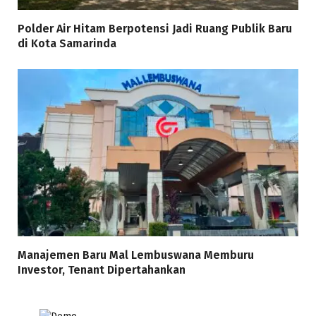
Polder Air Hitam Berpotensi Jadi Ruang Publik Baru
di Kota Samarinda
Manajemen Baru Mal Lembuswana Memburu
Investor, Tenant Dipertahankan