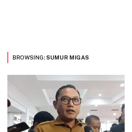
BROWSING:
SUMUR MIGAS