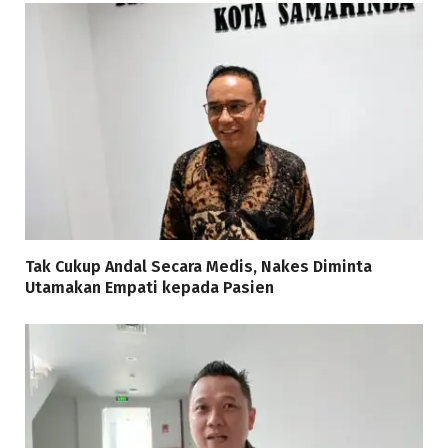
Tak Cukup Andal Secara Medis, Nakes Diminta
Utamakan Empati kepada Pasien