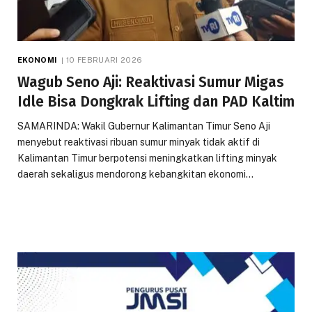
EKONOMI
10 FEBRUARI 2026
Wagub Seno Aji: Reaktivasi Sumur Migas
Idle Bisa Dongkrak Lifting dan PAD Kaltim
SAMARINDA: Wakil Gubernur Kalimantan Timur Seno Aji
menyebut reaktivasi ribuan sumur minyak tidak aktif di
Kalimantan Timur berpotensi meningkatkan lifting minyak
daerah sekaligus mendorong kebangkitan ekonomi…