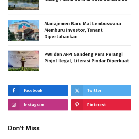
Manajemen Baru Mal Lembuswana
Memburu Investor, Tenant
Dipertahankan
PWI dan AFPI Gandeng Pers Perangi
Pinjol Ilegal, Literasi Pindar Diperkuat
Facebook
Twitter
Instagram
Pinterest
Don't Miss