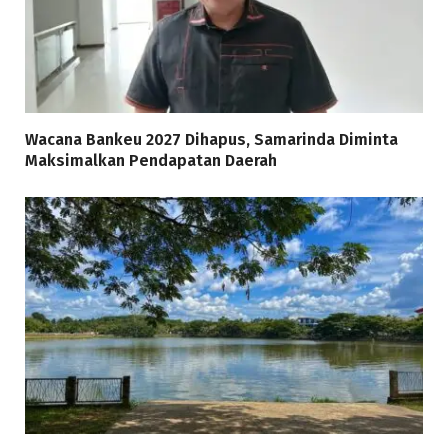
Wacana Bankeu 2027 Dihapus, Samarinda Diminta
Maksimalkan Pendapatan Daerah