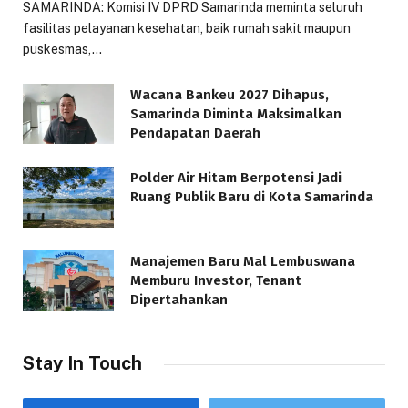
SAMARINDA: Komisi IV DPRD Samarinda meminta seluruh
fasilitas pelayanan kesehatan, baik rumah sakit maupun
puskesmas,…
Wacana Bankeu 2027 Dihapus,
Samarinda Diminta Maksimalkan
Pendapatan Daerah
Polder Air Hitam Berpotensi Jadi
Ruang Publik Baru di Kota Samarinda
Manajemen Baru Mal Lembuswana
Memburu Investor, Tenant
Dipertahankan
Stay In Touch