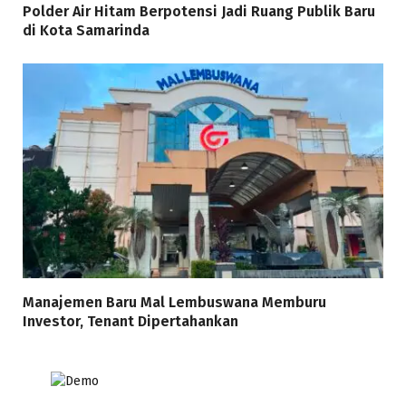
Polder Air Hitam Berpotensi Jadi Ruang Publik Baru
di Kota Samarinda
Manajemen Baru Mal Lembuswana Memburu
Investor, Tenant Dipertahankan