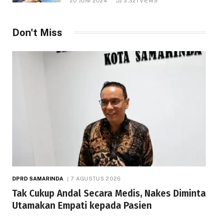
20 JUNI 2024
3,321
VIEWS
Don't Miss
DPRD SAMARINDA
7 AGUSTUS 2026
Tak Cukup Andal Secara Medis, Nakes Diminta
Utamakan Empati kepada Pasien