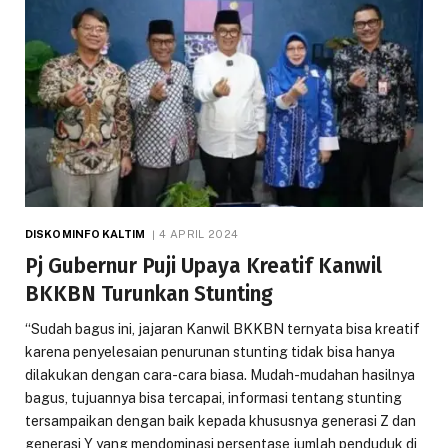
DISKOMINFO KALTIM
4 APRIL 2024
Pj Gubernur Puji Upaya Kreatif Kanwil
BKKBN Turunkan Stunting
“Sudah bagus ini, jajaran Kanwil BKKBN ternyata bisa kreatif
karena penyelesaian penurunan stunting tidak bisa hanya
dilakukan dengan cara-cara biasa. Mudah-mudahan hasilnya
bagus, tujuannya bisa tercapai, informasi tentang stunting
tersampaikan dengan baik kepada khususnya generasi Z dan
generasi Y yang mendominasi persentase jumlah penduduk di