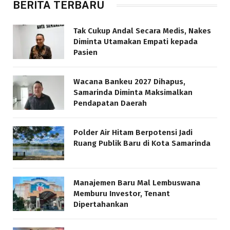
BERITA TERBARU
Tak Cukup Andal Secara Medis, Nakes
Diminta Utamakan Empati kepada
Pasien
Wacana Bankeu 2027 Dihapus,
Samarinda Diminta Maksimalkan
Pendapatan Daerah
Polder Air Hitam Berpotensi Jadi
Ruang Publik Baru di Kota Samarinda
Manajemen Baru Mal Lembuswana
Memburu Investor, Tenant
Dipertahankan