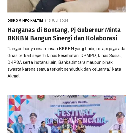
DISKOMINFO KALTIM
13 JULI 2024
Harganas di Bontang, Pj Gubernur Minta
BKKBN Bangun Sinergi dan Kolaborasi
“Jangan hanya insan-insan BKKBN yang hadir, tetapi juga ada
dinas terkait seperti Dinas kesehatan, DPMPD, Dinas Sosial,
DKP3A serta instansi lain, Bankaltimtara maupun pihak
swasta karena semua terkait penduduk dan keluarga,” kata
Akmal.