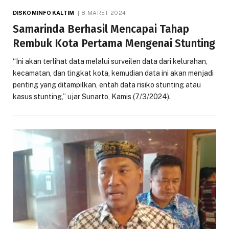
DISKOMINFO KALTIM
8 MARET 2024
Samarinda Berhasil Mencapai Tahap
Rembuk Kota Pertama Mengenai Stunting
“Ini akan terlihat data melalui surveilen data dari kelurahan,
kecamatan, dan tingkat kota, kemudian data ini akan menjadi
penting yang ditampilkan, entah data risiko stunting atau
kasus stunting,” ujar Sunarto, Kamis (7/3/2024).