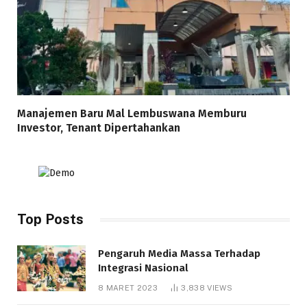
Manajemen Baru Mal Lembuswana Memburu
Investor, Tenant Dipertahankan
Top Posts
Pengaruh Media Massa Terhadap
Integrasi Nasional
8 MARET 2023
3,838
VIEWS