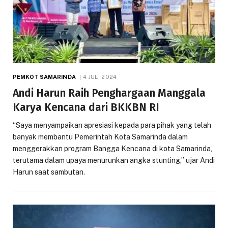
PEMKOT SAMARINDA
4 JULI 2024
Andi Harun Raih Penghargaan Manggala
Karya Kencana dari BKKBN RI
“Saya menyampaikan apresiasi kepada para pihak yang telah
banyak membantu Pemerintah Kota Samarinda dalam
menggerakkan program Bangga Kencana di kota Samarinda,
terutama dalam upaya menurunkan angka stunting,” ujar Andi
Harun saat sambutan.