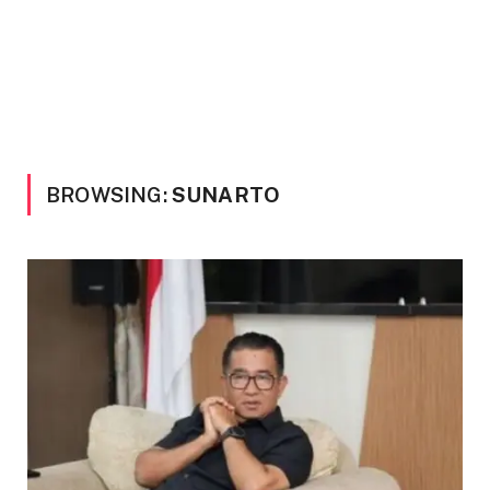
BROWSING:
SUNARTO