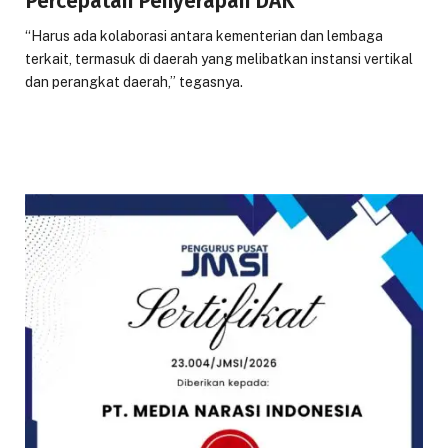
Percepatan Penyerapan DAK
“Harus ada kolaborasi antara kementerian dan lembaga
terkait, termasuk di daerah yang melibatkan instansi vertikal
dan perangkat daerah,” tegasnya.