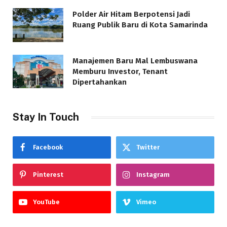
Polder Air Hitam Berpotensi Jadi
Ruang Publik Baru di Kota Samarinda
Manajemen Baru Mal Lembuswana
Memburu Investor, Tenant
Dipertahankan
Stay In Touch
Facebook
Twitter
Pinterest
Instagram
YouTube
Vimeo