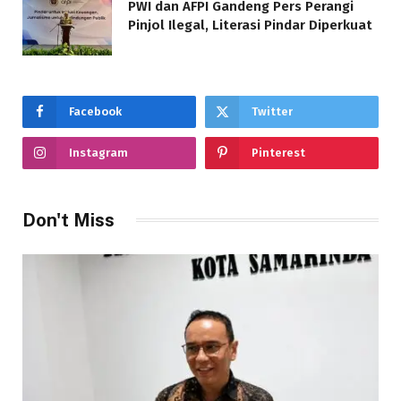
PWI dan AFPI Gandeng Pers Perangi
Pinjol Ilegal, Literasi Pindar Diperkuat
Facebook
Twitter
Instagram
Pinterest
Don't Miss