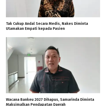
Tak Cukup Andal Secara Medis, Nakes Diminta
Utamakan Empati kepada Pasien
Wacana Bankeu 2027 Dihapus, Samarinda Diminta
Maksimalkan Pendapatan Daerah