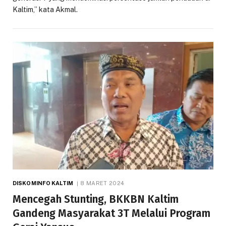
Kaltim,” kata Akmal.
DISKOMINFO KALTIM
8 MARET 2024
Mencegah Stunting, BKKBN Kaltim
Gandeng Masyarakat 3T Melalui Program