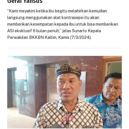
Gerai Yansus
“Kami meyakini ketika ibu begitu melahirkan kemudian
langsung menggunakan alat kontrasepsi itu akan
memberikan kesempatan kepada ibu untuk bisa memberikan
ASI eksklusif 6 bulan penuh,” jelas Sunarto Kepala
Perwakilan BKKBN Kaltim, Kamis (7/3/2024).