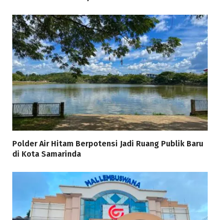
Polder Air Hitam Berpotensi Jadi Ruang Publik Baru
di Kota Samarinda