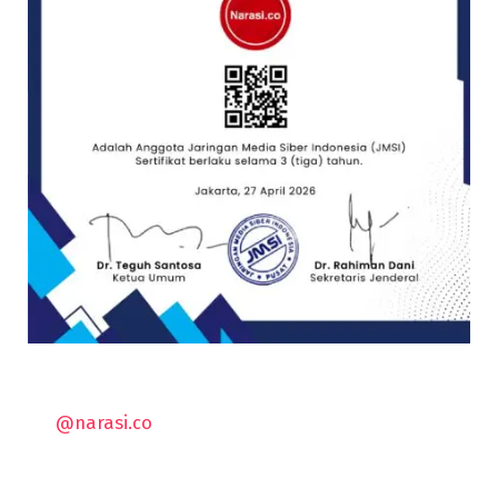
@narasi.co