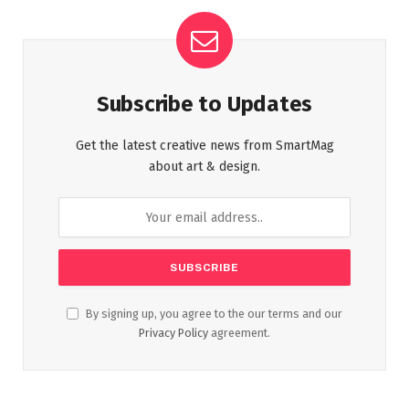
Subscribe to Updates
Get the latest creative news from SmartMag
about art & design.
By signing up, you agree to the our terms and our
Privacy Policy
agreement.