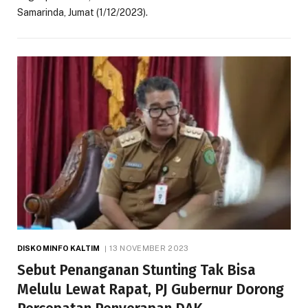
Samarinda, Jumat (1/12/2023).
DISKOMINFO KALTIM
13 NOVEMBER 2023
Sebut Penanganan Stunting Tak Bisa
Melulu Lewat Rapat, PJ Gubernur Dorong