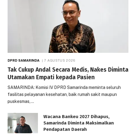
DPRD SAMARINDA
7 AGUSTUS 2026
Tak Cukup Andal Secara Medis, Nakes Diminta
Utamakan Empati kepada Pasien
SAMARINDA: Komisi IV DPRD Samarinda meminta seluruh
fasilitas pelayanan kesehatan, baik rumah sakit maupun
puskesmas,…
Wacana Bankeu 2027 Dihapus,
Samarinda Diminta Maksimalkan
Pendapatan Daerah