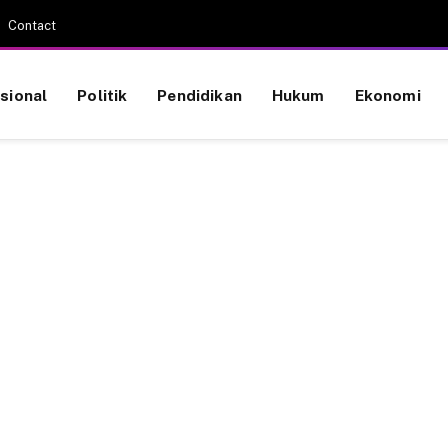
Contact
sional
Politik
Pendidikan
Hukum
Ekonomi