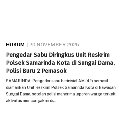
HUKUM
20 NOVEMBER 2025
Pengedar Sabu Diringkus Unit Reskrim
Polsek Samarinda Kota di Sungai Dama,
Polisi Buru 2 Pemasok
SAMARINDA: Pengedar sabu berinisial AM (42) berhasil
diamankan Unit Reskrim Polsek Samarinda Kota di kawasan
Sungai Dama, setelah polisi menerima laporan warga terkait
aktivitas mencurigakan di…