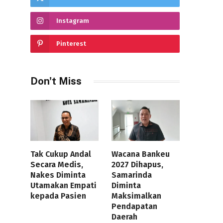
Instagram
Pinterest
Don't Miss
Tak Cukup Andal
Wacana Bankeu
Secara Medis,
2027 Dihapus,
Nakes Diminta
Samarinda
Utamakan Empati
Diminta
kepada Pasien
Maksimalkan
Pendapatan
Daerah