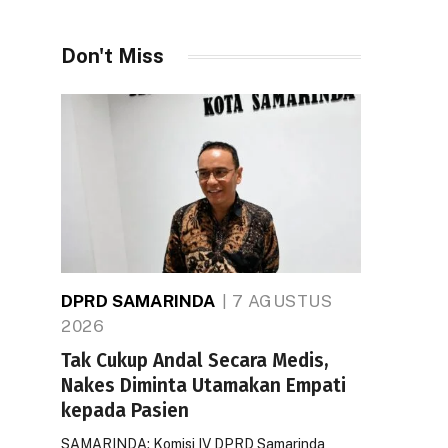
Don't Miss
DPRD SAMARINDA
7 AGUSTUS
2026
Tak Cukup Andal Secara Medis,
Nakes Diminta Utamakan Empati
kepada Pasien
SAMARINDA: Komisi IV DPRD Samarinda