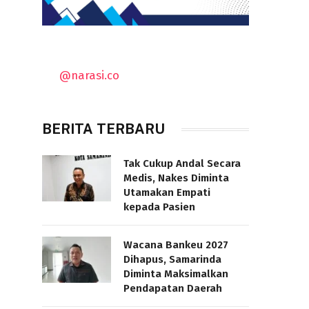
@narasi.co
BERITA TERBARU
Tak Cukup Andal Secara
Medis, Nakes Diminta
Utamakan Empati
kepada Pasien
Wacana Bankeu 2027
Dihapus, Samarinda
Diminta Maksimalkan
Pendapatan Daerah