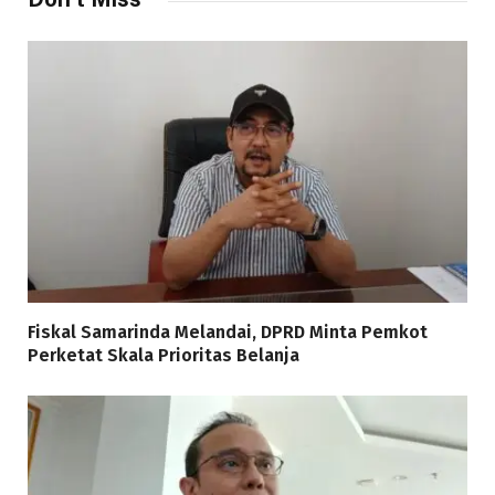
Fiskal Samarinda Melandai, DPRD Minta Pemkot
Perketat Skala Prioritas Belanja