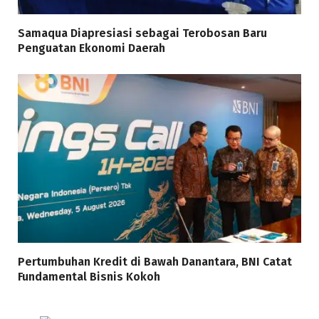
Samaqua Diapresiasi sebagai Terobosan Baru
Penguatan Ekonomi Daerah
Pertumbuhan Kredit di Bawah Danantara, BNI Catat
Fundamental Bisnis Kokoh