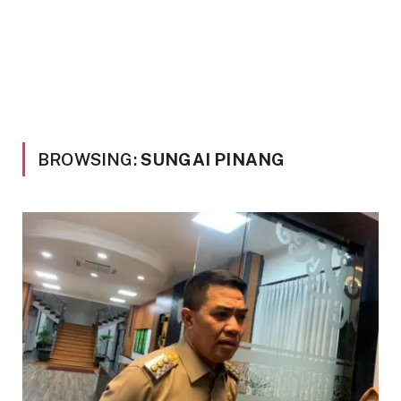
BROWSING:
SUNGAI PINANG