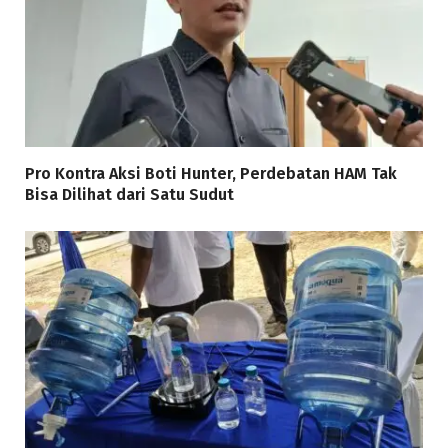
Pro Kontra Aksi Boti Hunter, Perdebatan HAM Tak
Bisa Dilihat dari Satu Sudut