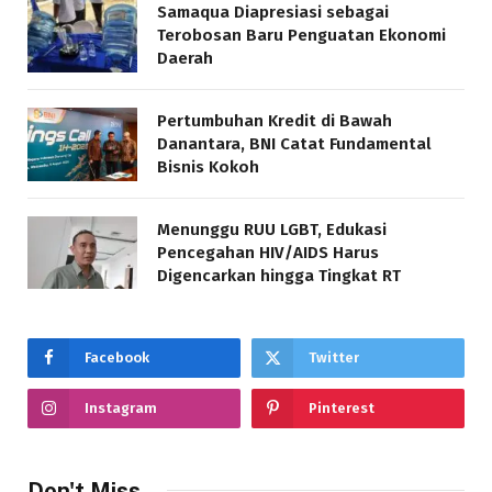
Samaqua Diapresiasi sebagai
Terobosan Baru Penguatan Ekonomi
Daerah
Pertumbuhan Kredit di Bawah
Danantara, BNI Catat Fundamental
Bisnis Kokoh
Menunggu RUU LGBT, Edukasi
Pencegahan HIV/AIDS Harus
Digencarkan hingga Tingkat RT
Facebook
Twitter
Instagram
Pinterest
Don't Miss