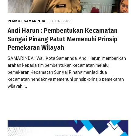
PEMKOT SAMARINDA
13 JUNI 2023
Andi Harun : Pembentukan Kecamatan
Sungai Pinang Patut Memenuhi Prinsip
Pemekaran Wilayah
SAMARINDA : Wali Kota Samarinda, Andi Harun, memberikan
arahan kepada tim pembentukan kecamatan melalui
pemekaran Kecamatan Sungai Pinang menjadi dua
kecamatan hendaknya memenuhi prinsip-prinsip pemekaran
wilayah.…