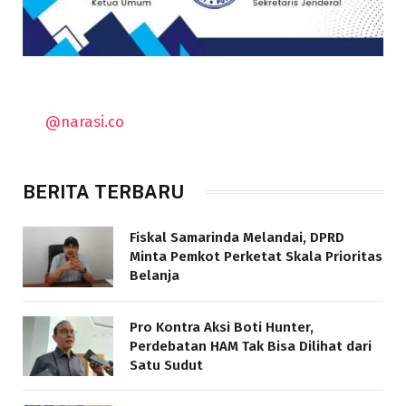
@narasi.co
BERITA TERBARU
Fiskal Samarinda Melandai, DPRD
Minta Pemkot Perketat Skala Prioritas
Belanja
Pro Kontra Aksi Boti Hunter,
Perdebatan HAM Tak Bisa Dilihat dari
Satu Sudut