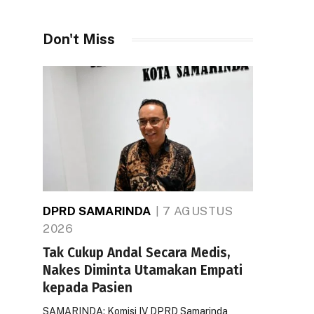
Don't Miss
DPRD SAMARINDA
7 AGUSTUS
2026
Tak Cukup Andal Secara Medis,
Nakes Diminta Utamakan Empati
kepada Pasien
SAMARINDA: Komisi IV DPRD Samarinda