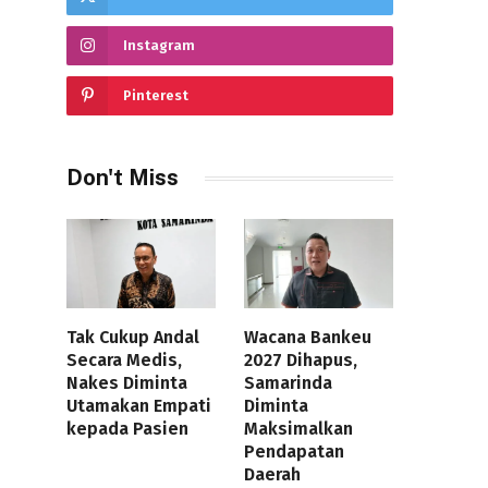
Instagram
Pinterest
Don't Miss
Tak Cukup Andal
Wacana Bankeu
Secara Medis,
2027 Dihapus,
Nakes Diminta
Samarinda
Utamakan Empati
Diminta
kepada Pasien
Maksimalkan
Pendapatan
Daerah