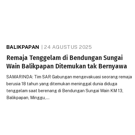
BALIKPAPAN
24 AGUSTUS 2025
Remaja Tenggelam di Bendungan Sungai
Wain Balikpapan Ditemukan tak Bernyawa
SAMARINDA: Tim SAR Gabungan mengevakuasi seorang remaja
berusia 18 tahun yang ditemukan meninggal dunia diduga
tenggelam saat berenang di Bendungan Sungai Wain KM 13,
Balikpapan, Minggu,…