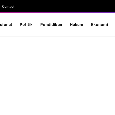
Contact
sional
Politik
Pendidikan
Hukum
Ekonomi