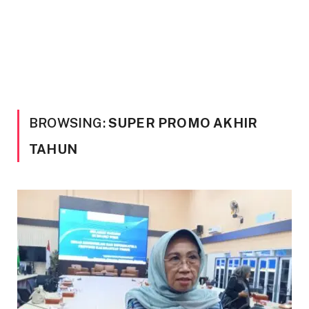
BROWSING:
SUPER PROMO AKHIR
TAHUN