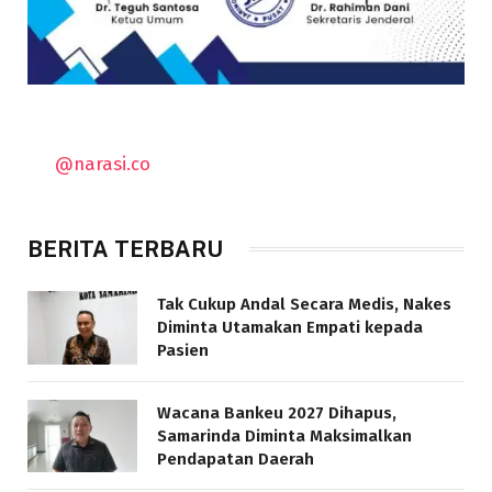
@narasi.co
BERITA TERBARU
Tak Cukup Andal Secara Medis, Nakes
Diminta Utamakan Empati kepada
Pasien
Wacana Bankeu 2027 Dihapus,
Samarinda Diminta Maksimalkan
Pendapatan Daerah