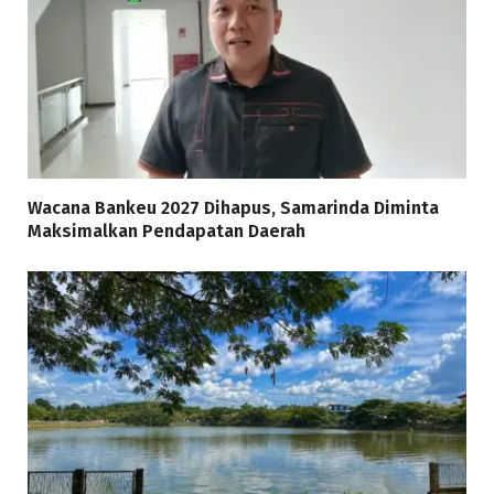
Wacana Bankeu 2027 Dihapus, Samarinda Diminta
Maksimalkan Pendapatan Daerah