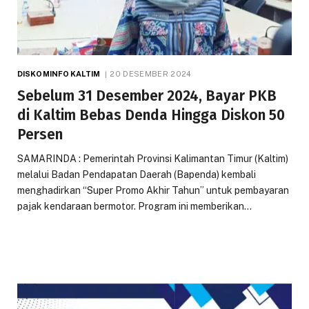
DISKOMINFO KALTIM
20 DESEMBER 2024
Sebelum 31 Desember 2024, Bayar PKB
di Kaltim Bebas Denda Hingga Diskon 50
Persen
SAMARINDA : Pemerintah Provinsi Kalimantan Timur (Kaltim)
melalui Badan Pendapatan Daerah (Bapenda) kembali
menghadirkan “Super Promo Akhir Tahun” untuk pembayaran
pajak kendaraan bermotor. Program ini memberikan…