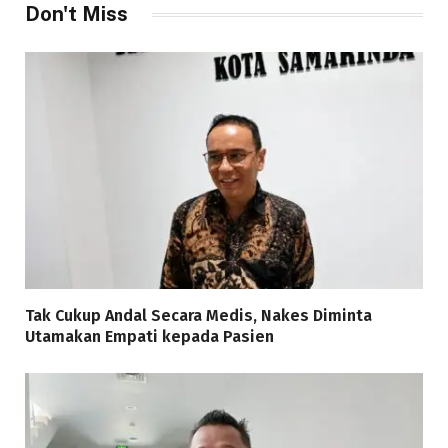
Don't Miss
Tak Cukup Andal Secara Medis, Nakes Diminta
Utamakan Empati kepada Pasien