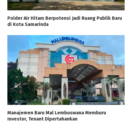
Polder Air Hitam Berpotensi Jadi Ruang Publik Baru
di Kota Samarinda
Manajemen Baru Mal Lembuswana Memburu
Investor, Tenant Dipertahankan