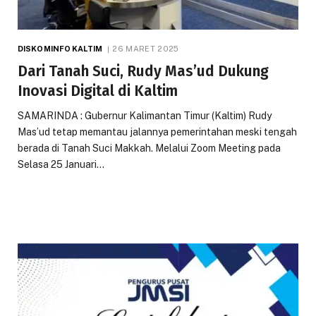
DISKOMINFO KALTIM
26 MARET 2025
Dari Tanah Suci, Rudy Mas’ud Dukung
Inovasi Digital di Kaltim
SAMARINDA : Gubernur Kalimantan Timur (Kaltim) Rudy
Mas’ud tetap memantau jalannya pemerintahan meski tengah
berada di Tanah Suci Makkah. Melalui Zoom Meeting pada
Selasa 25 Januari…