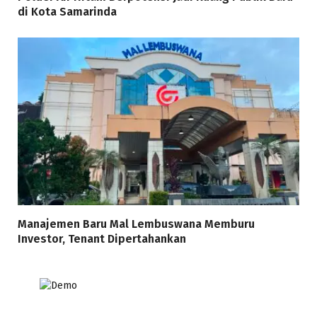
di Kota Samarinda
Manajemen Baru Mal Lembuswana Memburu
Investor, Tenant Dipertahankan