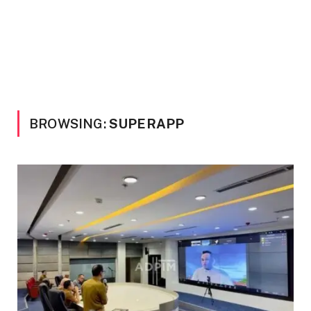
BROWSING:
SUPERAPP