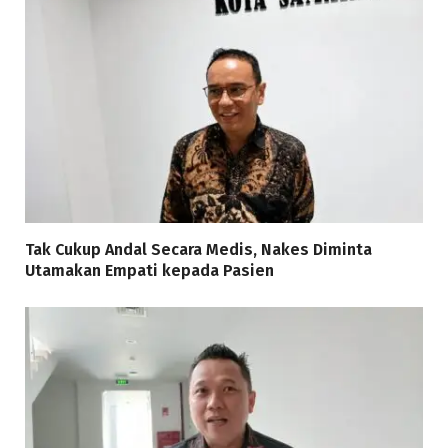
Tak Cukup Andal Secara Medis, Nakes Diminta
Utamakan Empati kepada Pasien