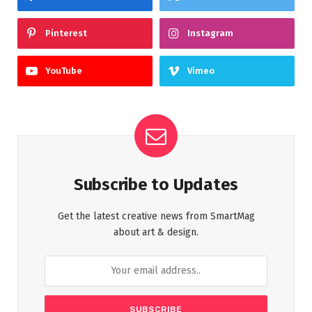
Pinterest
Instagram
YouTube
Vimeo
Subscribe to Updates
Get the latest creative news from SmartMag
about art & design.