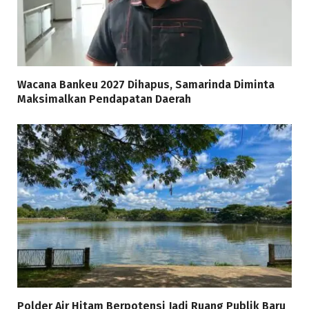
Wacana Bankeu 2027 Dihapus, Samarinda Diminta
Maksimalkan Pendapatan Daerah
Polder Air Hitam Berpotensi Jadi Ruang Publik Baru