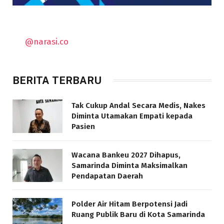
@narasi.co
BERITA TERBARU
Tak Cukup Andal Secara Medis, Nakes
Diminta Utamakan Empati kepada
Pasien
Wacana Bankeu 2027 Dihapus,
Samarinda Diminta Maksimalkan
Pendapatan Daerah
Polder Air Hitam Berpotensi Jadi
Ruang Publik Baru di Kota Samarinda