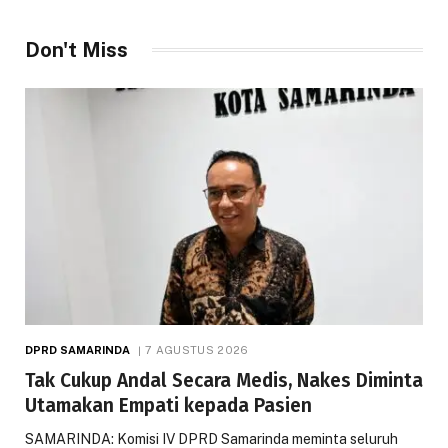
Don't Miss
DPRD SAMARINDA
7 AGUSTUS 2026
Tak Cukup Andal Secara Medis, Nakes Diminta
Utamakan Empati kepada Pasien
SAMARINDA: Komisi IV DPRD Samarinda meminta seluruh