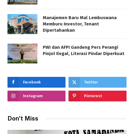
Manajemen Baru Mal Lembuswana
Memburu Investor, Tenant
Dipertahankan
PWI dan AFPI Gandeng Pers Perangi
Pinjol Ilegal, Literasi Pindar Diperkuat
Facebook
Twitter
Instagram
Pinterest
Don't Miss