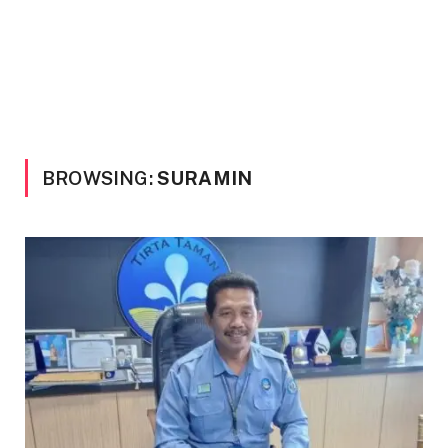
BROWSING:
SURAMIN