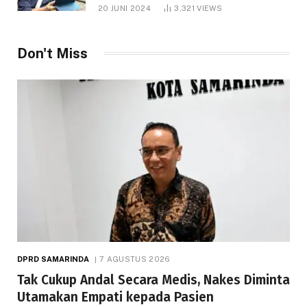
1.000 Hektare
20 JUNI 2024
3,321
VIEWS
Don't Miss
DPRD SAMARINDA
7 AGUSTUS 2026
Tak Cukup Andal Secara Medis, Nakes Diminta
Utamakan Empati kepada Pasien