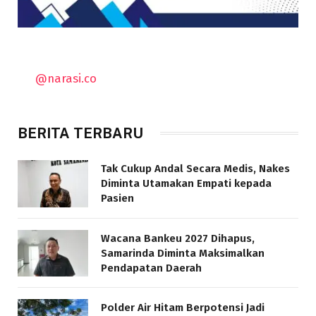
@narasi.co
BERITA TERBARU
Tak Cukup Andal Secara Medis, Nakes
Diminta Utamakan Empati kepada
Pasien
Wacana Bankeu 2027 Dihapus,
Samarinda Diminta Maksimalkan
Pendapatan Daerah
Polder Air Hitam Berpotensi Jadi