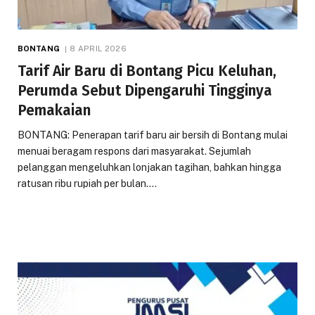
BONTANG
8 APRIL 2026
Tarif Air Baru di Bontang Picu Keluhan,
Perumda Sebut Dipengaruhi Tingginya
Pemakaian
BONTANG: Penerapan tarif baru air bersih di Bontang mulai
menuai beragam respons dari masyarakat. Sejumlah
pelanggan mengeluhkan lonjakan tagihan, bahkan hingga
ratusan ribu rupiah per bulan.…