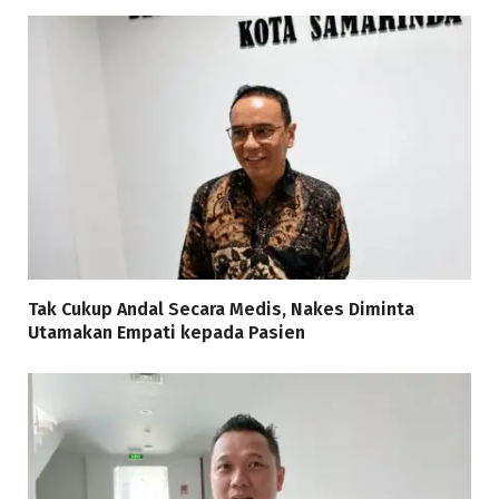
Tak Cukup Andal Secara Medis, Nakes Diminta
Utamakan Empati kepada Pasien