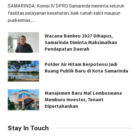
SAMARINDA: Komisi IV DPRD Samarinda meminta seluruh
fasilitas pelayanan kesehatan, baik rumah sakit maupun
puskesmas,…
Wacana Bankeu 2027 Dihapus,
Samarinda Diminta Maksimalkan
Pendapatan Daerah
Polder Air Hitam Berpotensi Jadi
Ruang Publik Baru di Kota Samarinda
Manajemen Baru Mal Lembuswana
Memburu Investor, Tenant
Dipertahankan
Stay In Touch