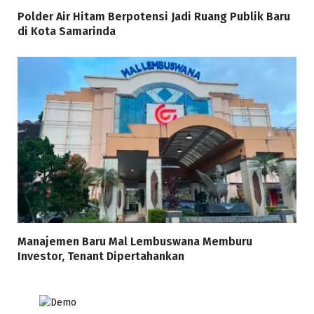
Polder Air Hitam Berpotensi Jadi Ruang Publik Baru
di Kota Samarinda
Manajemen Baru Mal Lembuswana Memburu
Investor, Tenant Dipertahankan