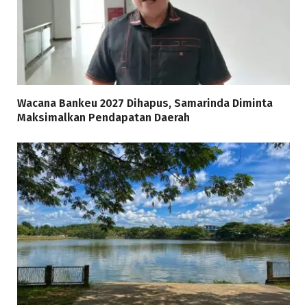
Wacana Bankeu 2027 Dihapus, Samarinda Diminta
Maksimalkan Pendapatan Daerah