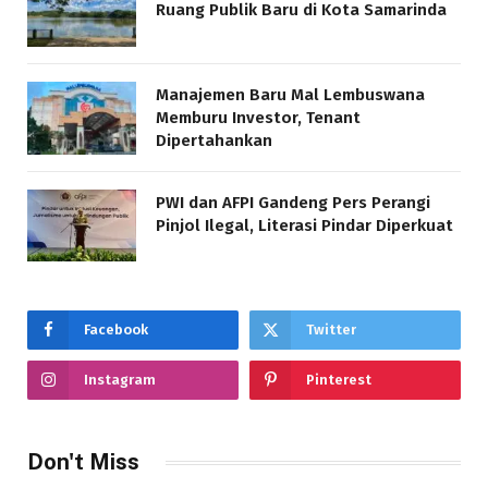
Ruang Publik Baru di Kota Samarinda
Manajemen Baru Mal Lembuswana
Memburu Investor, Tenant
Dipertahankan
PWI dan AFPI Gandeng Pers Perangi
Pinjol Ilegal, Literasi Pindar Diperkuat
Facebook
Twitter
Instagram
Pinterest
Don't Miss