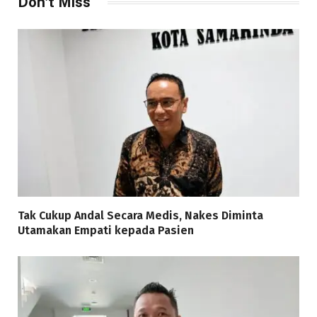
Don't Miss
Tak Cukup Andal Secara Medis, Nakes Diminta
Utamakan Empati kepada Pasien