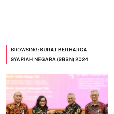
BROWSING:
SURAT BERHARGA
SYARIAH NEGARA (SBSN) 2024