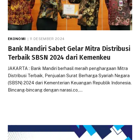
EKONOMI
11 DESEMBER 2024
Bank Mandiri Sabet Gelar Mitra Distribusi
Terbaik SBSN 2024 dari Kemenkeu
JAKARTA : Bank Mandiri berhasil meraih penghargaan Mitra
Distribusi Terbaik, Penjualan Surat Berharga Syariah Negara
(SBSN) 2024 dari Kementerian Keuangan Republik Indonesia.
Bincang-bincang dengan narasi.co,…