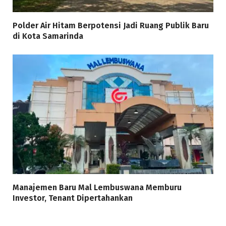
Polder Air Hitam Berpotensi Jadi Ruang Publik Baru
di Kota Samarinda
Manajemen Baru Mal Lembuswana Memburu
Investor, Tenant Dipertahankan