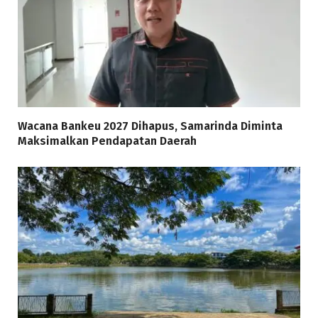
Wacana Bankeu 2027 Dihapus, Samarinda Diminta
Maksimalkan Pendapatan Daerah