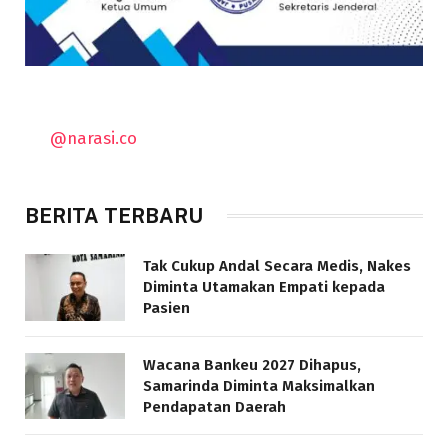
@narasi.co
BERITA TERBARU
Tak Cukup Andal Secara Medis, Nakes
Diminta Utamakan Empati kepada
Pasien
Wacana Bankeu 2027 Dihapus,
Samarinda Diminta Maksimalkan
Pendapatan Daerah