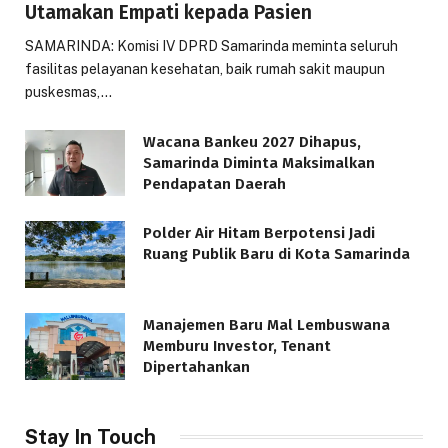
Utamakan Empati kepada Pasien
SAMARINDA: Komisi IV DPRD Samarinda meminta seluruh
fasilitas pelayanan kesehatan, baik rumah sakit maupun
puskesmas,…
Wacana Bankeu 2027 Dihapus,
Samarinda Diminta Maksimalkan
Pendapatan Daerah
Polder Air Hitam Berpotensi Jadi
Ruang Publik Baru di Kota Samarinda
Manajemen Baru Mal Lembuswana
Memburu Investor, Tenant
Dipertahankan
Stay In Touch