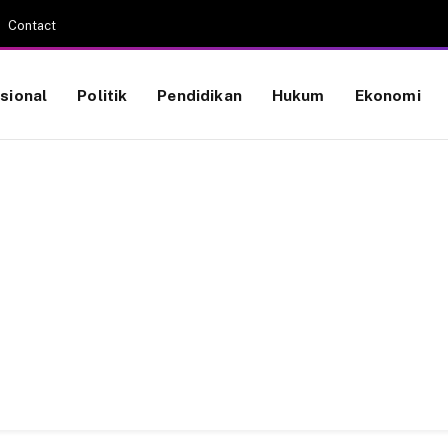
Contact
sional
Politik
Pendidikan
Hukum
Ekonomi