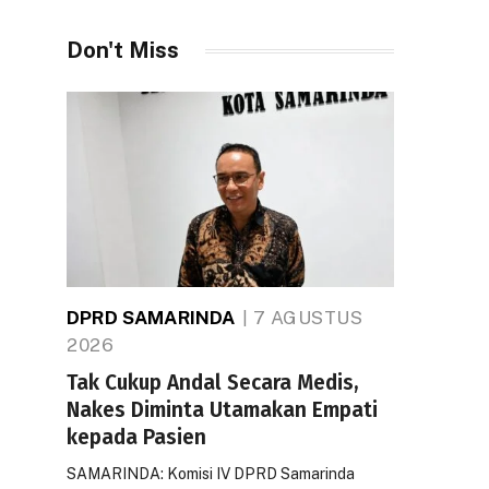
Don't Miss
DPRD SAMARINDA
7 AGUSTUS
2026
Tak Cukup Andal Secara Medis,
Nakes Diminta Utamakan Empati
kepada Pasien
SAMARINDA: Komisi IV DPRD Samarinda