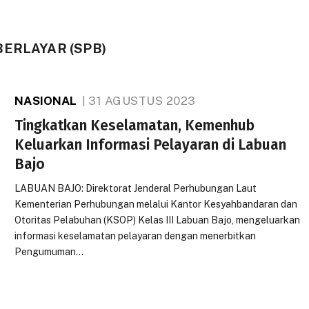
ERLAYAR (SPB)
NASIONAL
31 AGUSTUS 2023
Tingkatkan Keselamatan, Kemenhub
Keluarkan Informasi Pelayaran di Labuan
Bajo
LABUAN BAJO: Direktorat Jenderal Perhubungan Laut
Kementerian Perhubungan melalui Kantor Kesyahbandaran dan
Otoritas Pelabuhan (KSOP) Kelas III Labuan Bajo, mengeluarkan
informasi keselamatan pelayaran dengan menerbitkan
Pengumuman…