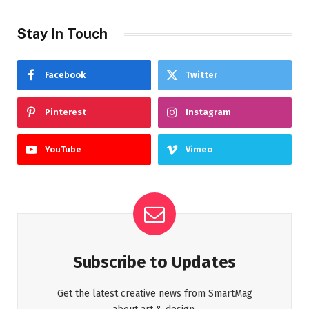
Stay In Touch
Facebook
Twitter
Pinterest
Instagram
YouTube
Vimeo
Subscribe to Updates
Get the latest creative news from SmartMag