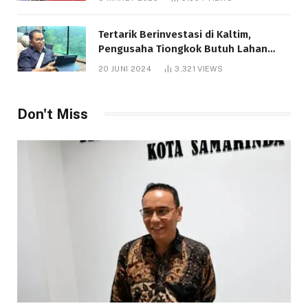
Tertarik Berinvestasi di Kaltim,
Pengusaha Tiongkok Butuh Lahan
1.000 Hektare
20 JUNI 2024
3,321
VIEWS
Don't Miss