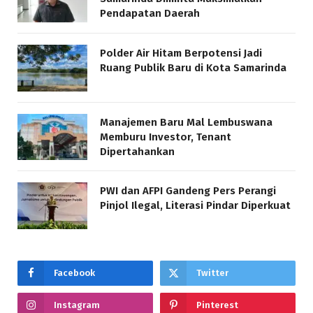
Pendapatan Daerah
Polder Air Hitam Berpotensi Jadi
Ruang Publik Baru di Kota Samarinda
Manajemen Baru Mal Lembuswana
Memburu Investor, Tenant
Dipertahankan
PWI dan AFPI Gandeng Pers Perangi
Pinjol Ilegal, Literasi Pindar Diperkuat
Facebook
Twitter
Instagram
Pinterest