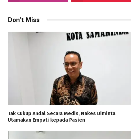
Don't Miss
Tak Cukup Andal Secara Medis, Nakes Diminta
Utamakan Empati kepada Pasien