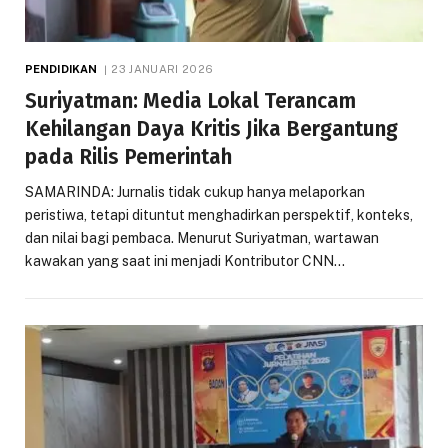
PENDIDIKAN
23 JANUARI 2026
Suriyatman: Media Lokal Terancam
Kehilangan Daya Kritis Jika Bergantung
pada Rilis Pemerintah
SAMARINDA: Jurnalis tidak cukup hanya melaporkan
peristiwa, tetapi dituntut menghadirkan perspektif, konteks,
dan nilai bagi pembaca. Menurut Suriyatman, wartawan
kawakan yang saat ini menjadi Kontributor CNN…