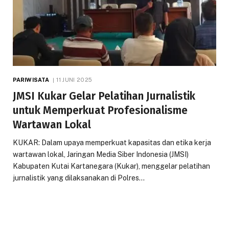
PARIWISATA
11 JUNI 2025
JMSI Kukar Gelar Pelatihan Jurnalistik
untuk Memperkuat Profesionalisme
Wartawan Lokal
KUKAR: Dalam upaya memperkuat kapasitas dan etika kerja
wartawan lokal, Jaringan Media Siber Indonesia (JMSI)
Kabupaten Kutai Kartanegara (Kukar), menggelar pelatihan
jurnalistik yang dilaksanakan di Polres…