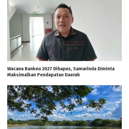
Wacana Bankeu 2027 Dihapus, Samarinda Diminta
Maksimalkan Pendapatan Daerah