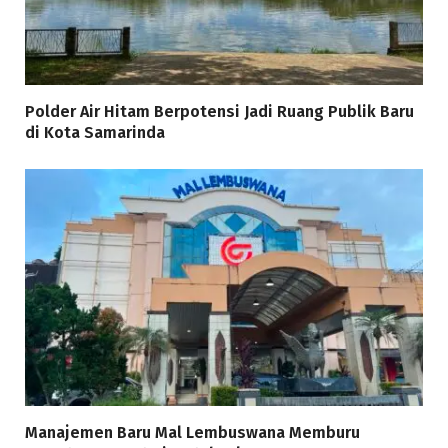
Polder Air Hitam Berpotensi Jadi Ruang Publik Baru
di Kota Samarinda
Manajemen Baru Mal Lembuswana Memburu