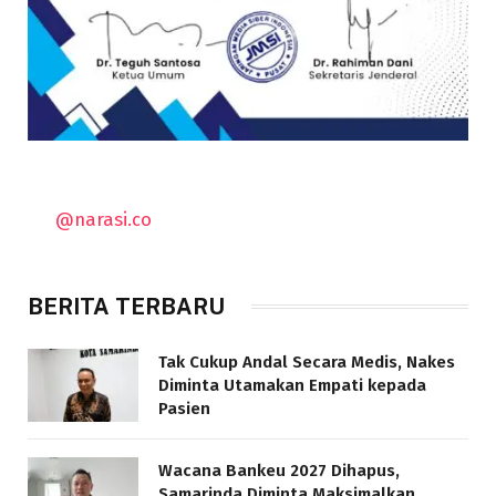
@narasi.co
BERITA TERBARU
Tak Cukup Andal Secara Medis, Nakes
Diminta Utamakan Empati kepada
Pasien
Wacana Bankeu 2027 Dihapus,
Samarinda Diminta Maksimalkan