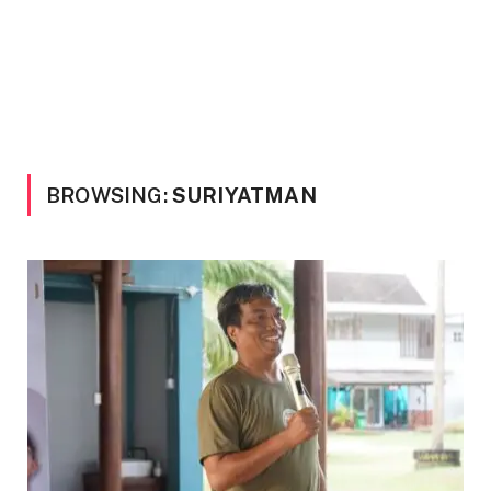
BROWSING:
SURIYATMAN