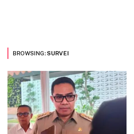
BROWSING:
SURVEI