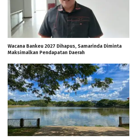
Wacana Bankeu 2027 Dihapus, Samarinda Diminta
Maksimalkan Pendapatan Daerah