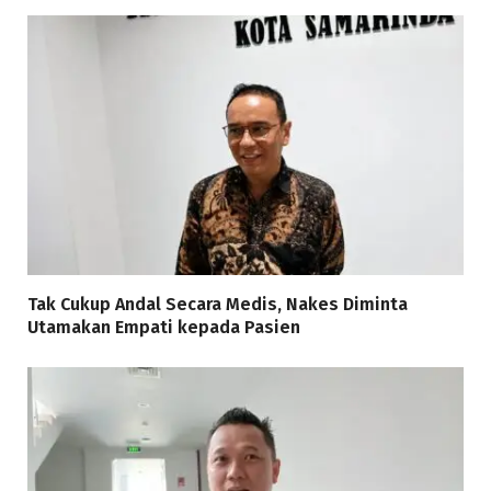
Tak Cukup Andal Secara Medis, Nakes Diminta
Utamakan Empati kepada Pasien