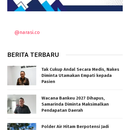
@narasi.co
BERITA TERBARU
Tak Cukup Andal Secara Medis, Nakes
Diminta Utamakan Empati kepada
Pasien
Wacana Bankeu 2027 Dihapus,
Samarinda Diminta Maksimalkan
Pendapatan Daerah
Polder Air Hitam Berpotensi Jadi