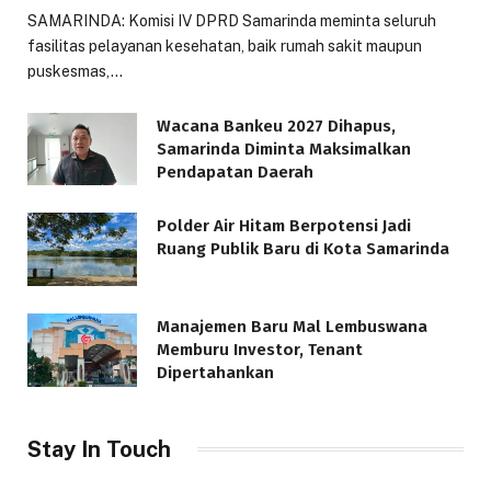
SAMARINDA: Komisi IV DPRD Samarinda meminta seluruh
fasilitas pelayanan kesehatan, baik rumah sakit maupun
puskesmas,…
Wacana Bankeu 2027 Dihapus,
Samarinda Diminta Maksimalkan
Pendapatan Daerah
Polder Air Hitam Berpotensi Jadi
Ruang Publik Baru di Kota Samarinda
Manajemen Baru Mal Lembuswana
Memburu Investor, Tenant
Dipertahankan
Stay In Touch