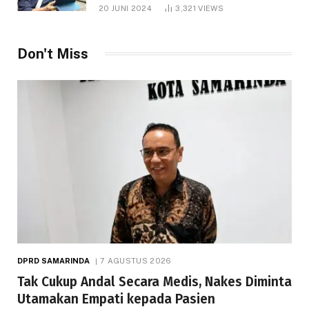
1.000 Hektare
20 JUNI 2024
3,321
VIEWS
Don't Miss
DPRD SAMARINDA
7 AGUSTUS 2026
Tak Cukup Andal Secara Medis, Nakes Diminta
Utamakan Empati kepada Pasien