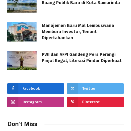
Ruang Publik Baru di Kota Samarinda
Manajemen Baru Mal Lembuswana
Memburu Investor, Tenant
Dipertahankan
PWI dan AFPI Gandeng Pers Perangi
Pinjol Ilegal, Literasi Pindar Diperkuat
Facebook
Twitter
Instagram
Pinterest
Don't Miss