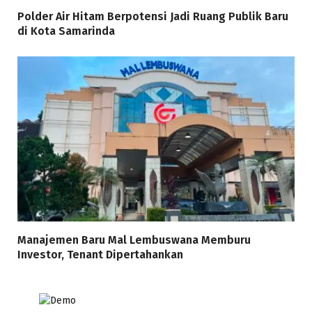
Polder Air Hitam Berpotensi Jadi Ruang Publik Baru
di Kota Samarinda
Manajemen Baru Mal Lembuswana Memburu
Investor, Tenant Dipertahankan