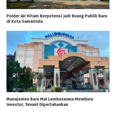
Polder Air Hitam Berpotensi Jadi Ruang Publik Baru
di Kota Samarinda
Manajemen Baru Mal Lembuswana Memburu
Investor, Tenant Dipertahankan