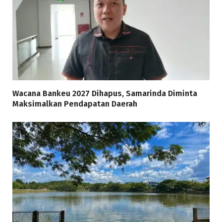
Wacana Bankeu 2027 Dihapus, Samarinda Diminta
Maksimalkan Pendapatan Daerah