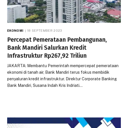
EKONOMI
18 SEPTEMBER 2023
Percepat Pemerataan Pembangunan,
Bank Mandiri Salurkan Kredit
Infrastruktur Rp267,92 Triliun
JAKARTA: Membantu Pemerintah mempercepat pemerataan
ekonomi di tanah air, Bank Mandiri terus fokus membidik
penyaluran kredit infrastruktur. Direktur Corporate Banking
Bank Mandiri, Susana Indah Kris Indriati…