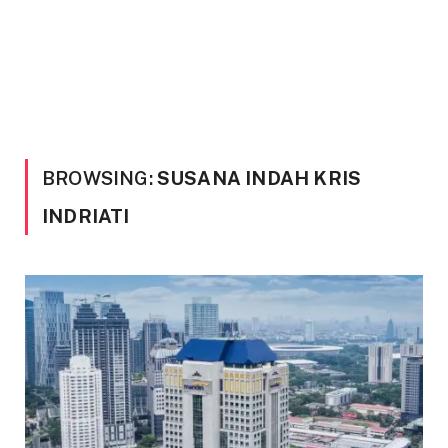
BROWSING:
SUSANA INDAH KRIS
INDRIATI