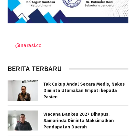
@narasi.co
BERITA TERBARU
Tak Cukup Andal Secara Medis, Nakes
Diminta Utamakan Empati kepada
Pasien
Wacana Bankeu 2027 Dihapus,
Samarinda Diminta Maksimalkan
Pendapatan Daerah