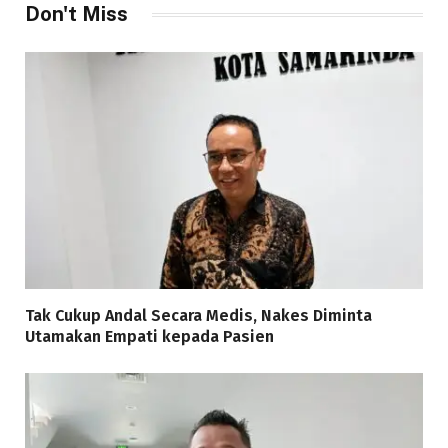
Don't Miss
Tak Cukup Andal Secara Medis, Nakes Diminta
Utamakan Empati kepada Pasien