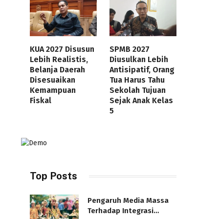
KUA 2027 Disusun
SPMB 2027
Lebih Realistis,
Diusulkan Lebih
Belanja Daerah
Antisipatif, Orang
Disesuaikan
Tua Harus Tahu
Kemampuan
Sekolah Tujuan
Fiskal
Sejak Anak Kelas
5
Top Posts
Pengaruh Media Massa
Terhadap Integrasi