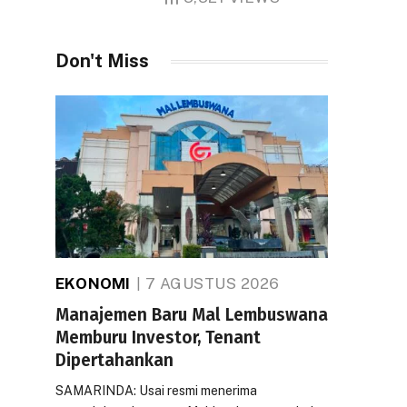
Don't Miss
EKONOMI
7 AGUSTUS 2026
Manajemen Baru Mal Lembuswana
Memburu Investor, Tenant
Dipertahankan
SAMARINDA: Usai resmi menerima