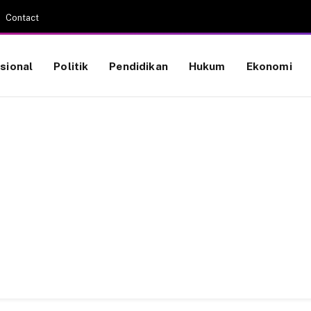
Contact
sional
Politik
Pendidikan
Hukum
Ekonomi