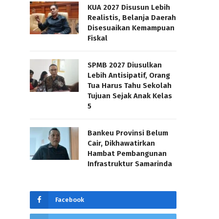
KUA 2027 Disusun Lebih
Realistis, Belanja Daerah
Disesuaikan Kemampuan
Fiskal
SPMB 2027 Diusulkan
Lebih Antisipatif, Orang
Tua Harus Tahu Sekolah
Tujuan Sejak Anak Kelas
5
Bankeu Provinsi Belum
Cair, Dikhawatirkan
Hambat Pembangunan
Infrastruktur Samarinda
Facebook