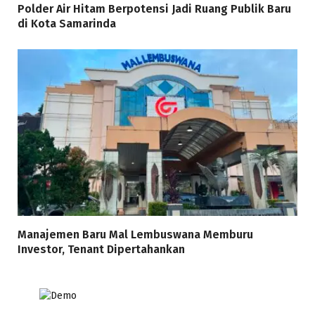
Polder Air Hitam Berpotensi Jadi Ruang Publik Baru
di Kota Samarinda
Manajemen Baru Mal Lembuswana Memburu
Investor, Tenant Dipertahankan