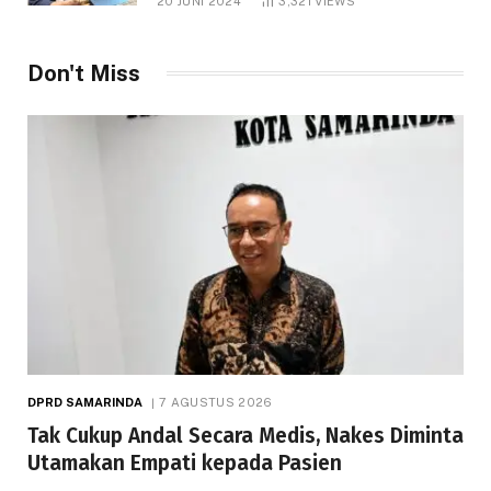
20 JUNI 2024
3,321
VIEWS
Don't Miss
DPRD SAMARINDA
7 AGUSTUS 2026
Tak Cukup Andal Secara Medis, Nakes Diminta
Utamakan Empati kepada Pasien