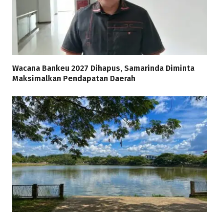
Wacana Bankeu 2027 Dihapus, Samarinda Diminta
Maksimalkan Pendapatan Daerah