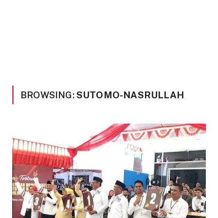
BROWSING:
SUTOMO-NASRULLAH