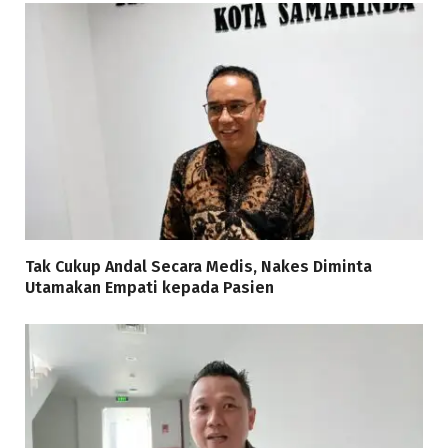
Tak Cukup Andal Secara Medis, Nakes Diminta
Utamakan Empati kepada Pasien