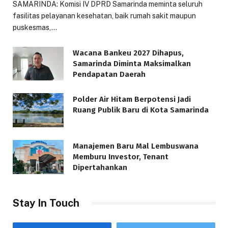
SAMARINDA: Komisi IV DPRD Samarinda meminta seluruh
fasilitas pelayanan kesehatan, baik rumah sakit maupun
puskesmas,…
Wacana Bankeu 2027 Dihapus,
Samarinda Diminta Maksimalkan
Pendapatan Daerah
Polder Air Hitam Berpotensi Jadi
Ruang Publik Baru di Kota Samarinda
Manajemen Baru Mal Lembuswana
Memburu Investor, Tenant
Dipertahankan
Stay In Touch