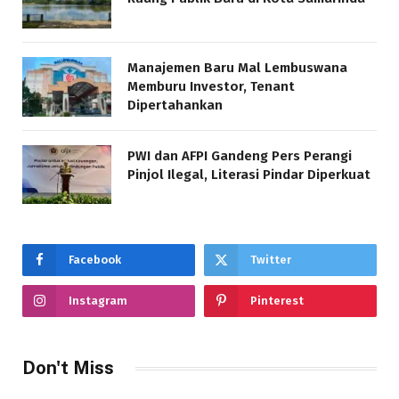
Manajemen Baru Mal Lembuswana
Memburu Investor, Tenant
Dipertahankan
PWI dan AFPI Gandeng Pers Perangi
Pinjol Ilegal, Literasi Pindar Diperkuat
Facebook
Twitter
Instagram
Pinterest
Don't Miss