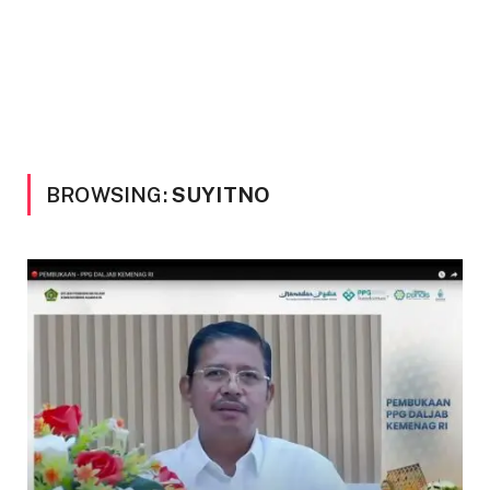
BROWSING:
SUYITNO