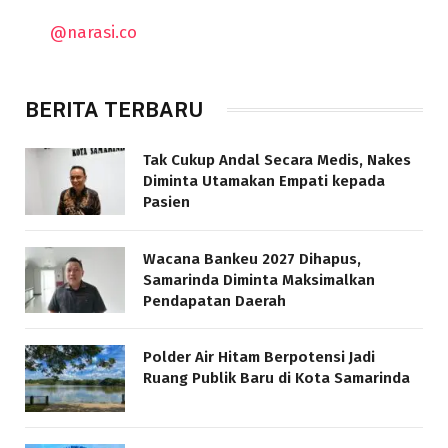
@narasi.co
BERITA TERBARU
Tak Cukup Andal Secara Medis, Nakes
Diminta Utamakan Empati kepada
Pasien
Wacana Bankeu 2027 Dihapus,
Samarinda Diminta Maksimalkan
Pendapatan Daerah
Polder Air Hitam Berpotensi Jadi
Ruang Publik Baru di Kota Samarinda