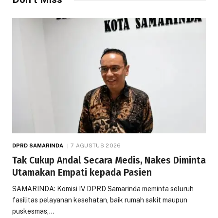
DPRD SAMARINDA
7 AGUSTUS 2026
Tak Cukup Andal Secara Medis, Nakes Diminta
Utamakan Empati kepada Pasien
SAMARINDA: Komisi IV DPRD Samarinda meminta seluruh
fasilitas pelayanan kesehatan, baik rumah sakit maupun
puskesmas,…