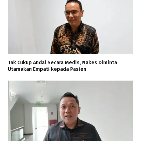
Tak Cukup Andal Secara Medis, Nakes Diminta
Utamakan Empati kepada Pasien