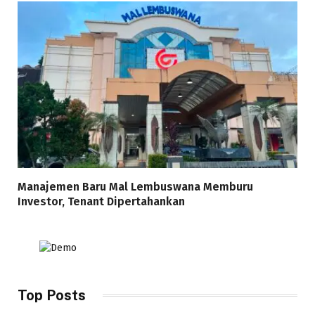
Manajemen Baru Mal Lembuswana Memburu
Investor, Tenant Dipertahankan
Top Posts