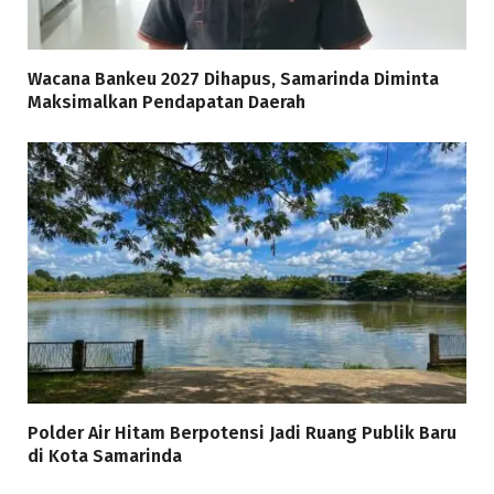
Wacana Bankeu 2027 Dihapus, Samarinda Diminta
Maksimalkan Pendapatan Daerah
Polder Air Hitam Berpotensi Jadi Ruang Publik Baru
di Kota Samarinda