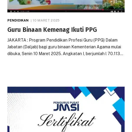
PENDIDIKAN
10 MARET 2025
Guru Binaan Kemenag Ikuti PPG
JAKARTA : Program Pendidikan Profesi Guru (PPG) Dalam
Jabatan (Daljab) bagi guru binaan Kementerian Agama mulai
dibuka, Senin 10 Maret 2025. Angkatan I, berjumlah l 70.113…