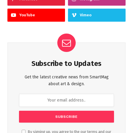
YouTube
Vimeo
Subscribe to Updates
Get the latest creative news from SmartMag
about art & design.
By signing up, you agree to the our terms and our