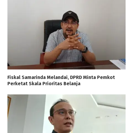
Fiskal Samarinda Melandai, DPRD Minta Pemkot
Perketat Skala Prioritas Belanja