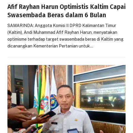
Afif Rayhan Harun Optimistis Kaltim Capai
Swasembada Beras dalam 6 Bulan
SAMARINDA: Anggota Komisi II DPRD Kalimantan Timur
(Kaltim), Andi Muhammad Afif Rayhan Harun, menyatakan
optimisme terhadap target swasembada beras di Kaltim yang
dicanangkan Kementerian Pertanian untuk…