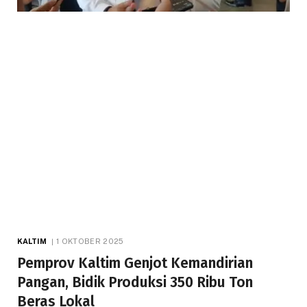
KALTIM
1 OKTOBER 2025
Pemprov Kaltim Genjot Kemandirian
Pangan, Bidik Produksi 350 Ribu Ton
Beras Lokal