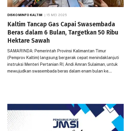
DISKOMINFO KALTIM
15 MEI 2025
Kaltim Tancap Gas Capai Swasembada
Beras dalam 6 Bulan, Targetkan 50 Ribu
Hektare Sawah
SAMARINDA: Pemerintah Provinsi Kalimantan Timur
(Pemprov Kaltim) langsung bergerak cepat menindaklanjuti
instruksi Menteri Pertanian RI, Andi Amran Sulaiman, untuk
mewujudkan swasembada beras dalam enam bulan ke…