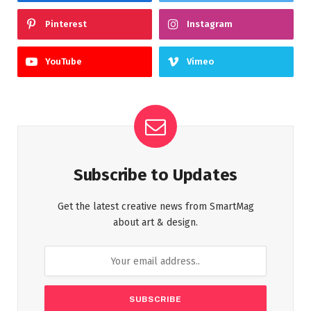
Pinterest
Instagram
YouTube
Vimeo
Subscribe to Updates
Get the latest creative news from SmartMag
about art & design.