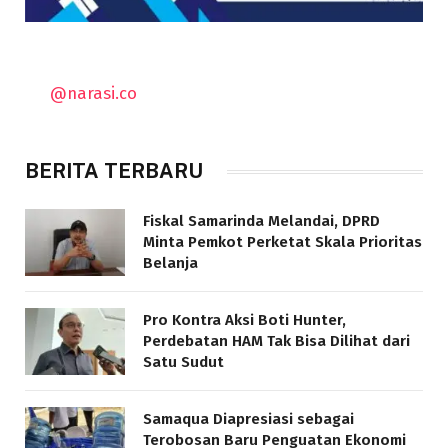
@narasi.co
BERITA TERBARU
Fiskal Samarinda Melandai, DPRD
Minta Pemkot Perketat Skala Prioritas
Belanja
Pro Kontra Aksi Boti Hunter,
Perdebatan HAM Tak Bisa Dilihat dari
Satu Sudut
Samaqua Diapresiasi sebagai
Terobosan Baru Penguatan Ekonomi