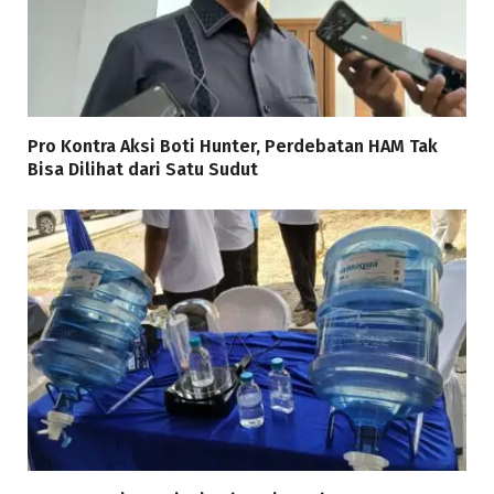
Pro Kontra Aksi Boti Hunter, Perdebatan HAM Tak
Bisa Dilihat dari Satu Sudut