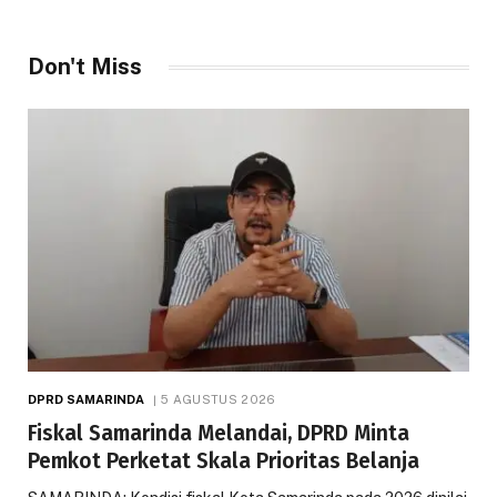
Don't Miss
DPRD SAMARINDA
5 AGUSTUS 2026
Fiskal Samarinda Melandai, DPRD Minta
Pemkot Perketat Skala Prioritas Belanja