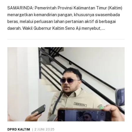
SAMARINDA: Pemerintah Provinsi Kalimantan Timur (Kaltim)
menargetkan kemandirian pangan, khususnya swasembada
beras, melalui perluasan lahan pertanian aktif di berbagai
daerah. Wakil Gubernur Kaltim Seno Aji menyebut,…
DPRD KALTIM
2 JUNI 2025