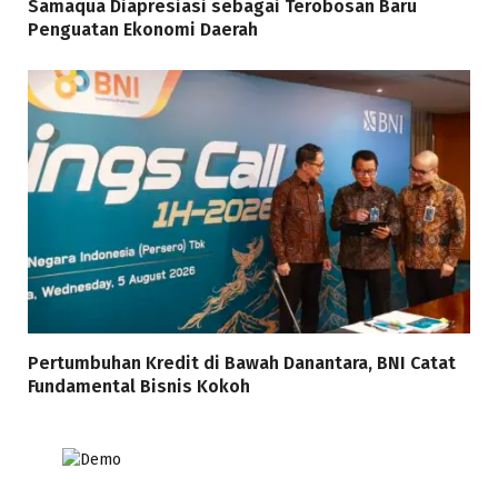
Samaqua Diapresiasi sebagai Terobosan Baru
Penguatan Ekonomi Daerah
Pertumbuhan Kredit di Bawah Danantara, BNI Catat
Fundamental Bisnis Kokoh