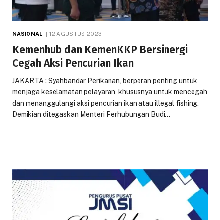
NASIONAL
12 AGUSTUS 2023
Kemenhub dan KemenKKP Bersinergi
Cegah Aksi Pencurian Ikan
JAKARTA : Syahbandar Perikanan, berperan penting untuk
menjaga keselamatan pelayaran, khususnya untuk mencegah
dan menanggulangi aksi pencurian ikan atau illegal fishing.
Demikian ditegaskan Menteri Perhubungan Budi…