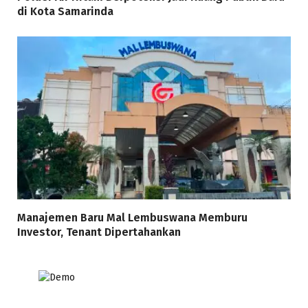
di Kota Samarinda
Manajemen Baru Mal Lembuswana Memburu
Investor, Tenant Dipertahankan