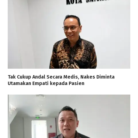
Tak Cukup Andal Secara Medis, Nakes Diminta
Utamakan Empati kepada Pasien