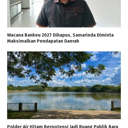
Wacana Bankeu 2027 Dihapus, Samarinda Diminta
Maksimalkan Pendapatan Daerah
Polder Air Hitam Berpotensi Jadi Ruang Publik Baru