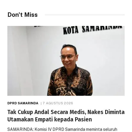
Don't Miss
DPRD SAMARINDA
7 AGUSTUS 2026
Tak Cukup Andal Secara Medis, Nakes Diminta
Utamakan Empati kepada Pasien
SAMARINDA: Komisi IV DPRD Samarinda meminta seluruh