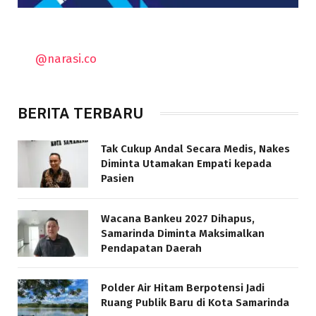
@narasi.co
BERITA TERBARU
Tak Cukup Andal Secara Medis, Nakes
Diminta Utamakan Empati kepada
Pasien
Wacana Bankeu 2027 Dihapus,
Samarinda Diminta Maksimalkan
Pendapatan Daerah
Polder Air Hitam Berpotensi Jadi
Ruang Publik Baru di Kota Samarinda