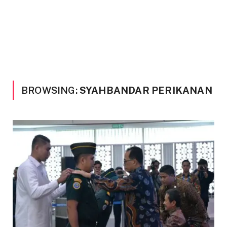
BROWSING:
SYAHBANDAR PERIKANAN