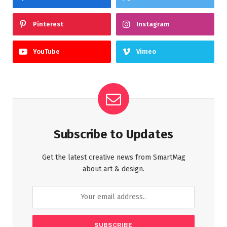
Pinterest
Instagram
YouTube
Vimeo
Subscribe to Updates
Get the latest creative news from SmartMag
about art & design.