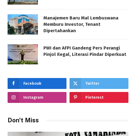
Manajemen Baru Mal Lembuswana
Memburu Investor, Tenant
Dipertahankan
PWI dan AFPI Gandeng Pers Perangi
Pinjol Ilegal, Literasi Pindar Diperkuat
Facebook
Twitter
Instagram
Pinterest
Don't Miss