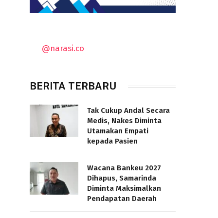
@narasi.co
BERITA TERBARU
Tak Cukup Andal Secara
Medis, Nakes Diminta
Utamakan Empati
kepada Pasien
Wacana Bankeu 2027
Dihapus, Samarinda
Diminta Maksimalkan
Pendapatan Daerah