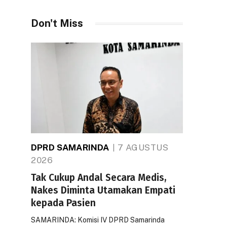
Don't Miss
DPRD SAMARINDA
7 AGUSTUS
2026
Tak Cukup Andal Secara Medis,
Nakes Diminta Utamakan Empati
kepada Pasien
SAMARINDA: Komisi IV DPRD Samarinda