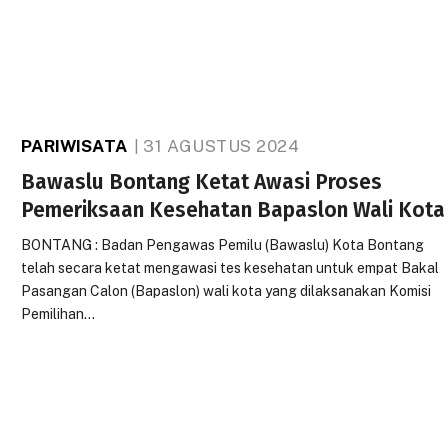
PARIWISATA
31 AGUSTUS 2024
Bawaslu Bontang Ketat Awasi Proses
Pemeriksaan Kesehatan Bapaslon Wali Kota
BONTANG : Badan Pengawas Pemilu (Bawaslu) Kota Bontang
telah secara ketat mengawasi tes kesehatan untuk empat Bakal
Pasangan Calon (Bapaslon) wali kota yang dilaksanakan Komisi
Pemilihan…